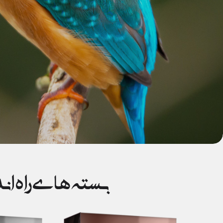
بسته های راه ان