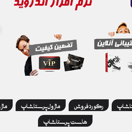
تاشاپ
رکورد فروش
ماژول پرستاشاپ
ماژ
هاست پرستاشاپ