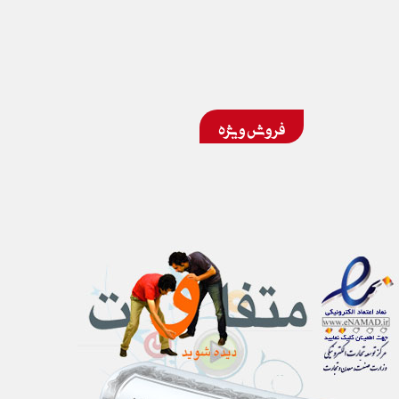
فروش ویژه