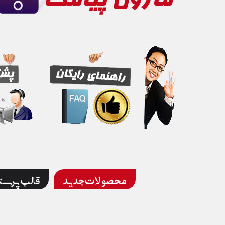
محصولات جدید
قالب پرس