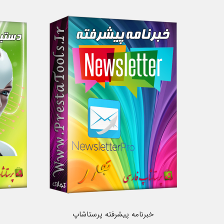
خبرنامه پیشرفته پرستاشاپ