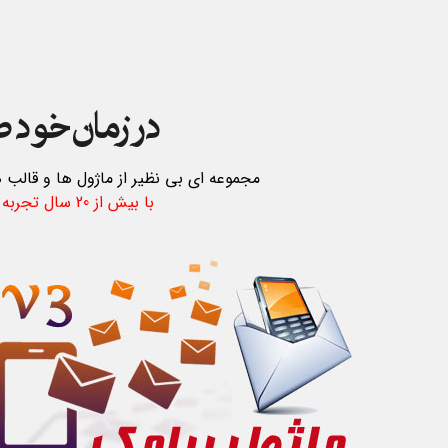
در زمان خود 
مجموعه ای بی نظیر از ماژول ها و قالب
با بیش از 20 سال تجربه خدمات دهی پرستاشاپ در ایران