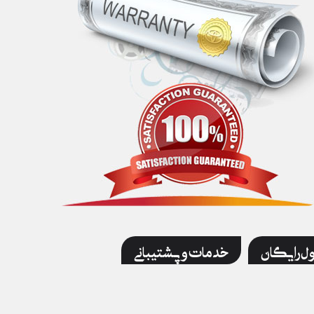
ول رایگان
خدمات و پشتیبانی