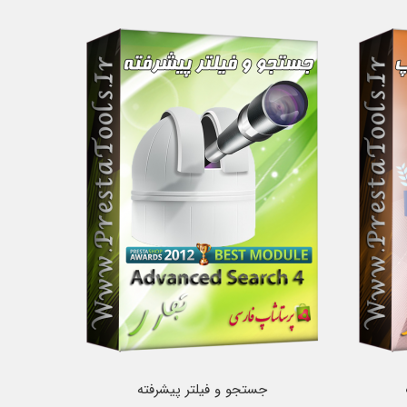
جستجو و فیلتر پیشرفته