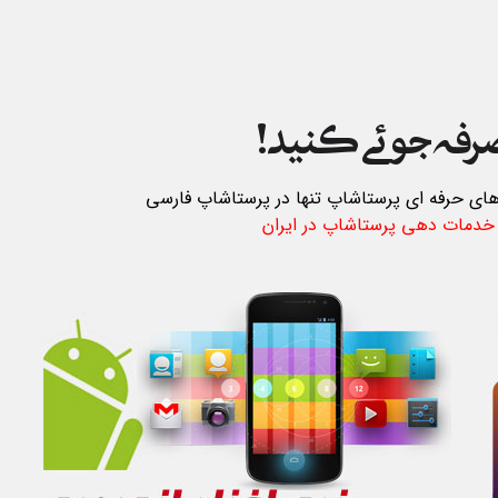
صرفه جوئی کنید!
 های حرفه ای پرستاشاپ تنها در پرستاشاپ فارسی