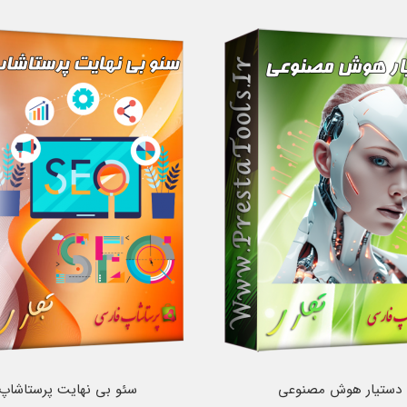
دستیار هوش مصنوعی
سئو بی نهایت پرستاشاپ