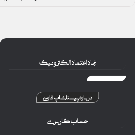
نماد اعتماد الکترونیک
درباره پرستاشاپ فارسی
حساب کاربری