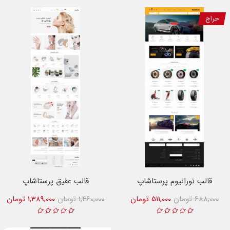
حراج
قالب نورانیوم پرستاشاپ
قالب عقیق پرستاشاپ
688,000 تومان
511,000 تومان
1,460,000 تومان
1,389,000 تومان