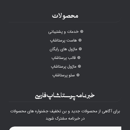
محصولات
خدمات و پشتیبانی
هاست پرستاشاپ
ماژول های رایگان
قالب پرستاشاپ
ماژول پرستاشاپ
سئو پرستاشاپ
خبرنامه پرستاشاپ فارسی
برای آگاهی از محصولات جدید و بن تخفیف جشنواره های محصولات
در خبرنامه مشترک شوید