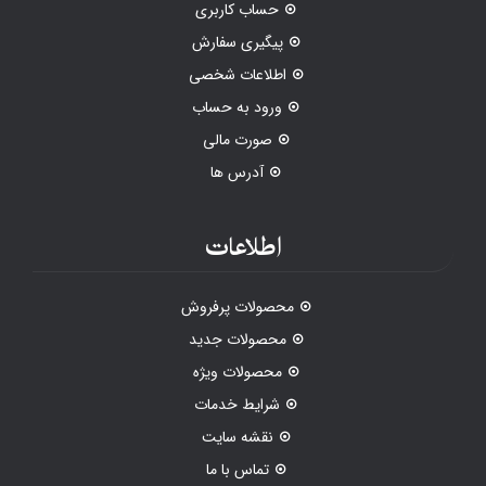
حساب کاربری
پیگیری سفارش
اطلاعات شخصی
ورود به حساب
صورت مالی
آدرس ها
اطلاعات
محصولات پرفروش
محصولات جدید
محصولات ویژه
شرایط خدمات
نقشه سایت
تماس با ما