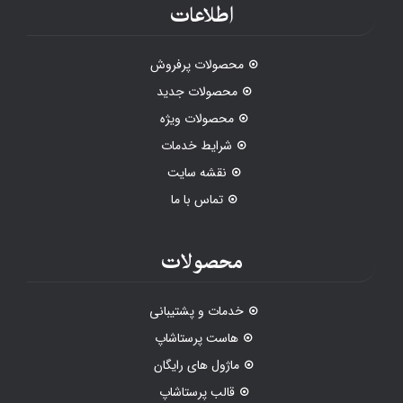
اطلاعات
محصولات پرفروش
محصولات جدید
محصولات ویژه
شرایط خدمات
نقشه سایت
تماس با ما
محصولات
خدمات و پشتیبانی
هاست پرستاشاپ
ماژول های رایگان
قالب پرستاشاپ