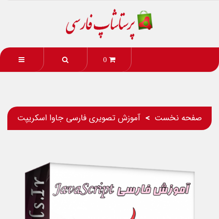
0
صفحه نخست
آموزش تصویری فارسی جاوا اسکریپت