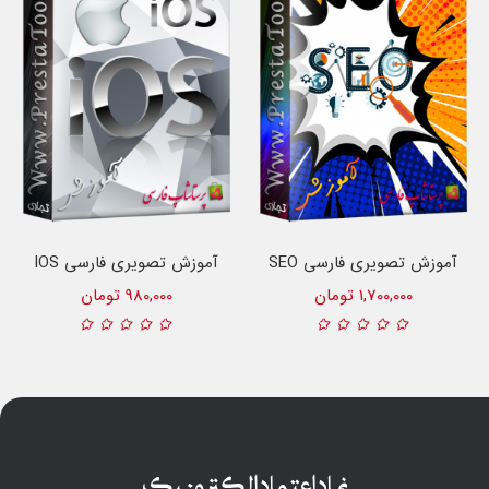
آموزش تصویری فارسی SEO
آموزش تصویری فارسی IOS
1,700,000 تومان
980,000 تومان
نماد اعتماد الکترونیک