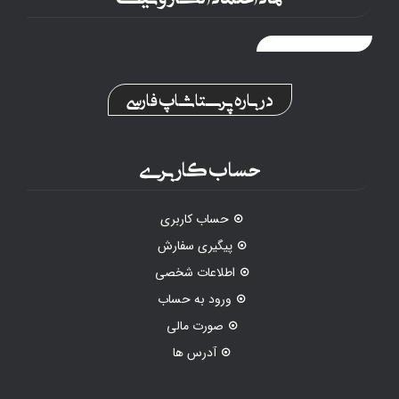
درباره پرستاشاپ فارسی
حساب کاربری
حساب کاربری
پیگیری سفارش
اطلاعات شخصی
ورود به حساب
صورت مالی
آدرس ها