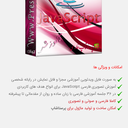
امکانات و ویژگی ها:
به صورت فایل ویدئویی آموزشی مجزا و قابل نمایش در رایانه شخصی
آموزش تصویری فارسی JavaScript برای انواع هدف های کاربردی
در 36 جلسه آموزشی فارسی با زبان ساده و روان از مقدماتی تا پیشرفته
کاملا فارسی و صوتی و تصویری
امکان ساخت و تولید ماژول برای
پرستاشاپ