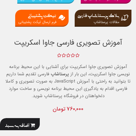
بلاگ پرستاشاپ فارسی
تیکت پشتیبانی
مقالات پرستاشاپ
فرم ارسال تیکت پشتیبانی
آموزش تصویری فارسی جاوا اسکریپت
آموزش تصویری جاوا اسکریپت برای آشنایی با این محیط برنامه
نویسی جاوا اسکریپت، این بار از
پرستاشاپ
فارسی تقدیم شما داریم
تا بتوانید به راحتی با آموزش JavaScript به صورت تصویری و کاملا
فارسی اقدام به یادگیری این محیط برنامه نویسی و ساخت موارد
دلخواهتان در فروشگاه پرستاشاپ شوید.
760,000 تومان
اضافه به سبد