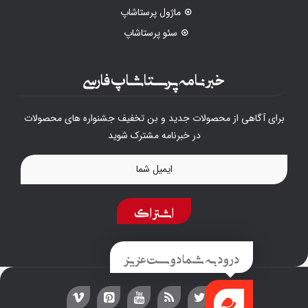
ماژول پرستاشاپ
سئو پرستاشاپ
خبرنامه پرستاشاپ فارسی
برای آگاهی از محصولات جدید و بن تخفیف جشنواره های محصولات
در خبرنامه مشترک شوید
اشتراک
درود به شما دوست عزیز