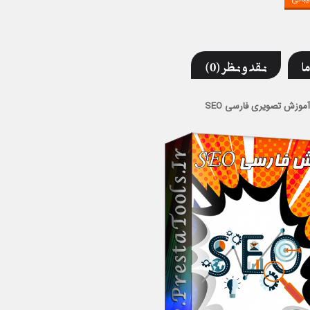
ما
نقد و نظر (0)
آموزش تصویری فارسی SEO