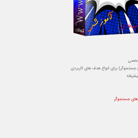
 شخصی
ورهای جستجوگر