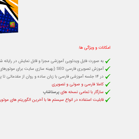
امکانات و ویژگی ها:
به صورت فایل ویدئویی آموزشی مجزا و قابل نمایش در رایانه
آموزش تصویری فارسی SEO (بهینه سازی سایت برای موتورهای جستجوگر) برای انواع هدف های کاربردی
در 14 جلسه آموزشی فارسی با زبان ساده و روان از مقدماتی تا پیشرفته
کاملا فارسی و صوتی و تصویری
سازگار با تمامی نسخه های
پرستاشاپ
قابلیت استفاده در انواع سیستم ها با آخرین الگوریتم های موت