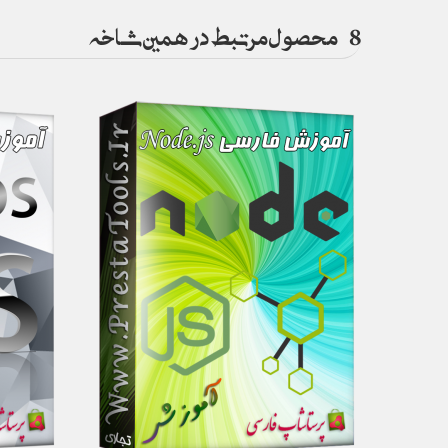
8
محصول مرتبط در همین شاخه