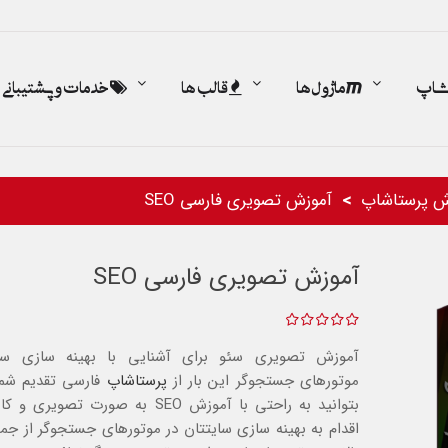
اشاپ
ماژول ها
قالب ها
خدمات و پشتیبانی
ش پرستاشاپ
آموزش تصویری فارسی SEO
آموزش تصویری فارسی SEO
آموزش تصویری سئو برای آشنایی با بهینه سازی سای
موتورهای جستجوگر این بار از
پرستاشاپ
فارسی تقدیم شما 
بتوانید به راحتی با آموزش SEO به صورت تصوی
اقدام به بهینه سازی سایتتان در موتورهای جستجوگر از جم