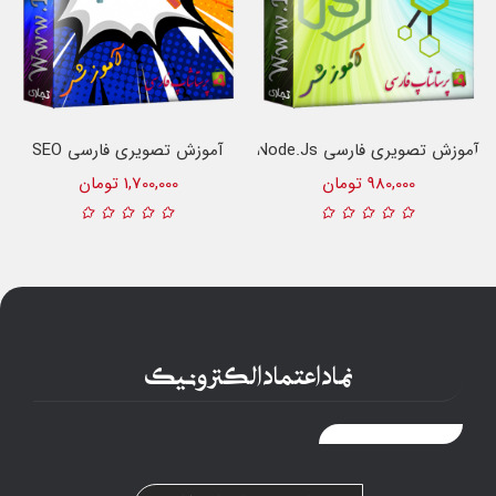
آموزش تصویری فارسی Node.js
آموزش تصویری فارسی SEO
980,000 تومان
1,700,000 تومان
نماد اعتماد الکترونیک