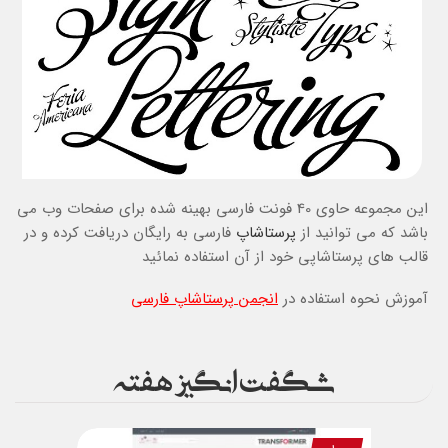
این مجموعه حاوی 40 فونت فارسی بهینه شده برای صفحات وب می
باشد که می توانید از
پرستاشاپ
فارسی به رایگان دریافت کرده و در
قالب های پرستاشاپی خود از آن استفاده نمائید
آموزش نحوه استفاده در
انجمن پرستاشاپ فارسی
شگفت انگیز هفته