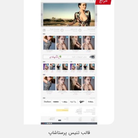
حراج
قالب تنیس پرستاشاپ