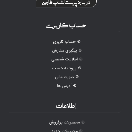
درباره پرستاشاپ فارسی
حساب کاربری
حساب کاربری
پیگیری سفارش
اطلاعات شخصی
ورود به حساب
صورت مالی
آدرس ها
اطلاعات
محصولات پرفروش
محصولات جدید