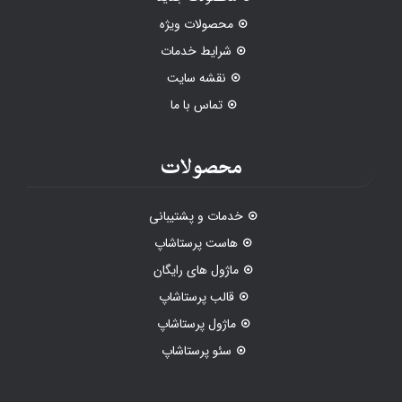
محصولات ویژه
شرایط خدمات
نقشه سایت
تماس با ما
محصولات
خدمات و پشتیبانی
هاست پرستاشاپ
ماژول های رایگان
قالب پرستاشاپ
ماژول پرستاشاپ
سئو پرستاشاپ