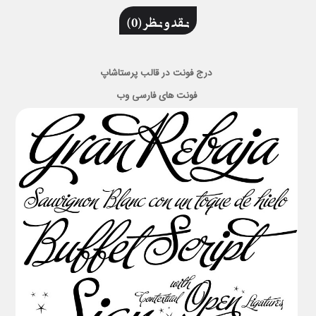
نقد و نظر (0)
درج فونت در قالب پرستاشاپ
فونت های فارسی وب