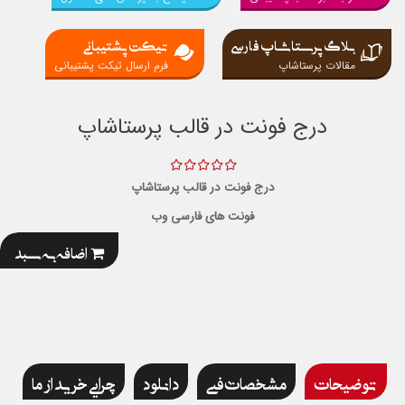
بلاگ پرستاشاپ فارسی
تیکت پشتیبانی
مقالات پرستاشاپ
فرم ارسال تیکت پشتیبانی
درج فونت در قالب پرستاشاپ
درج فونت در قالب پرستاشاپ
فونت های فارسی وب
اضافه به سبد
توضیحات
مشخصات فنی
دانلود
چرایی خرید از ما