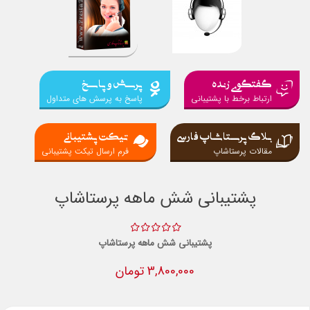
گفتگوی زنده
پرسش و پاسخ
ارتباط برخط با پشتیبانی
پاسخ به پرسش های متداول
بلاگ پرستاشاپ فارسی
تیکت پشتیبانی
مقالات پرستاشاپ
فرم ارسال تیکت پشتیبانی
پشتیبانی شش ماهه پرستاشاپ
پشتیبانی شش ماهه پرستاشاپ
3,800,000 تومان