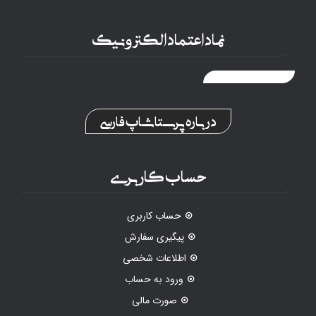
نماد اعتماد الکترونیک
درباره پرستاشاپ فارسی
حساب کاربری
حساب کاربری
پیگیری سفارش
اطلاعات شخصی
ورود به حساب
صورت مالی