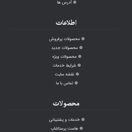
آدرس ها
اطلاعات
محصولات پرفروش
محصولات جدید
محصولات ویژه
شرایط خدمات
نقشه سایت
تماس با ما
محصولات
خدمات و پشتیبانی
هاست پرستاشاپ