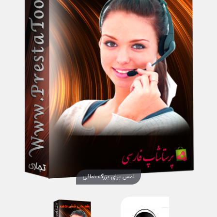
لمس برای بزرگ نمائی