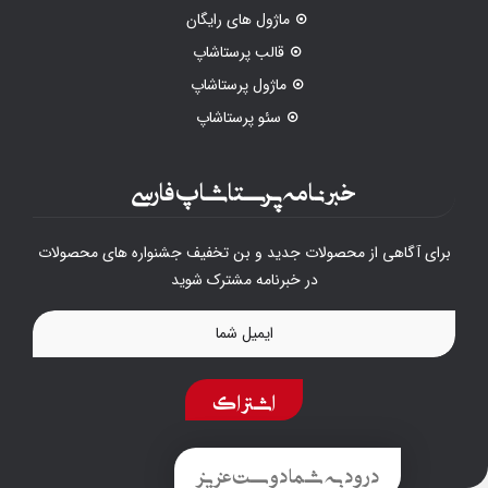
ماژول های رایگان
قالب پرستاشاپ
ماژول پرستاشاپ
سئو پرستاشاپ
خبرنامه پرستاشاپ فارسی
برای آگاهی از محصولات جدید و بن تخفیف جشنواره های محصولات
در خبرنامه مشترک شوید
اشتراک
درود به شما دوست عزیز