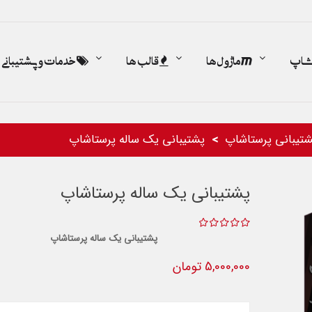
اشاپ
ماژول ها
قالب ها
خدمات و پشتیبانی
تیبانی پرستاشاپ
پشتیبانی یک ساله پرستاشاپ
پشتیبانی یک ساله پرستاشاپ
پشتیبانی یک ساله پرستاشاپ
5,000,000 تومان