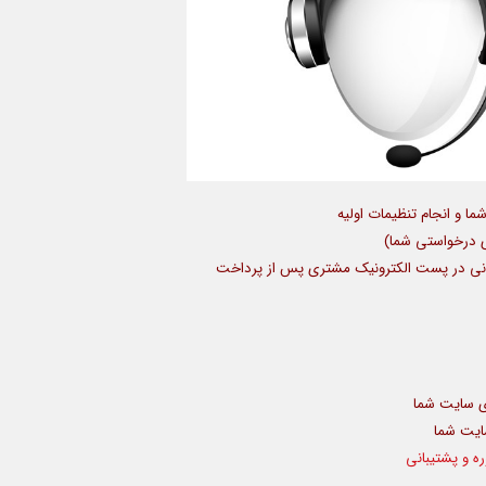
ا و انجام تنظيمات اوليه
ی درخواستی شما)
آنی در پست الكترونيك مشتری پس از پرداخت
ای سایت شما
سایت شما
ه و پشتیبانی