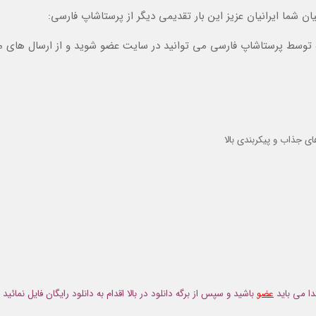
ان شما ایرانیان عزیز این بار تقدیمی دیگر از پرستاشاپ فارسی:
وسط پرستاشاپ فارسی می توانید در سایت عضو شوید و از ارسال های ما 
 جذاب و پیکربندی بالا
دا می باید
عضو
باشید و سپس از برگه دانلود در بالا اقدام به دانلود رایگان فایل نمائید