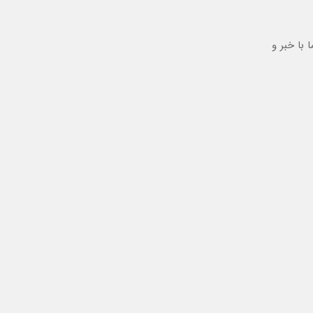
با خبر و