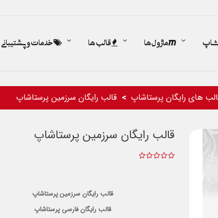
اشاپ
ماژول ها
قالب ها
خدمات و پشتیبانی
الب های رایگان پرستاشاپ
قالب رایگان سرزمین پرستاشاپ
قالب رایگان سرزمین پرستاشاپ
قالب رایگان سرزمین پرستاشاپ
قالب رایگان فارسی پرستاشاپ