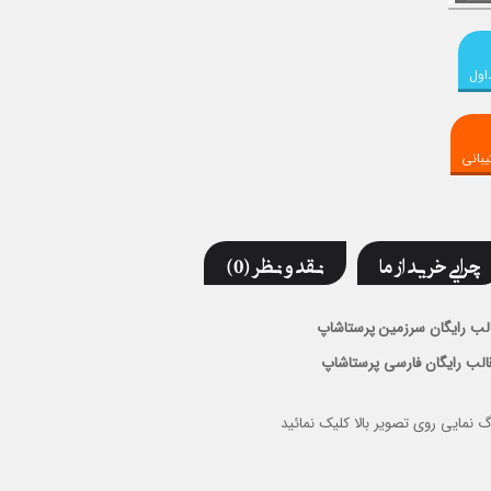
اول
بانی
چرایی خرید از ما
نقد و نظر (0)
لب رایگان سرزمین پرستاشاپ
الب رایگان فارسی پرستاشاپ
گ نمایی روی تصویر بالا کلیک نمائید