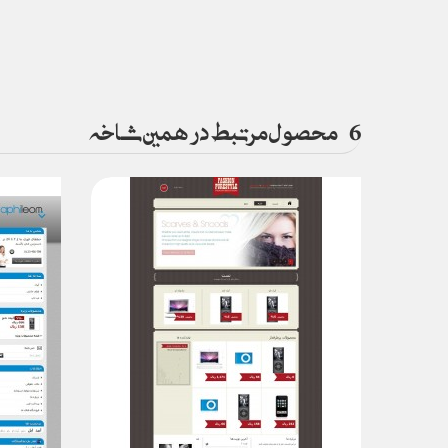
6
محصول مرتبط در همین شاخه