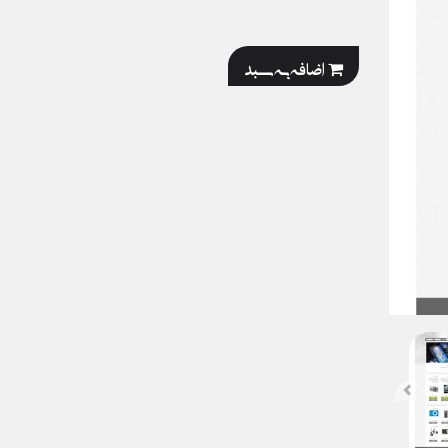
اضافه به سبد