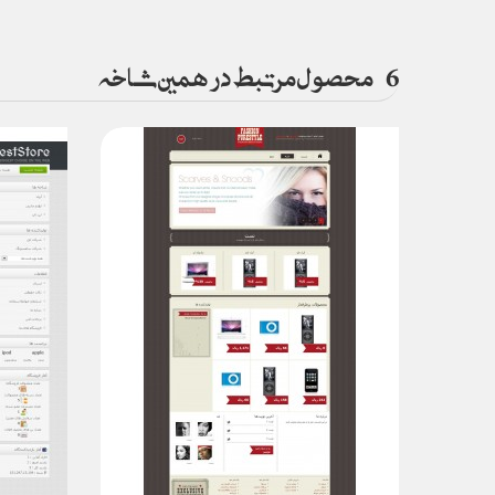
6
محصول مرتبط در همین شاخه