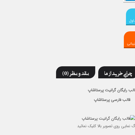
اول
بانی
چرایی خرید از ما
نقد و نظر (0)
الب رایگان گرانیت پرستاشاپ
قالب فارسی پرستاشاپ
گ نمایی روی تصویر بالا کلیک نمائید