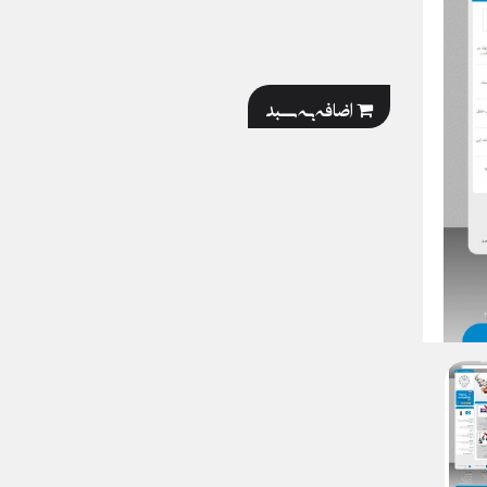
اضافه به سبد