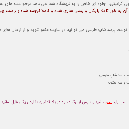
ایی گرانیتی، جلوه ای خاص را به فروشگاه شما می دهد درخواست های بسی
 آن به طور کاملا رایگان و بومی سازی شده و کاملا ترجمه شده و راست چ
وسط پرستاشاپ فارسی می توانید در سایت عضو شوید و از ارسال های ما 
وسط پرستاشاپ فارسی
ب و سه ستونه
دا می باید
عضو
باشید و سپس از برگه دانلود در بالا اقدام به دانلود رایگان فایل نمائید