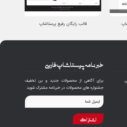
اپ
قالب رایگان رفیع پرستاشاپ
قال
خبرنامه پرستاشاپ فارسی
ی
برای آگاهی از محصولات جدید و بن تخفیف
جشنواره های محصولات در خبرنامه مشترک شوید
اشتراک