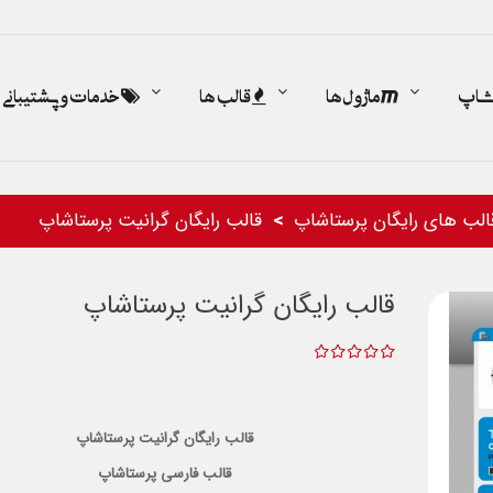
اشاپ
ماژول ها
قالب ها
خدمات و پشتیبانی
الب های رایگان پرستاشاپ
قالب رایگان گرانیت پرستاشاپ
قالب رایگان گرانیت پرستاشاپ
قالب رایگان گرانیت پرستاشاپ
قالب فارسی پرستاشاپ