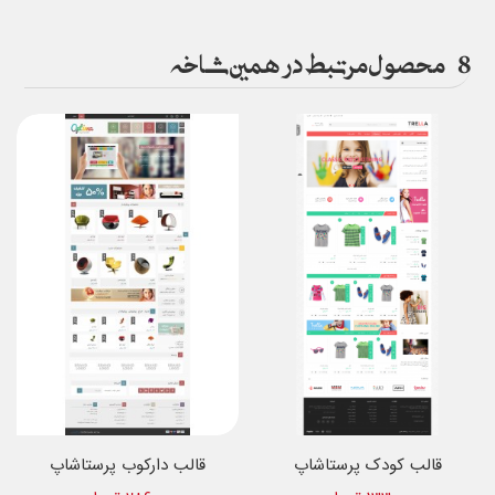
8
محصول مرتبط در همین شاخه
قالب کودک پرستاشاپ
قالب دارکوب پرستاشاپ