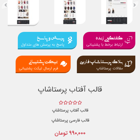
گفتگوی زنده
پرسش و پاسخ
ارتباط برخط با پشتیبانی
پاسخ به پرسش های متداول
بلاگ پرستاشاپ فارسی
تیکت پشتیبانی
مقالات پرستاشاپ
فرم ارسال تیکت پشتیبانی
قالب آفتاب پرستاشاپ
قالب آفتاب پرستاشاپ
قالب فارسی پرستاشاپ
990,000 تومان