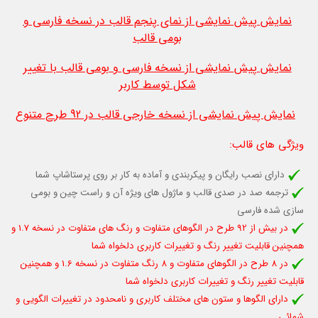
نمایش پیش نمایشی از نمای پنجم قالب در نسخه فارسی و
بومی قالب
نمایش پیش نمایشی از نسخه فارسی و بومی قالب با تغییر
شکل توسط کاربر
نمایش پیش نمایشی از نسخه خارجی قالب در 92 طرح متنوع
ویژگی های قالب
:
دارای نصب رایگان و پیکربندی و آماده به کار بر روی پرستاشاپ شما
ترجمه صد در صدی قالب و ماژول های ویژه آن و راست چین و بومی
سازی شده فارسی
در بیش از 92 طرح در الگوهای متفاوت و رنگ های متفاوت در نسخه 1.7 و
همچنين قابلیت تغيير رنگ و تغييرات كاربری دلخواه شما
در 8 طرح در الگوهای متفاوت و 8 رنگ متفاوت در نسخه 1.6 و همچنين
قابلیت تغيير رنگ و تغييرات كاربری دلخواه شما
دارای الگوها و ستون های مختلف کاربری و نامحدود در تغییرات الگویی و
شمائی