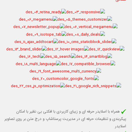
همراه با اسلایدر حرفه ای و زیبای کاربردی با افکتی بی نظیر با امکان
پیکربندی و تنظیمات حرفه ای در مدیریت پرستاشاپ و درج متن بر روی تصاویر
اسلایدر