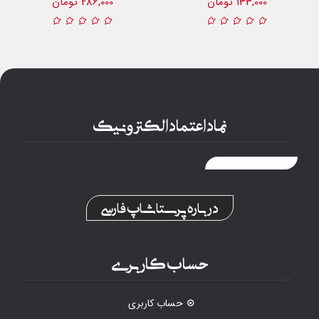
133,000 تومان
286,000 تومان
نماد اعتماد الکترونیک
درباره پرستاشاپ فارسی
حساب کاربری
حساب کاربری