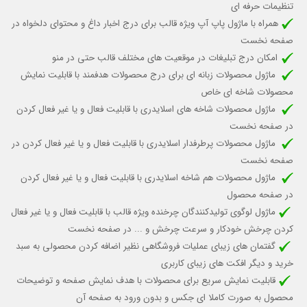
تنظیمات حرفه ای
همراه با ماژول پاپ آپ ویژه قالب برای درج اخبار داغ و محتوای دلخواه در
صفحه نخست
امکان درج تبلیغات در موقعیت های مختلف قالب حتی در منو
ماژول محصولات زبانه ای برای درج محصولات هدفمند با قابلیت نمایش
محصولات شاخه ای خاص
ماژول محصولات شاخه های اسلایدری با قابلیت
فعال و یا غیر فعال کردن
در صفحه نخست
ماژول محصولات پرطرفدار اسلایدری با قابلیت
فعال و یا غیر فعال کردن
در
صفحه نخست
ماژول محصولات هم شاخه اسلایدری با قابلیت فعال و یا غیر فعال کردن
در صفحه محصول
ماژول لوگوی تولیدکنندگان چرخنده ویژه قالب
با قابلیت فعال و یا غیر فعال
کردن چرخش خودکار
و سرعت چرخش و ...
در صفحه نخست
گفتمان های زیبای عملیات فروشگاهی نظیر اضافه کردن محصولی به سبد
خرید و دیگر افکت های زیبای کاربری
قابلیت نمایش سریع برای محصولات با هدف نمایش صفحه و توضیحات
محصول به صورت کاملا ای جکس و بدون ورود به صفحه آن