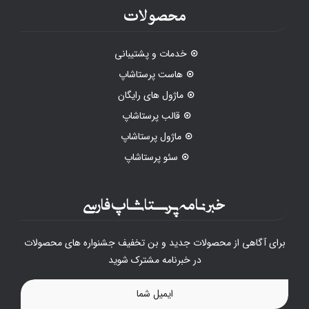
محصولات
خدمات و پشتیبانی
هاست پرستاشاپ
ماژول های رایگان
قالب پرستاشاپ
ماژول پرستاشاپ
سئو پرستاشاپ
خبرنامه پرستاشاپ فارسی
برای آگاهی از محصولات جدید و بن تخفیف جشنواره های محصولات
در خبرنامه مشترک شوید