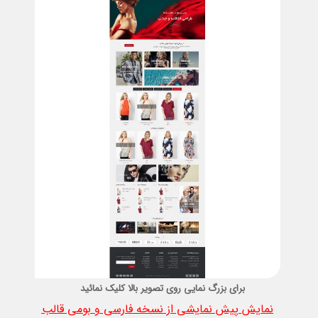
برای بزرگ نمایی روی تصویر بالا کلیک نمائید
نمایش پیش نمایشی از نسخه فارسی و بومی قالب