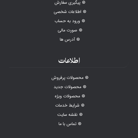
پیگیری سفارش
اطلاعات شخصی
ورود به حساب
صورت مالی
آدرس ها
اطلاعات
محصولات پرفروش
محصولات جدید
محصولات ویژه
شرایط خدمات
نقشه سایت
تماس با ما