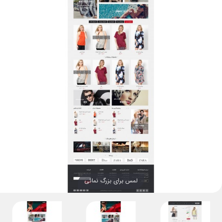
لمس برای بزرگ نمائی