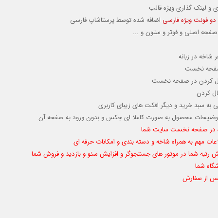
ی و لینک گذاری ویژه قالب
دو فونت ویژه فارسی
اضافه شده توسط پرستاشاپ فارسی
صفحه اصلی و فوتر و ستون و ...
شاخه در زبانه
 صفحه نخست
ال کردن
در صفحه نخست
عال کردن
به سبد خرید و دیگر افکت های زیبای کاربری
وضیحات محصول به صورت کاملا ای جکس و بدون ورود به صفحه آن
نده در صفحه نخست سایت شما
لاعات مهم به همراه شاخه و دسته بندی و امکانات حرفه ای
ش رتبه شما در موتور های جستجوگر و افزایش سئو و بازدید و فروش شما
گاه شما