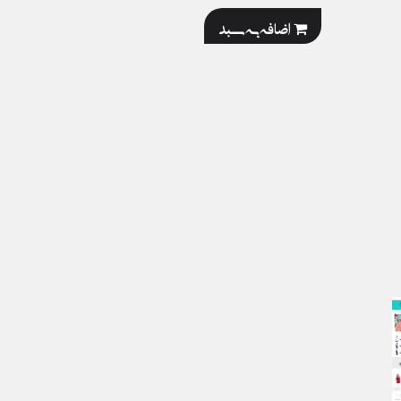
اضافه به سبد