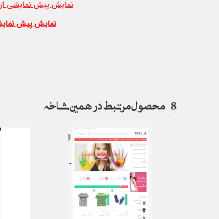
نمایش پیش نمایشی از 
نمایش پیش نمایش
8
محصول مرتبط در همین شاخه