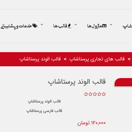
اشاپ
ماژول ها
قالب ها
خدمات و پشتیبانی
قالب های تجاری پرستاشاپ
قالب الوند پرستاشاپ
قالب الوند پرستاشاپ
قالب الوند پرستاشاپ
قالب فارسی پرستاشاپ
120,000 تومان