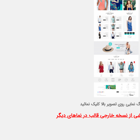
گ نمایی روی تصویر بالا کلیک نمائید
ی از نسخه خارجی قالب در نماهای دیگر