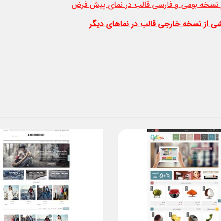
نسخه بومی و فارسی قالب در نمای پیش فرض
ی از نسخه خارجی قالب در نماهای دیگر