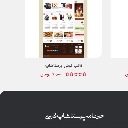
قالب نوش پرستاشاپ
70,000 تومان
خبرنامه پرستاشاپ فارسی