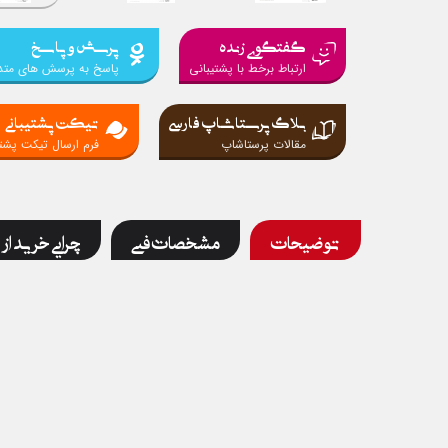
گفتگوی زنده
پرسش و پاسخ
ارتباط برخط با پشتیبانی
پاسخ به پرسش های متد
بلاگ پرستاشاپ فارسی
تیکت پشتیبانی
مقالات پرستاشاپ
فرم ارسال تیکت پشتی
توضیحات
مشخصات فنی
چرایی خرید از 