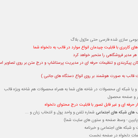
 بومی سازی شده فارسی
حتی ماژول بلاگ
با قابلیت چیدمان انواع موارد در قالب
به دلخواه شما
 هر مدیر فروشگاهی را متحیر خواهد کرد
 امکان پیکربندی و تنظیمات حرفه ای در مدیریت پرستاشاپ و درج متن بر روی تصاویر اسل
قالب به صورت هوشمند بر روی انواع دستگاه های جانبی )
و یا شبکه ای محصولات در شاخه های شما به همراه محصولات هم شاخه ویژه قالب
وتر و صفحه محصول
ر حرفه ای و غیر قابل تصور با قابلیت درج محتوای دلخواه
 های شبکه های اجتماعی
شماره تلفن و واحد پول و انتخاب زبان و ...
لا - پایین - وسط صفحه و ستون های سایت شما)
و شبکه های اجتماعی و خبرنامه
نظیمات دلخواه در صفحه نخست