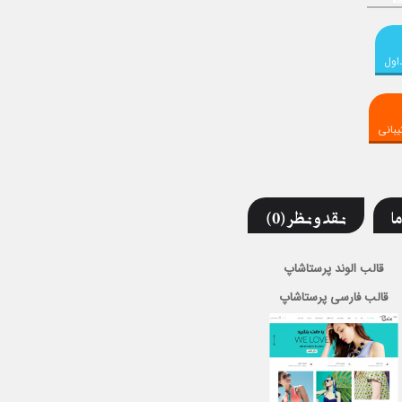
اول
بانی
ما
نقد و نظر (0)
قالب الوند پرستاشاپ
قالب فارسی پرستاشاپ