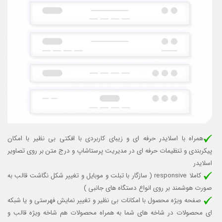
همراه با اسلایدر حرفه ای و زیبای کاربردی با افکتی بی نظیر با امکان
پیکربندی و تنظیمات حرفه ای در مدیریت پرستاشاپ و درج متن بر روی تصاویر
اسلایدر
کاملا responsive (
سازگار با تبلت و موبایل
و تغییر شکل نگاشت قالب به
صورت هوشمند بر روی انواع دستگاه های جانبی )
صفحه ویژه محصول با امکانات بی نظیر و تغییر نمایش فهرستی و یا شبکه
ای محصولات در شاخه های شما به همراه محصولات هم شاخه ویژه قالب و