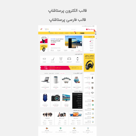
قالب الکترون پرستاشاپ
قالب فارسی پرستاشاپ