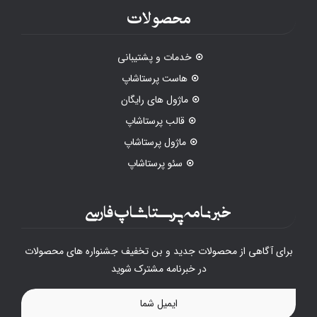
محصولات
خدمات و پشتیبانی
هاست پرستاشاپ
ماژول های رایگان
قالب پرستاشاپ
ماژول پرستاشاپ
سئو پرستاشاپ
خبرنامه پرستاشاپ فارسی
برای آگاهی از محصولات جدید و بن تخفیف جشنواره های محصولات
در خبرنامه مشترک شوید