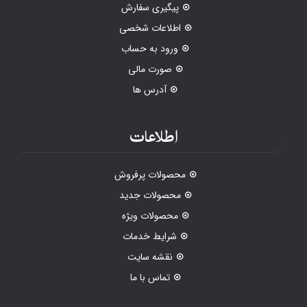
پیگیری سفارش
اطلاعات شخصی
ورود به حساب
صورت مالی
آدرس ها
اطلاعات
محصولات پرفروش
محصولات جدید
محصولات ویژه
شرایط خدمات
نقشه سایت
تماس با ما