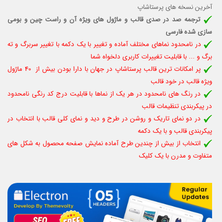
آخرین نسخه های پرستاشاپ
ترجمه صد در صدی قالب و ماژول های ویژه آن و راست چین و بومی
سازی شده فارسی
در نامحدود نماهای مختلف آماده و تغییر با یک دکمه با تغییر سربرگ و ته
برگ و ... با قابلیت تغييرات كاربری دلخواه شما
پر امکانات ترین قالب پرستاشاپ در جهان با دارا بودن بیش از 40 ماژول
ویژه قالب در خود قالب
در رنگ های نامحدود در هر یک از نماها با قابلیت درج کد رنگی نامحدود
در پیکربندی تنظیمات قالب
در دو نمای تاریک و روشن در طرح و دید و نمای کلی قالب با انتخاب در
پیکربندی قالب و با یک دکمه
انتخاب از بیش از چندین طرح آماده نمایش صفحه محصول به شکل های
متفاوت و مدرن با یک کلیک