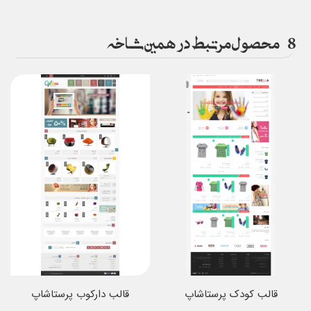
8
محصول مرتبط در همین شاخه
قالب کودک پرستاشاپ
قالب دارکوب پرستاشاپ