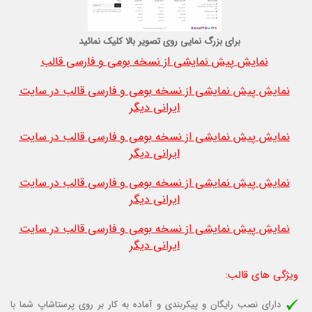
برای بزرگ نمایی روی تصویر بالا کلیک نمائید
نمایش پیش نمایشی از نسخه بومی و فارسی قالب
نمایش پیش نمایشی از نسخه بومی و فارسی قالب در سایت
ایرانی دیگر
نمایش پیش نمایشی از نسخه بومی و فارسی قالب در سایت
ایرانی دیگر
نمایش پیش نمایشی از نسخه بومی و فارسی قالب در سایت
ایرانی دیگر
نمایش پیش نمایشی از نسخه بومی و فارسی قالب در سایت
ایرانی دیگر
ویژگی های قالب
:
دارای نصب رایگان و پیکربندی و آماده به کار بر روی پرستاشاپ شما با