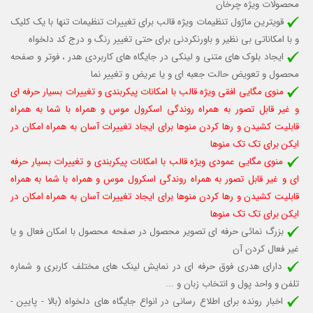
محصولات ویژه چرخان
قویترین ماژول تنظیمات ویژه قالب برای تغییرات تنظیمات تنها با یک کلیک
و با امکاناتی بی نظیر و باورنکردنی برای حتی تغییر رنگ و درج کد دلخواه
ایجاد بلوک های متنی و لینکی در جایگاه های کاربردی هدر ، فوتر و صفحه
محصول و تعویض حالت جعبه ای و یا عریض و تغییر نما
منوی مگایی افقی ویژه قالب با امکانات پیکربندی و تغییرات بسیار حرفه ای
و غیر قابل تصور به همراه روندگی اسکرول موس و همراه با شما به همراه
قابلیت کشیدن و رها کردن منوها برای ایجاد تغییرات آسان به همراه امکان در
ایکن برای تک تک منوها
منوی مگایی عمودی ویژه قالب با امکانات پیکربندی و تغییرات بسیار حرفه
ای و غیر قابل تصور به همراه روندگی اسکرول موس و همراه با شما به همراه
قابلیت کشیدن و رها کردن منوها برای ایجاد تغییرات آسان به همراه امکان در
ایکن برای تک تک منوها
بزرگ نمائی حرفه ای تصویر محصول در صفحه محصول با امکان فعال و یا
غیر فعال کردن آن
دارای هدری فوق حرفه ای در نمایش لینک های مختلف کاربری و شماره
تلفن و واحد پول و انتخاب زبان و ...
اخبار رونده برای اطلاع رسانی در انواع جایگاه های دلخواه (بالا - پایین -