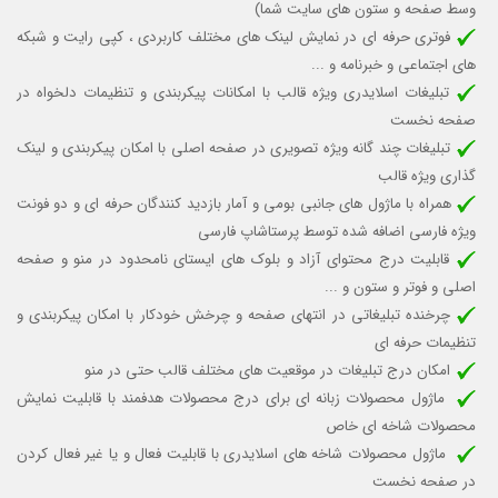
وسط صفحه و ستون های سایت شما)
فوتری حرفه ای در نمایش لینک های مختلف کاربردی ، کپی رایت و شبکه
های اجتماعی و خبرنامه و ...
تبلیغات اسلایدری ویژه قالب با امکانات پیکربندی و تنظیمات دلخواه در
صفحه نخست
تبلیغات چند گانه ویژه تصویری در صفحه اصلی با امکان پیکربندی و لینک
گذاری ویژه قالب
همراه با ماژول های جانبی بومی و آمار بازدید کنندگان حرفه ای و دو فونت
ویژه فارسی اضافه شده توسط پرستاشاپ فارسی
قابلیت درج محتوای آزاد و بلوک های ایستای نامحدود در منو و صفحه
اصلی و فوتر و ستون و ...
چرخنده تبلیغاتی در انتهای صفحه و چرخش خودکار با امکان پیکربندی و
تنظیمات حرفه ای
امکان درج تبلیغات در موقعیت های مختلف قالب حتی در منو
ماژول محصولات زبانه ای برای درج محصولات هدفمند با قابلیت نمایش
محصولات شاخه ای خاص
ماژول محصولات شاخه های اسلایدری با قابلیت
فعال و یا غیر فعال کردن
در صفحه نخست