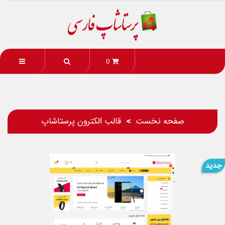
0
صفحه نخست
قالب الکترون پرستاشاپ
جدید