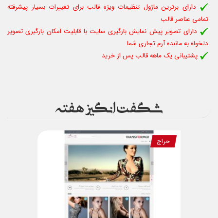
دارای برترین ماژول تنظیمات ویژه قالب برای تغییرات بسیار پیشرفته
تمامی عناصر قالب
دارای تصویر پیش نمایش بارگیری سایت با قابلیت امکان بارگیری تصویر
دلخواه به ماننده آرم تجاری شما
پشتیبانی یک ماهه قالب پس از خرید
شگفت انگیز هفته
حراج