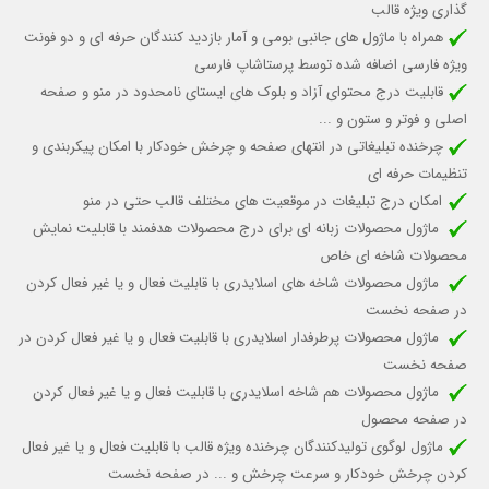
گذاری ویژه قالب
همراه با ماژول های جانبی بومی و آمار بازدید کنندگان حرفه ای و دو فونت
ویژه فارسی اضافه شده توسط پرستاشاپ فارسی
قابلیت درج محتوای آزاد و بلوک های ایستای نامحدود در منو و صفحه
اصلی و فوتر و ستون و ...
چرخنده تبلیغاتی در انتهای صفحه و چرخش خودکار با امکان پیکربندی و
تنظیمات حرفه ای
امکان درج تبلیغات در موقعیت های مختلف قالب حتی در منو
ماژول محصولات زبانه ای برای درج محصولات هدفمند با قابلیت نمایش
محصولات شاخه ای خاص
ماژول محصولات شاخه های اسلایدری با قابلیت
فعال و یا غیر فعال کردن
در صفحه نخست
ماژول محصولات پرطرفدار اسلایدری با قابلیت
فعال و یا غیر فعال کردن
در
صفحه نخست
ماژول محصولات هم شاخه اسلایدری با قابلیت فعال و یا غیر فعال کردن
در صفحه محصول
ماژول لوگوی تولیدکنندگان چرخنده ویژه قالب
با قابلیت فعال و یا غیر فعال
کردن چرخش خودکار
و سرعت چرخش و ...
در صفحه نخست