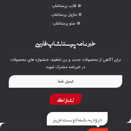
قالب پرستاشاپ
ماژول پرستاشاپ
سئو پرستاشاپ
خبرنامه پرستاشاپ فارسی
برای آگاهی از محصولات جدید و بن تخفیف جشنواره های محصولات
در خبرنامه مشترک شوید
اشتراک
درود به شما دوست عزیز