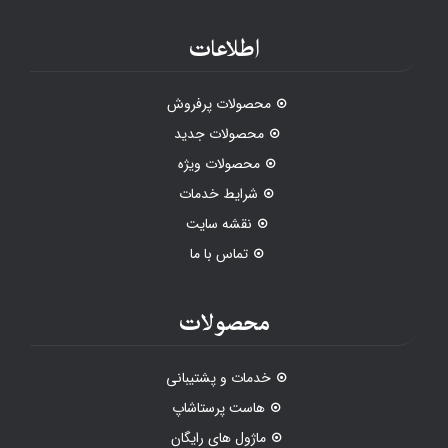
اطلاعات
محصولات پرفروش
محصولات جدید
محصولات ویژه
شرایط خدمات
نقشه سایت
تماس با ما
محصولات
خدمات و پشتیبانی
هاست پرستاشاپ
ماژول های رایگان