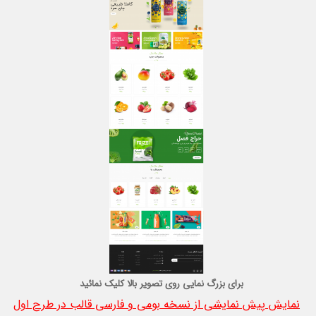
برای بزرگ نمایی روی تصویر بالا کلیک نمائید
نمایش پیش نمایشی از نسخه بومی و فارسی قالب در طرح اول