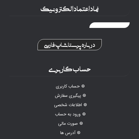
نماد اعتماد الکترونیک
درباره پرستاشاپ فارسی
حساب کاربری
حساب کاربری
پیگیری سفارش
اطلاعات شخصی
ورود به حساب
صورت مالی
آدرس ها