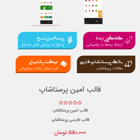
گفتگوی زنده
پرسش و پاسخ
ارتباط برخط با پشتیبانی
پاسخ به پرسش های متداول
بلاگ پرستاشاپ فارسی
تیکت پشتیبانی
مقالات پرستاشاپ
فرم ارسال تیکت پشتیبانی
قالب امین پرستاشاپ
قالب امین پرستاشاپ
قالب فارسی پرستاشاپ
550,000 تومان