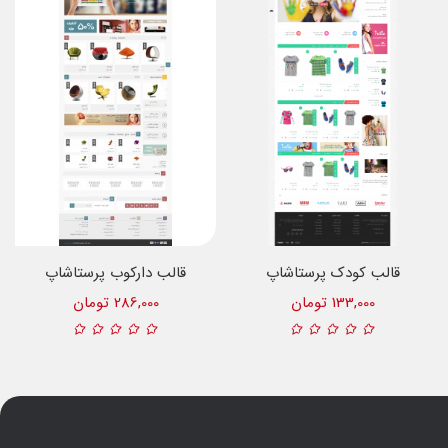
قالب کودک پرستاشاپ
قالب دارکوب پرستاشاپ
133,000 تومان
286,000 تومان