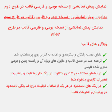
نمایش پیش نمایشی از نسخه بومی و فارسی قالب در طرح دوم
نمایش پیش نمایشی از نسخه بومی و فارسی قالب در طرح سوم
نمایش پیش نمایشی از نسخه بومی و فارسی قالب در طرح
چهارم
ویژگی های قالب
:
دارای نصب رایگان و پیکربندی و آماده به کار بر روی پرستاشاپ شما
ترجمه صد در صدی قالب و ماژول های ویژه آن و راست چین و بومی
سازی شده فارسی
در نماهای مختلف در 4 نمای متفاوت در رنگ های متفاوت و با قابلیت
تغييرات كاربری دلخواه شما
در رنگ های نامحدود در هر یک از نماها با قابلیت درج کد رنگی نامحدود
در پیکربندی تنظیمات قالب