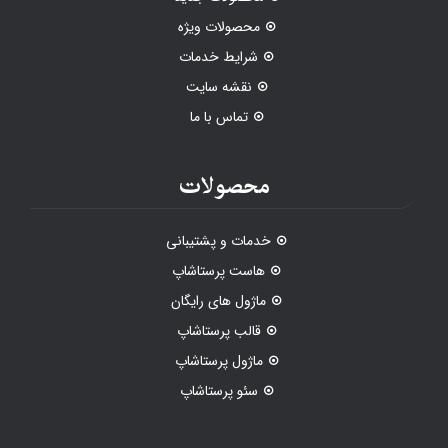
محصولات ویژه
شرایط خدمات
نقشه سایت
تماس با ما
محصولات
خدمات و پشتیبانی
هاست پرستاشاپ
ماژول های رایگان
قالب پرستاشاپ
ماژول پرستاشاپ
سئو پرستاشاپ