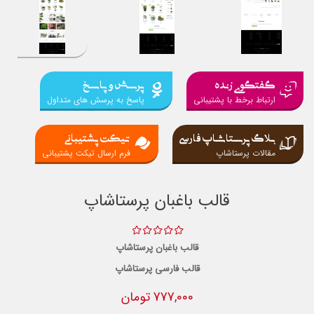
گفتگوی زنده
پرسش و پاسخ
ارتباط برخط با پشتیبانی
پاسخ به پرسش های متداول
بلاگ پرستاشاپ فارسی
تیکت پشتیبانی
مقالات پرستاشاپ
فرم ارسال تیکت پشتیبانی
قالب باغبان پرستاشاپ
قالب باغبان پرستاشاپ
قالب فارسی پرستاشاپ
777,000 تومان