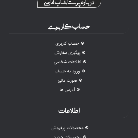
درباره پرستاشاپ فارسی
حساب کاربری
حساب کاربری
پیگیری سفارش
اطلاعات شخصی
ورود به حساب
صورت مالی
آدرس ها
اطلاعات
محصولات پرفروش
محصولات جدید