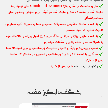
دارای خاصیت و امکان ویژه Google Rich Snippets برای بهبود رتبه
سایت شما و ستاره دار شدن سایت شما در گوگل برای نمایش جستجو میان
جستجوکنندگان
به همراه ساعت معکوس محصولات تخفیفی شما به صورت ثانیه شماری با
قابلیت تنظیم در خود سیستم
به همراه ماژول ویژه و حرفه ای بلاگ برای درج اخبار روزانه و اطلاعات مهم
به همراه شاخه و دسته بندی و امکانات حرفه ای
نصب و پیکربندی رایگان قالب و تنظیمات پرستاشاپ بر روی فروشگاه شما
سازگاری با نسخه 1.7 و 8 و 9 پرستاشاپ و تحویل در حداکثر 24 ساعت
پس از سفارش
پشتیبانی یک ماهه
قالب پس از خرید
شگفت انگیز هفته