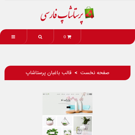
0
صفحه نخست
قالب باغبان پرستاشاپ