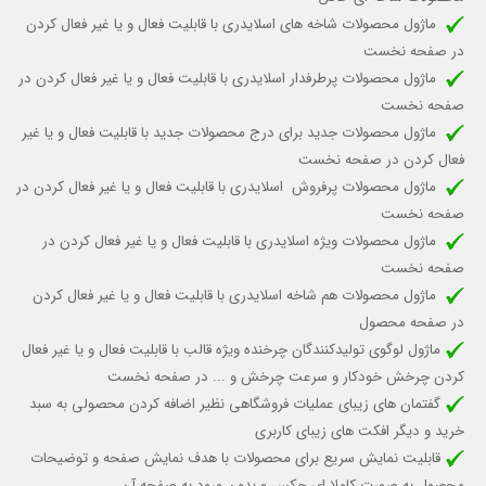
ماژول محصولات شاخه های اسلایدری با قابلیت
فعال و یا غیر فعال کردن
در صفحه نخست
ماژول محصولات پرطرفدار اسلایدری با قابلیت
فعال و یا غیر فعال کردن
در
صفحه نخست
ماژول محصولات جدید برای درج محصولات جدید
با قابلیت فعال و یا غیر
فعال کردن
در صفحه نخست
ماژول محصولات پرفروش اسلایدری با قابلیت
فعال و یا غیر فعال کردن
در
صفحه نخست
ماژول محصولات ویژه اسلایدری با قابلیت
فعال و یا غیر فعال کردن
در
صفحه نخست
ماژول محصولات هم شاخه اسلایدری با قابلیت فعال و یا غیر فعال کردن
در صفحه محصول
ماژول لوگوی تولیدکنندگان چرخنده ویژه قالب
با قابلیت فعال و یا غیر فعال
کردن چرخش خودکار
و سرعت چرخش و ...
در صفحه نخست
گفتمان های زیبای عملیات فروشگاهی نظیر اضافه کردن محصولی به سبد
خرید و دیگر افکت های زیبای کاربری
قابلیت نمایش سریع برای محصولات با هدف نمایش صفحه و توضیحات
محصول به صورت کاملا ای جکس و بدون ورود به صفحه آن