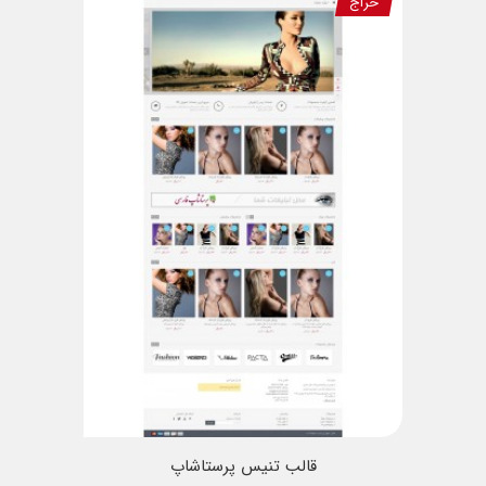
حراج
قالب تنیس پرستاشاپ