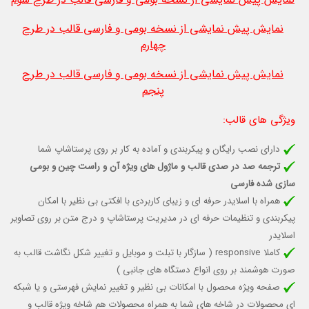
نمایش پیش نمایشی از نسخه بومی و فارسی قالب در طرح
چهارم
نمایش پیش نمایشی از نسخه بومی و فارسی قالب در طرح
پنجم
ویژگی های قالب
:
دارای نصب رایگان و پیکربندی و آماده به کار بر روی پرستاشاپ شما
ترجمه صد در صدی قالب و ماژول های ویژه آن و راست چین و بومی
سازی شده فارسی
همراه با اسلایدر حرفه ای و زیبای کاربردی با افکتی بی نظیر با امکان
پیکربندی و تنظیمات حرفه ای در مدیریت پرستاشاپ و درج متن بر روی تصاویر
اسلایدر
کاملا responsive (
سازگار با تبلت و موبایل
و تغییر شکل نگاشت قالب به
صورت هوشمند بر روی انواع دستگاه های جانبی )
صفحه ویژه محصول با امکانات بی نظیر و تغییر نمایش فهرستی و یا شبکه
ای محصولات در شاخه های شما به همراه محصولات هم شاخه ویژه قالب و