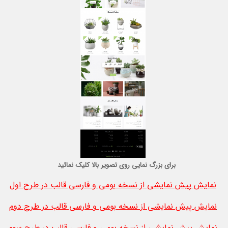
برای بزرگ نمایی روی تصویر بالا کلیک نمائید
نمایش پیش نمایشی از نسخه بومی و فارسی قالب در طرح اول
نمایش پیش نمایشی از نسخه بومی و فارسی قالب در طرح دوم
نمایش پیش نمایشی از نسخه بومی و فارسی قالب در طرح سوم