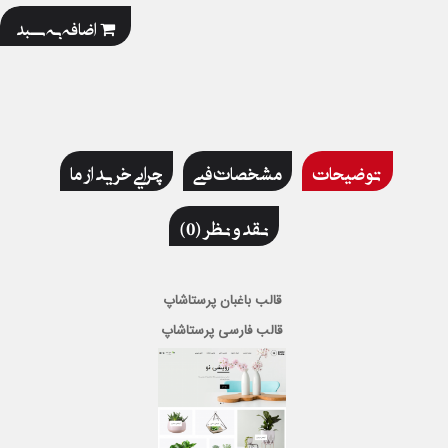
اضافه به سبد
توضیحات
مشخصات فنی
چرایی خرید از ما
نقد و نظر (0)
قالب باغبان پرستاشاپ
قالب فارسی پرستاشاپ