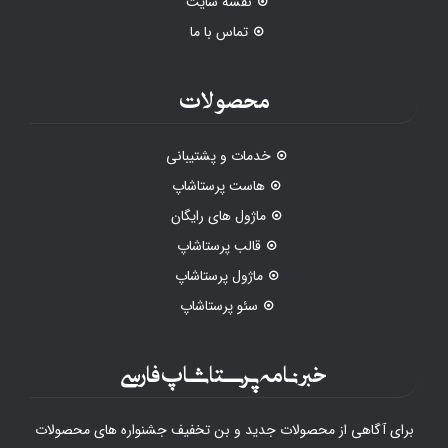
نقشه سایت
تماس با ما
محصولات
خدمات و پشتیبانی
هاست پرستاشاپ
ماژول های رایگان
قالب پرستاشاپ
ماژول پرستاشاپ
سئو پرستاشاپ
خبرنامه پرستاشاپ فارسی
برای آگاهی از محصولات جدید و بن تخفیف جشنواره های محصولات