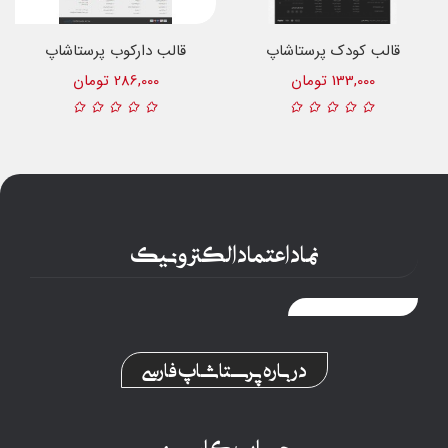
قالب کودک پرستاشاپ
قالب دارکوب پرستاشاپ
133,000 تومان
286,000 تومان
نماد اعتماد الکترونیک
درباره پرستاشاپ فارسی
حساب کاربری