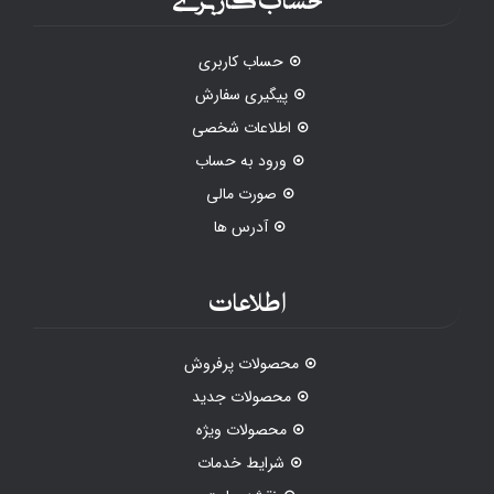
حساب کاربری
پیگیری سفارش
اطلاعات شخصی
ورود به حساب
صورت مالی
آدرس ها
اطلاعات
محصولات پرفروش
محصولات جدید
محصولات ویژه
شرایط خدمات