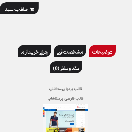
اضافه به سبد
توضیحات
مشخصات فنی
چرایی خرید از ما
نقد و نظر (0)
قالب بردیا پرستاشاپ
قالب فارسی پرستاشاپ