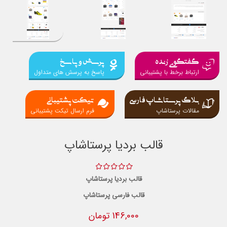
گفتگوی زنده
پرسش و پاسخ
ارتباط برخط با پشتیبانی
پاسخ به پرسش های متداول
بلاگ پرستاشاپ فارسی
تیکت پشتیبانی
مقالات پرستاشاپ
فرم ارسال تیکت پشتیبانی
قالب بردیا پرستاشاپ
قالب بردیا پرستاشاپ
قالب فارسی پرستاشاپ
146,000 تومان