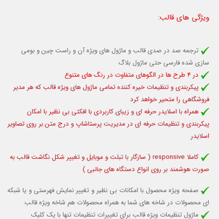
ویژگی های قالب
:
ترجمه صد در صدی قالب و ماژول های ویژه آن و راست چین و بومی
سازی شده فارسی
حتی ماژول بلاگ
در 4 طرح ها در الگوهای متفاوت در رنگ های متنوع
پیکربندی و تنظیمات خیره کننده تمامی ماژول های ویژه قالب که هر مدیر
فروشگاهی را متحیر خواهد کرد
همراه با اسلایدر حرفه ای و زیبای کاربردی با افکتی بی نظیر با امکان
پیکربندی و تنظیمات حرفه ای در مدیریت پرستاشاپ و درج متن بر روی تصاویر
اسلایدر
کاملا responsive (
سازگار با تبلت و موبایل
و تغییر شکل نگاشت قالب به
صورت هوشمند بر روی انواع دستگاه های جانبی )
صفحه ویژه محصول با امکانات بی نظیر و تغییر نمایش فهرستی و یا شبکه
ای محصولات در شاخه های شما به همراه محصولات هم شاخه ویژه قالب
ماژول تنظیمات ویژه قالب برای تغییرات تنظیمات تنها با یک کلیک