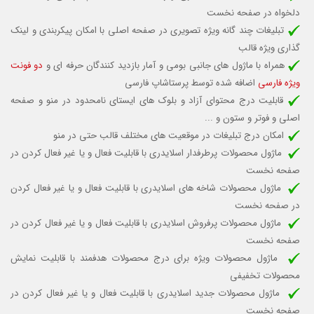
دلخواه در صفحه نخست
تبلیغات چند گانه ویژه تصویری در صفحه اصلی با امکان پیکربندی و لینک
گذاری ویژه قالب
همراه با ماژول های جانبی بومی و آمار بازدید کنندگان حرفه ای و
دو فونت
ویژه فارسی
اضافه شده توسط پرستاشاپ فارسی
قابلیت درج محتوای آزاد و بلوک های ایستای نامحدود در منو و صفحه
اصلی و فوتر و ستون و ...
امکان درج تبلیغات در موقعیت های مختلف قالب حتی در منو
ماژول محصولات پرطرفدار اسلایدری با قابلیت
فعال و یا غیر فعال کردن
در
صفحه نخست
ماژول محصولات شاخه های اسلایدری با قابلیت
فعال و یا غیر فعال کردن
در صفحه نخست
ماژول محصولات پرفروش اسلایدری با قابلیت
فعال و یا غیر فعال کردن
در
صفحه نخست
ماژول محصولات ویژه برای درج محصولات هدفمند با قابلیت نمایش
محصولات تخفیفی
ماژول محصولات جدید اسلایدری با قابلیت
فعال و یا غیر فعال کردن
در
صفحه نخست