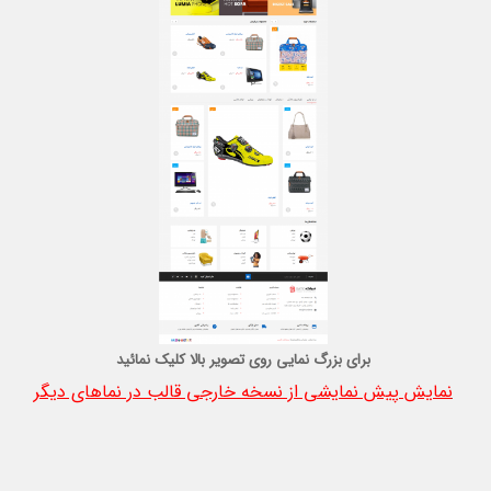
برای بزرگ نمایی روی تصویر بالا کلیک نمائید
نمایش پیش نمایشی از نسخه خارجی قالب در نماهای دیگر