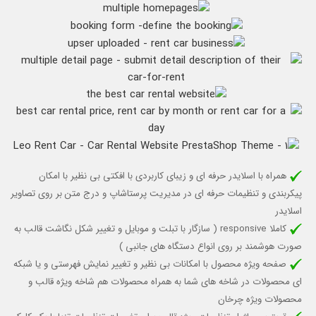
همراه با اسلایدر حرفه ای و زیبای کاربردی با افکتی بی نظیر با امکان
پیکربندی و تنظیمات حرفه ای در مدیریت پرستاشاپ و درج متن بر روی تصاویر
اسلایدر
کاملا responsive (
سازگار با تبلت و موبایل
و تغییر شکل نگاشت قالب به
صورت هوشمند بر روی انواع دستگاه های جانبی )
صفحه ویژه محصول با امکانات بی نظیر و تغییر نمایش فهرستی و یا شبکه
ای محصولات در شاخه های شما به همراه محصولات هم شاخه ویژه قالب و
محصولات ویژه چرخان