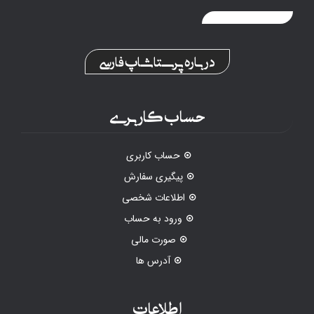
درباره پرستاشاپ فارسی
حساب کاربری
حساب کاربری
پیگیری سفارش
اطلاعات شخصی
ورود به حساب
صورت مالی
آدرس ها
اطلاعات