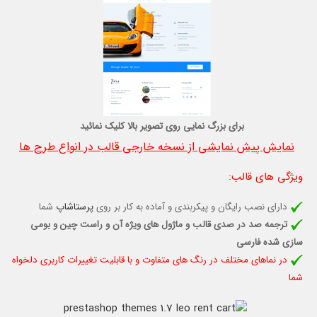
برای بزرگ نمایی روی تصویر بالا کلیک نمائید
نمایش پیش نمایشی از نسخه خارجی قالب در انواع طرح ها
ویژگی های قالب
:
دارای نصب رایگان و پیکربندی و آماده به کار بر روی
پرستاشاپ
شما
ترجمه صد در صدی قالب و ماژول های ویژه آن و راست چین و بومی
سازی شده فارسی
در نماهای مختلف در رنگ های متفاوت و با قابلیت تغييرات كاربری دلخواه
شما