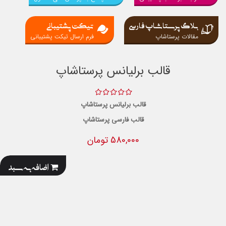
بلاگ پرستاشاپ فارسی
تیکت پشتیبانی
مقالات پرستاشاپ
فرم ارسال تیکت پشتیبانی
قالب برلیانس پرستاشاپ
قالب برلیانس پرستاشاپ
قالب فارسی پرستاشاپ
580,000 تومان
اضافه به سبد