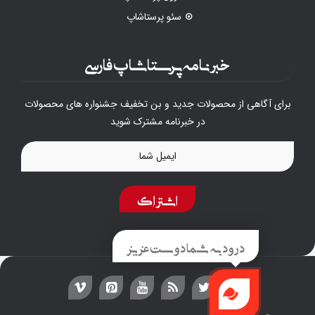
سئو پرستاشاپ
خبرنامه پرستاشاپ فارسی
برای آگاهی از محصولات جدید و بن تخفیف جشنواره های محصولات
در خبرنامه مشترک شوید
اشتراک
درود به شما دوست عزیز