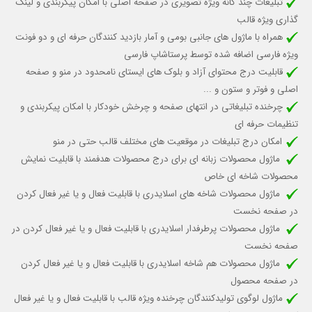
تبلیغات چند گانه ویژه تصویری در صفحه اصلی با امکان پیکربندی و لینک
گذاری ویژه قالب
همراه با ماژول های جانبی بومی و آمار بازدید کنندگان حرفه ای و دو فونت
ویژه فارسی اضافه شده توسط پرستاشاپ فارسی
قابلیت درج محتوای آزاد و بلوک های ایستای نامحدود در منو و صفحه
اصلی و فوتر و ستون و ...
چرخنده تبلیغاتی در انتهای صفحه و چرخش خودکار با امکان پیکربندی و
تنظیمات حرفه ای
امکان درج تبلیغات در موقعیت های مختلف قالب حتی در منو
ماژول محصولات زبانه ای برای درج محصولات هدفمند با قابلیت نمایش
محصولات شاخه ای خاص
ماژول محصولات شاخه های اسلایدری با قابلیت
فعال و یا غیر فعال کردن
در صفحه نخست
ماژول محصولات پرطرفدار اسلایدری با قابلیت
فعال و یا غیر فعال کردن
در
صفحه نخست
ماژول محصولات هم شاخه اسلایدری با قابلیت فعال و یا غیر فعال کردن
در صفحه محصول
ماژول لوگوی تولیدکنندگان چرخنده ویژه قالب
با قابلیت فعال و یا غیر فعال