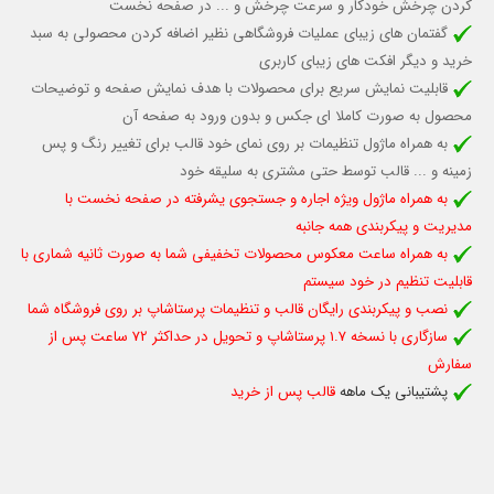
کردن چرخش خودکار
و سرعت چرخش و ...
در صفحه نخست
گفتمان های زیبای عملیات فروشگاهی نظیر اضافه کردن محصولی به سبد
خرید و دیگر افکت های زیبای کاربری
قابلیت نمایش سریع برای محصولات با هدف نمایش صفحه و توضیحات
محصول به صورت کاملا ای جکس و بدون ورود به صفحه آن
به همراه ماژول تنظیمات بر روی نمای خود قالب برای تغییر رنگ و پس
زمینه و ... قالب توسط حتی مشتری به سلیقه خود
به همراه ماژول ویژه اجاره و جستجوی یشرفته در صفحه نخست با
مدیریت و پیکربندی همه جانبه
به همراه ساعت معکوس محصولات تخفیفی شما به صورت ثانیه شماری با
قابلیت تنظیم در خود سیستم
نصب و پیکربندی رایگان قالب و تنظیمات پرستاشاپ بر روی فروشگاه شما
سازگاری با نسخه 1.7 پرستاشاپ و تحویل در حداکثر 72 ساعت پس از
سفارش
پشتیبانی یک ماهه
قالب پس از خرید