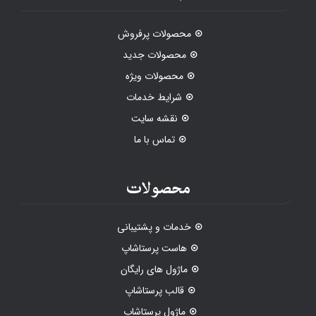
محصولات پرفروش
محصولات جدید
محصولات ویژه
شرایط خدمات
نقشه سایت
تماس با ما
محصولات
خدمات و پشتیبانی
هاست پرستاشاپ
ماژول های رایگان
قالب پرستاشاپ
ماژول پرستاشاپ