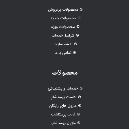
محصولات پرفروش
محصولات جدید
محصولات ویژه
شرایط خدمات
نقشه سایت
تماس با ما
محصولات
خدمات و پشتیبانی
هاست پرستاشاپ
ماژول های رایگان
قالب پرستاشاپ
ماژول پرستاشاپ