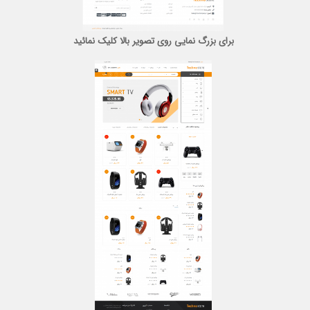
برای بزرگ نمایی روی تصویر بالا کلیک نمائید