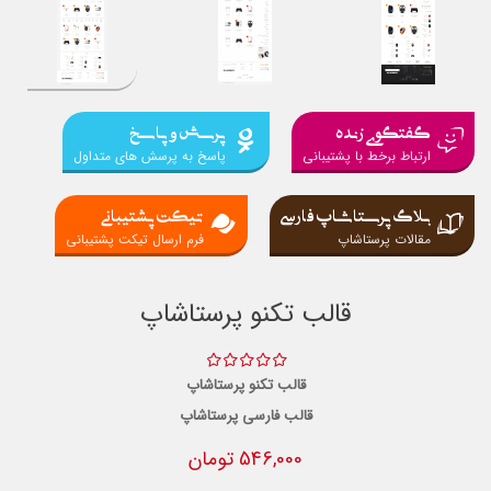
گفتگوی زنده
پرسش و پاسخ
ارتباط برخط با پشتیبانی
پاسخ به پرسش های متداول
بلاگ پرستاشاپ فارسی
تیکت پشتیبانی
مقالات پرستاشاپ
فرم ارسال تیکت پشتیبانی
قالب تکنو پرستاشاپ
قالب تکنو پرستاشاپ
قالب فارسی پرستاشاپ
546,000 تومان