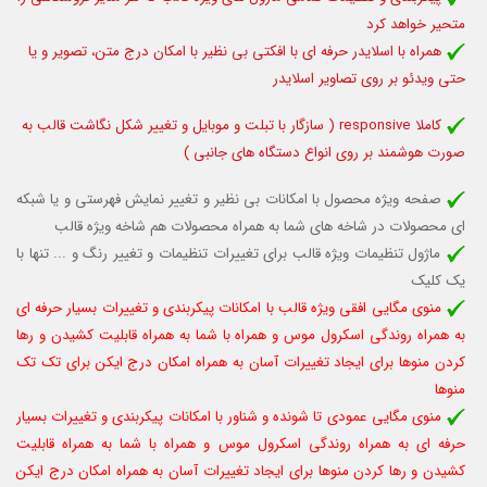
متحیر خواهد کرد
همراه با اسلایدر حرفه ای با افکتی بی نظیر با امکان درج متن، تصویر و یا
حتی ویدئو بر روی تصاویر اسلایدر
کاملا responsive (
سازگار با تبلت و موبایل
و تغییر شکل نگاشت قالب به
صورت هوشمند بر روی انواع دستگاه های جانبی )
صفحه ویژه محصول با امکانات بی نظیر و تغییر نمایش فهرستی و یا شبکه
ای محصولات در شاخه های شما به همراه محصولات هم شاخه ویژه قالب
ماژول تنظیمات ویژه قالب برای تغییرات تنظیمات و تغییر رنگ و ... تنها با
یک کلیک
منوی مگایی افقی ویژه قالب با امکانات پیکربندی و تغییرات بسیار حرفه ای
به همراه روندگی اسکرول موس و همراه با شما به همراه قابلیت کشیدن و رها
کردن منوها برای ایجاد تغییرات آسان به همراه امکان درج ایکن برای تک تک
منوها
منوی مگایی عمودی تا شونده و شناور با امکانات پیکربندی و تغییرات بسیار
حرفه ای به همراه روندگی اسکرول موس و همراه با شما به همراه قابلیت
کشیدن و رها کردن منوها برای ایجاد تغییرات آسان به همراه امکان درج ایکن