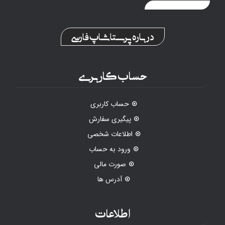
درباره پرستاشاپ فارسی
حساب کاربری
حساب کاربری
پیگیری سفارش
اطلاعات شخصی
ورود به حساب
صورت مالی
آدرس ها
اطلاعات