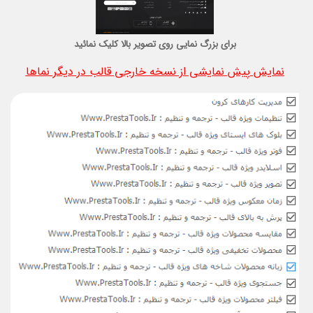
برای بزرگ نمایی روی تصویر بالا کلیک نمائید
نمایش پیش نمایشی از نسخه خارجی قالب در دیگر نماها