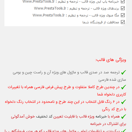
ویژگی های قالب
:
ترجمه صد در صدی قالب و ماژول های ویژه آن و راست چین و بومی
سازی شده فارسی
در چندین طرح کاملا متفاوت و طرح پیش فرض فارسی همراه با تغييرات
كاربری دلخواه شما
در 6 رنگ قابل انتخاب در این چند طرح و نامحدود در انتخاب رنگ دلخواه
با درج کد رنگی
همراه با
خبرنامه
ویژه قالب با قابلیت تعیین
کد تخفیف
خوش آمدگوئی
برای اشتراک در خبرنامه
پیکربندی و تنظیمات تمامی ماژول های ویژه قالب که هر مدیر فروشگاهی را