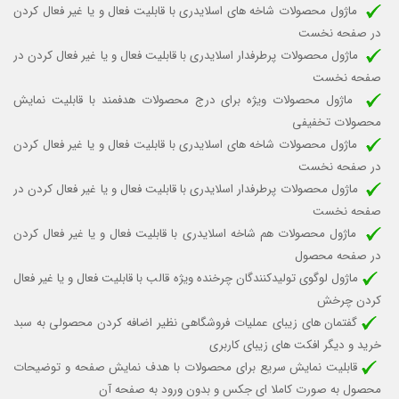
ماژول محصولات شاخه های اسلایدری با قابلیت
فعال و یا غیر فعال کردن
در صفحه نخست
ماژول محصولات پرطرفدار اسلایدری با قابلیت
فعال و یا غیر فعال کردن
در
صفحه نخست
ماژول محصولات ویژه برای درج محصولات هدفمند با قابلیت نمایش
محصولات تخفیفی
ماژول محصولات شاخه های اسلایدری با قابلیت
فعال و یا غیر فعال کردن
در صفحه نخست
ماژول محصولات پرطرفدار اسلایدری با قابلیت
فعال و یا غیر فعال کردن
در
صفحه نخست
ماژول محصولات هم شاخه اسلایدری با قابلیت فعال و یا غیر فعال کردن
در صفحه محصول
ماژول لوگوی تولیدکنندگان چرخنده ویژه قالب
با قابلیت فعال و یا غیر فعال
کردن چرخش
گفتمان های زیبای عملیات فروشگاهی نظیر اضافه کردن محصولی به سبد
خرید و دیگر افکت های زیبای کاربری
قابلیت نمایش سریع برای محصولات با هدف نمایش صفحه و توضیحات
محصول به صورت کاملا ای جکس و بدون ورود به صفحه آن