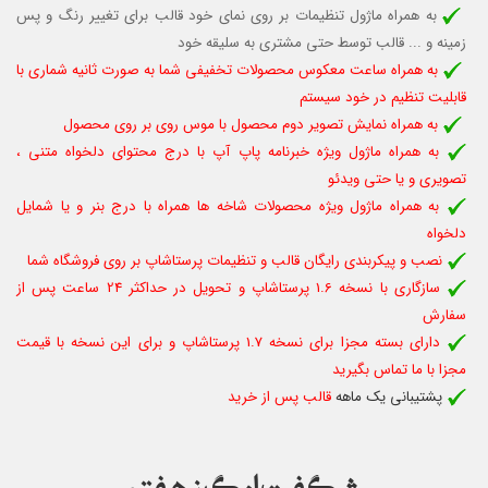
به همراه ماژول تنظیمات بر روی نمای خود قالب برای تغییر رنگ و پس
زمینه و ... قالب توسط حتی مشتری به سلیقه خود
به همراه ساعت معکوس محصولات تخفیفی شما به صورت ثانیه شماری با
قابلیت تنظیم در خود سیستم
به همراه نمایش تصویر دوم محصول با موس روی بر روی محصول
به همراه ماژول ویژه خبرنامه پاپ آپ با درج محتوای دلخواه متنی ،
تصویری و یا حتی ویدئو
به همراه ماژول ویژه محصولات شاخه ها همراه با درج بنر و یا شمایل
دلخواه
نصب و پیکربندی رایگان قالب و تنظیمات پرستاشاپ بر روی فروشگاه شما
سازگاری با نسخه 1.6 پرستاشاپ و تحویل در حداکثر 24 ساعت پس از
سفارش
دارای بسته مجزا برای نسخه 1.7 پرستاشاپ و برای این نسخه با قیمت
مجزا با ما تماس بگیرید
پشتیبانی یک ماهه
قالب پس از خرید
شگفت انگیز هفته