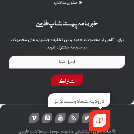
سئو پرستاشاپ
خبرنامه پرستاشاپ فارسی
برای آگاهی از محصولات جدید و بن تخفیف جشنواره های محصولات
در خبرنامه مشترک شوید
اشتراک
درود به شما دوست عزیز
© پیاده سازی ، پشتیبانی و تنظیم توسط :
پرستاشاپ فارسی