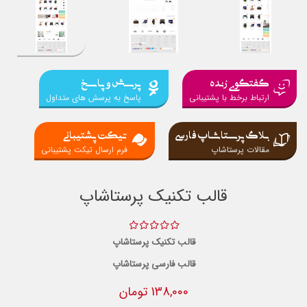
گفتگوی زنده
پرسش و پاسخ
ارتباط برخط با پشتیبانی
پاسخ به پرسش های متداول
بلاگ پرستاشاپ فارسی
تیکت پشتیبانی
مقالات پرستاشاپ
فرم ارسال تیکت پشتیبانی
قالب تکنیک پرستاشاپ
قالب تکنیک پرستاشاپ
قالب فارسی پرستاشاپ
138,000 تومان