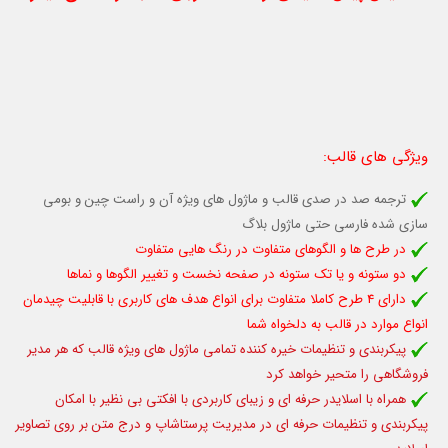
ویژگی های قالب
:
ترجمه صد در صدی قالب و ماژول های ویژه آن و راست چین و بومی
سازی شده فارسی
حتی ماژول بلاگ
در طرح ها و الگوهای متفاوت در رنگ هایی متفاوت
دو ستونه و یا تک ستونه در صفحه نخست و تغییر الگوها و نماها
دارای 4 طرح کاملا متفاوت برای انواع هدف های کاربری
با قابلیت چیدمان
انواع موارد در قالب
به دلخواه شما
پیکربندی و تنظیمات خیره کننده تمامی ماژول های ویژه قالب که هر مدیر
فروشگاهی را متحیر خواهد کرد
همراه با اسلایدر حرفه ای و زیبای کاربردی با افکتی بی نظیر با امکان
پیکربندی و تنظیمات حرفه ای در مدیریت پرستاشاپ و درج متن بر روی تصاویر