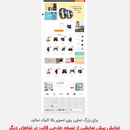
برای بزرگ نمایی روی تصویر بالا کلیک نمائید
نمایش پیش نمایشی از نسخه خارجی قالب در نماهای دیگر