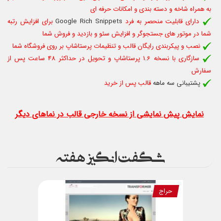
به همراه شاخه و دسته بندی و امکانات حرفه ای
دارای قابلیت منحصر به فرد
Google Rich Snippets
برای افزایش رتبه
شما در موتور های جستجوگر و افزایش سئو و بازدید و فروش شما
نصب و پیکربندی رایگان قالب و تنظیمات پرستاشاپ بر روی فروشگاه شما
سازگاری با نسخه 1.6 پرستاشاپ و تحویل در حداکثر 48 ساعت پس از
سفارش
پشتیبانی سه ماهه
قالب پس از خرید
نمایش پیش نمایشی از نسخه خارجی قالب در نماهای دیگر
شگفت انگیز هفته
حراج