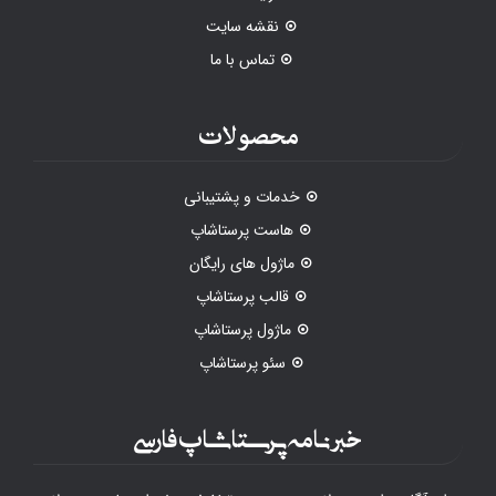
نقشه سایت
تماس با ما
محصولات
خدمات و پشتیبانی
هاست پرستاشاپ
ماژول های رایگان
قالب پرستاشاپ
ماژول پرستاشاپ
سئو پرستاشاپ
خبرنامه پرستاشاپ فارسی