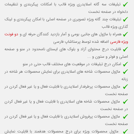
تبلیغات سه گانه اسلایدری ویژه قالب با امکانات پیکربندی و تنظیمات
دلخواه در صفحه نخست
تبلیغات چند گانه ویژه تصویری در صفحه اصلی با امکان پیکربندی و لینک
گذاری ویژه قالب
همراه با ماژول های جانبی بومی و آمار بازدید کنندگان حرفه ای و
دو فونت
ویژه فارسی
اضافه شده توسط پرستاشاپ فارسی
قابلیت درج محتوای آزاد و بلوک های ایستای نامحدود در منو و صفحه
اصلی و فوتر و ستون و ...
امکان درج تبلیغات در موقعیت های مختلف قالب حتی در منو
ماژول محصولات شاخه های اسلایدری برای نمایش محصولات هر شاخه در
زبانه
ماژول محصولات پرطرفدار اسلایدری با قابلیت
فعال و یا غیر فعال کردن
در
صفحه نخست
ماژول محصولات شاخه های اسلایدری با قابلیت
فعال و یا غیر فعال کردن
در صفحه نخست
ماژول محصولات پرفروش اسلایدری با قابلیت
فعال و یا غیر فعال کردن
در
صفحه نخست
ماژول محصولات ویژه برای درج محصولات هدفمند با قابلیت نمایش