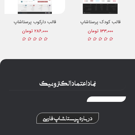
قالب کودک پرستاشاپ
قالب دارکوب پرستاشاپ
133,000 تومان
286,000 تومان
نماد اعتماد الکترونیک
درباره پرستاشاپ فارسی