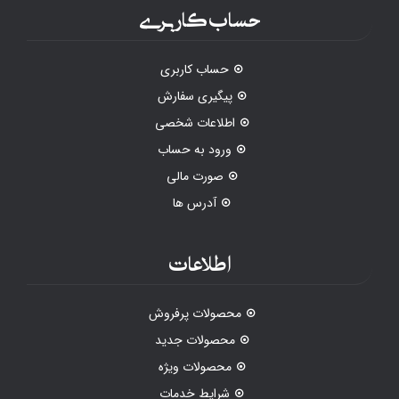
حساب کاربری
حساب کاربری
پیگیری سفارش
اطلاعات شخصی
ورود به حساب
صورت مالی
آدرس ها
اطلاعات
محصولات پرفروش
محصولات جدید
محصولات ویژه
شرایط خدمات