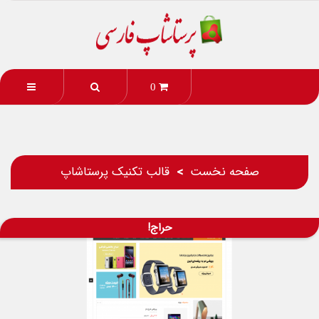
0
صفحه نخست
قالب تکنیک پرستاشاپ
حراج!