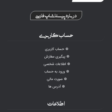
درباره پرستاشاپ فارسی
حساب کاربری
حساب کاربری
پیگیری سفارش
اطلاعات شخصی
ورود به حساب
صورت مالی
آدرس ها
اطلاعات