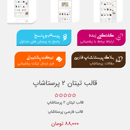
گفتگوی زنده
پرسش و پاسخ
ارتباط برخط با پشتیبانی
پاسخ به پرسش های متداول
بلاگ پرستاشاپ فارسی
تیکت پشتیبانی
مقالات پرستاشاپ
فرم ارسال تیکت پشتیبانی
قالب تیتان 2 پرستاشاپ
قالب تیتان 2 پرستاشاپ
قالب فارسی پرستاشاپ
88,000 تومان