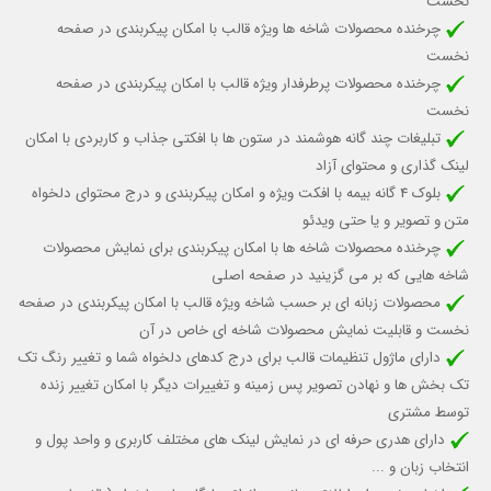
نخست
چرخنده محصولات شاخه ها ویژه قالب با امکان پیکربندی در صفحه
نخست
چرخنده محصولات پرطرفدار ویژه قالب با امکان پیکربندی در صفحه
نخست
تبلیغات چند گانه هوشمند در ستون ها با افکتی جذاب و کاربردی با امکان
لینک گذاری و محتوای آزاد
بلوک 4 گانه بیمه با افکت ویژه و امکان پیکربندی و درج محتوای دلخواه
متن و تصویر و یا حتی ویدئو
چرخنده محصولات شاخه ها با امکان پیکربندی برای نمایش محصولات
شاخه هایی که بر می گزینید در صفحه اصلی
محصولات زبانه ای بر حسب شاخه ویژه قالب با امکان پیکربندی در صفحه
نخست و قابلیت نمایش محصولات شاخه ای خاص در آن
دارای ماژول تنظیمات قالب برای درج کدهای دلخواه شما و تغییر رنگ تک
تک بخش ها و نهادن تصویر پس زمینه و تغییرات دیگر با امکان تغییر زنده
توسط مشتری
دارای هدری حرفه ای در نمایش لینک های مختلف کاربری و واحد پول و
انتخاب زبان و ...