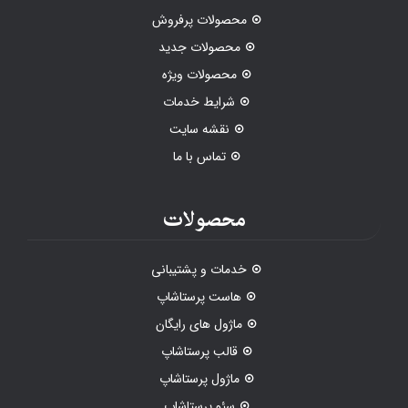
محصولات پرفروش
محصولات جدید
محصولات ویژه
شرایط خدمات
نقشه سایت
تماس با ما
محصولات
خدمات و پشتیبانی
هاست پرستاشاپ
ماژول های رایگان
قالب پرستاشاپ
ماژول پرستاشاپ
سئو پرستاشاپ