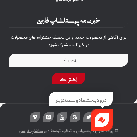
خبرنامه پرستاشاپ فارسی
برای آگاهی از محصولات جدید و بن تخفیف جشنواره های محصولات
در خبرنامه مشترک شوید
اشتراک
درود به شما دوست عزیز
© پیاده سازی ، پشتیبانی و تنظیم توسط :
پرستاشاپ فارسی