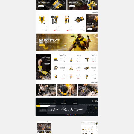
لمس برای بزرگ نمائی