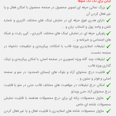
ایکن برای تک تک منوها
بزرگ نمائی حرفه ای تصویر محصول در صفحه محصول با امکان فعال و یا
غیر فعال کردن آن
دارای هدری فوق حرفه ای در نمایش لینک های مختلف کاربری و شماره
تلفن و واحد پول و انتخاب زبان و ...
پاورقی حرفه ای در نمایش لینک های مختلف کاربردی ، کپی رایت و شبکه
های اجتماعی و خبرنامه و ...
تبلیغات اسلایدری ویژه قالب با امکانات پیکربندی و تنظیمات دلخواه در
صفحه نخست
تبلیغات چند گانه ویژه تصویری در صفحه اصلی با امکان پیکربندی و لینک
گذاری ویژه قالب
قابلیت درج محتوای آزاد و بلوک های ایستای نامحدود در منو و صفحه
اصلی و فوتر و ستون و ...
امکان درج تبلیغات در موقعیت های مختلف قالب حتی در منو با قابلیت
درج محتوای آزاد حتی ویدئو
ماژول محصولات زبانه ای برای درج محصولات هدفمند با قابلیت نمایش
محصولات شاخه ای خاص
ماژول محصولات شاخه های اسلایدری با قابلیت
فعال و یا غیر فعال کردن