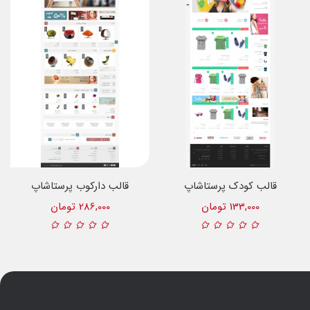
قالب کودک پرستاشاپ
قالب دارکوب پرستاشاپ
133,000 تومان
286,000 تومان