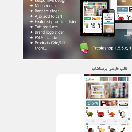
قالب فارسی پرستاشاپ