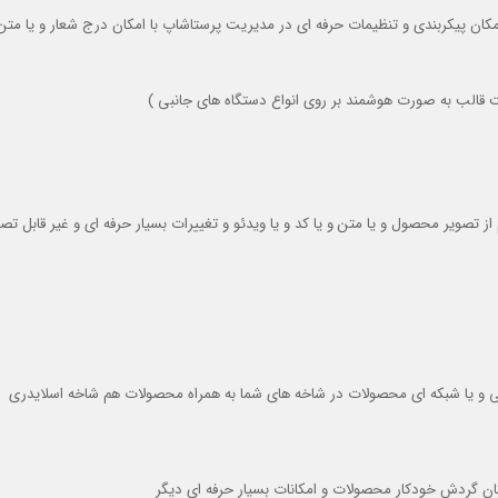
ا امکان پیکربندی و تنظیمات حرفه ای در مدیریت پرستاشاپ با امکان درج شعار و یا متن
قالب به صورت هوشمند بر روی انواع دستگاه های جانبی )
 تصویر محصول و یا متن و یا کد و یا ویدئو و تغییرات بسیار حرفه ای و غیر قابل تصو
ی و یا شبکه ای محصولات در شاخه های شما به همراه محصولات هم شاخه اسلایدری
کان گردش خودکار محصولات و امکانات بسیار حرفه ای دیگر