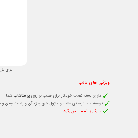
برای بزر
ویژگی های قالب
:
دارای بسته نصب خودکار برای نصب بر روی
پرستاشاپ
شما
ترجمه صد درصدی قالب و ماژول های ویژه آن و راست چین و 
سازگار با تمامی مرورگرها