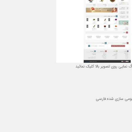
گ نمایی روی تصویر بالا کلیک نمائید
بومی سازی شده فارسی