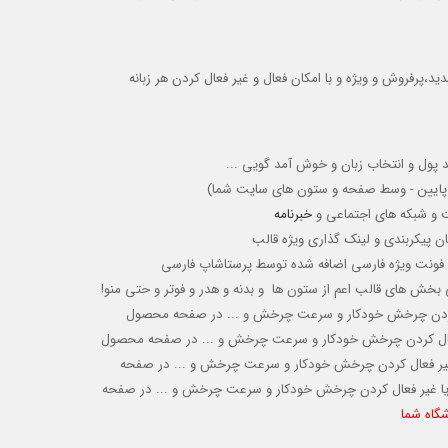
،پرفروش و ویژه و با امکان فعال و غیر فعال کردن هر زبانه
پول و انتخاب زبان و خوش آمد گویی ...
لا - پایین - وسط صفحه و ستون های سایت شما)
ت و شبکه های اجتماعی و
خبرنامه
ن پیکربندی و لینک گذاری ویژه قالب
ی و فونت ویژه فارسی اضافه شده توسط پرستاشاپ فارسی
 بخش های قالب اعم از ستون ها و بدنه و هدر و فوتر و حتی منو!
ردن
چرخش خودکار و سرعت چرخش و ... در صفحه محصول
فعال کردن چرخش خودکار
و سرعت چرخش و ...
در صفحه محصول
 غیر فعال کردن چرخش خودکار
و سرعت چرخش و ...
در صفحه
 یا غیر فعال کردن چرخش خودکار
و سرعت چرخش و ...
در صفحه
گاه شما