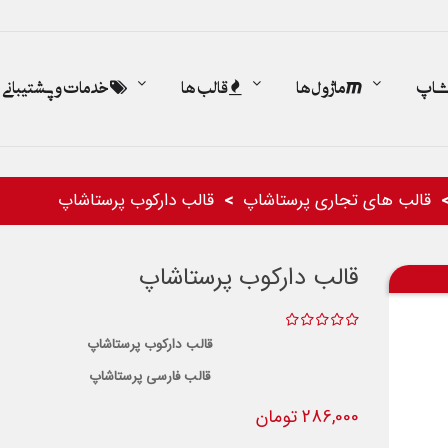
اشاپ
ماژول ها
قالب ها
خدمات و پشتیبانی
قالب های تجاری پرستاشاپ
قالب دارکوب پرستاشاپ
قالب دارکوب پرستاشاپ
قالب دارکوب پرستاشاپ
قالب فارسی پرستاشاپ
286,000 تومان