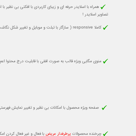
همراه با اسلایدر حرفه ای و زیبای کاربردی با افکتی بی نظیر ب
تصاویر اسلایدر !
کاملا responsive (
سازگار با تبلت و موبایل
و تغییر شکل نگاشت 
منوی مگایی ویژه قالب به صورت افقی با قابلیت درج محتوا اعم از
صفحه ویژه محصول با امکانات بی نظیر و تغییر نمایش فهرست
چرخنده محصولات
پرطرفدار عریض
با فعال و غیر فعال کردن ام