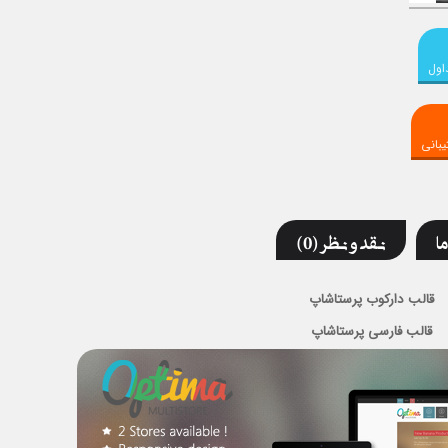
اول
بانی
ما
نقد و نظر (0)
قالب دارکوب پرستاشاپ
قالب فارسی پرستاشاپ