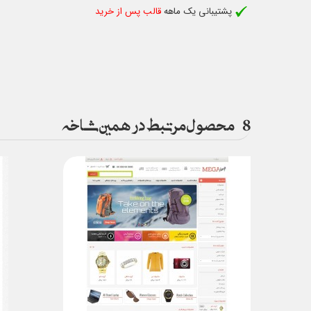
پشتیبانی یک ماهه
قالب پس از خرید
8
محصول مرتبط در همین شاخه