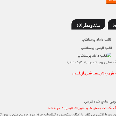
ما
نقد و نظر (0)
قالب داماد پرستاشاپ
قالب فارسی پرستاشاپ
گ نمایی روی تصویر بالا کلیک نمائید
یش پیش نمایشی از قالب
بومی سازی شده فارسی
ربردی با افکتی بی نظیر با امکان پیکربندی و تنظیمات حرفه ای و افزودن متن بر روی ت