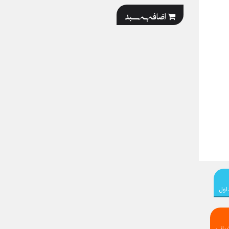
اضافه به سبد
اول
بانی