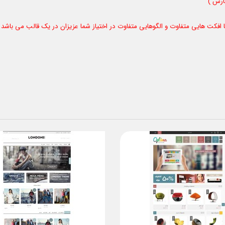
 افکت هایی متفاوت و الگوهایی متفاوت در اختیاز شما عزیزان در یک قالب می باشد