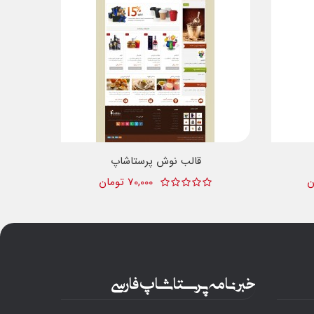
قالب نوش پرستاشاپ
70,000 تومان
خبرنامه پرستاشاپ فارسی