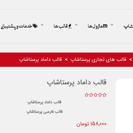
اشاپ
ماژول ها
قالب ها
خدمات و پشتیبانی
قالب های تجاری پرستاشاپ
قالب داماد پرستاشاپ
قالب داماد پرستاشاپ
قالب داماد پرستاشاپ
قالب فارسی پرستاشاپ
158,000 تومان