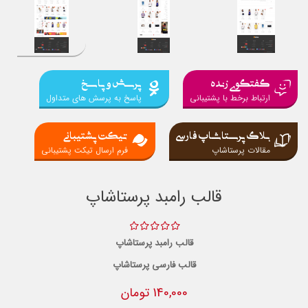
گفتگوی زنده
پرسش و پاسخ
ارتباط برخط با پشتیبانی
پاسخ به پرسش های متداول
بلاگ پرستاشاپ فارسی
تیکت پشتیبانی
مقالات پرستاشاپ
فرم ارسال تیکت پشتیبانی
قالب رامبد پرستاشاپ
قالب رامبد پرستاشاپ
قالب فارسی پرستاشاپ
140,000 تومان