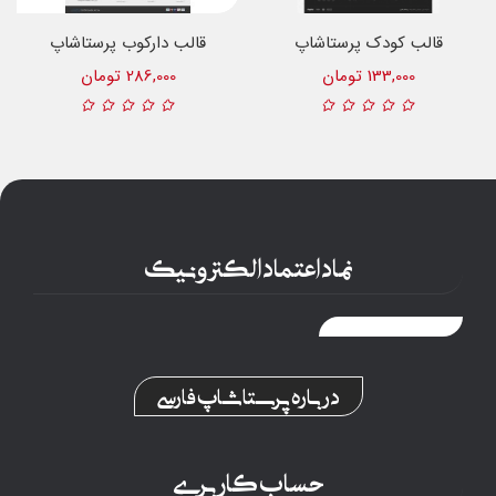
قالب کودک پرستاشاپ
قالب دارکوب پرستاشاپ
133,000 تومان
286,000 تومان
نماد اعتماد الکترونیک
درباره پرستاشاپ فارسی
حساب کاربری