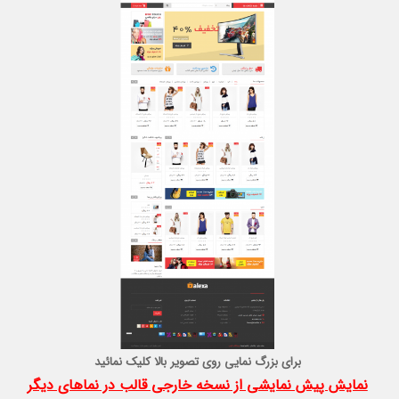
برای بزرگ نمایی روی تصویر بالا کلیک نمائید
نمایش پیش نمایشی از نسخه خارجی قالب در نماهای دیگر