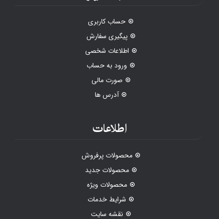
حساب کاربری
پیگیری سفارش
اطلاعات شخصی
ورود به حساب
صورت مالی
آدرس ها
اطلاعات
محصولات پرفروش
محصولات جدید
محصولات ویژه
شرایط خدمات
نقشه سایت