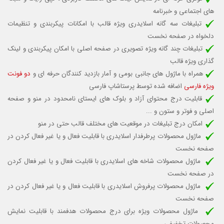
های اجتماعی و خبرنامه
تبلیغات سه گانه اسلایدری ویژه قالب با امکانات پیکربندی و تنظیمات
دلخواه در صفحه نخست
تبلیغات چند گانه ویژه تصویری در صفحه اصلی با امکان پیکربندی و لینک
گذاری ویژه قالب
همراه با ماژول های جانبی بومی و آمار بازدید کنندگان حرفه ای و
دو فونت
ویژه فارسی
اضافه شده توسط پرستاشاپ فارسی
قابلیت درج محتوای آزاد و بلوک های ایستای نامحدود در منو و صفحه
اصلی و فوتر و ستون و ...
امکان درج تبلیغات در موقعیت های مختلف قالب حتی در منو
ماژول محصولات پرطرفدار اسلایدری با قابلیت
فعال و یا غیر فعال کردن
در
صفحه نخست
ماژول محصولات شاخه های اسلایدری با قابلیت
فعال و یا غیر فعال کردن
در صفحه نخست
ماژول محصولات پرفروش اسلایدری با قابلیت
فعال و یا غیر فعال کردن
در
صفحه نخست
ماژول محصولات ویژه برای درج محصولات هدفمند با قابلیت نمایش
محصولات تخفیفی