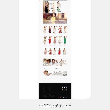
قالب رژینو پرستاشاپ