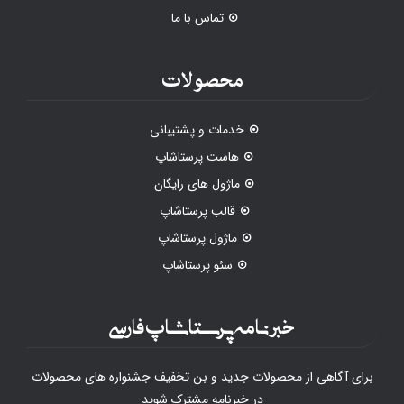
تماس با ما
محصولات
خدمات و پشتیبانی
هاست پرستاشاپ
ماژول های رایگان
قالب پرستاشاپ
ماژول پرستاشاپ
سئو پرستاشاپ
خبرنامه پرستاشاپ فارسی
برای آگاهی از محصولات جدید و بن تخفیف جشنواره های محصولات
در خبرنامه مشترک شوید