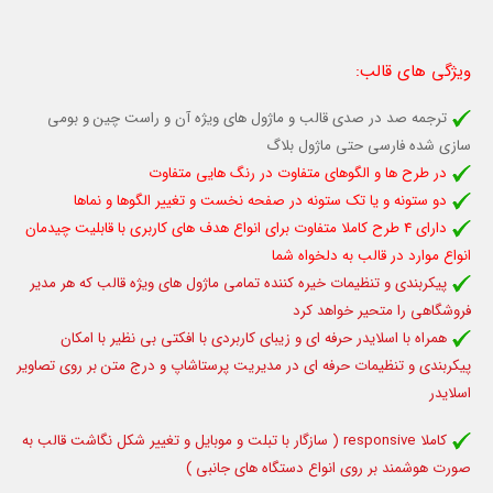
ویژگی های قالب
:
ترجمه صد در صدی قالب و ماژول های ویژه آن و راست چین و بومی
سازی شده فارسی
حتی ماژول بلاگ
در طرح ها و الگوهای متفاوت در رنگ هایی متفاوت
دو ستونه و یا تک ستونه در صفحه نخست و تغییر الگوها و نماها
دارای 4 طرح کاملا متفاوت برای انواع هدف های کاربری
با قابلیت چیدمان
انواع موارد در قالب
به دلخواه شما
پیکربندی و تنظیمات خیره کننده تمامی ماژول های ویژه قالب که هر مدیر
فروشگاهی را متحیر خواهد کرد
همراه با اسلایدر حرفه ای و زیبای کاربردی با افکتی بی نظیر با امکان
پیکربندی و تنظیمات حرفه ای در مدیریت پرستاشاپ و درج متن بر روی تصاویر
اسلایدر
کاملا responsive (
سازگار با تبلت و موبایل
و تغییر شکل نگاشت قالب به
صورت هوشمند بر روی انواع دستگاه های جانبی )