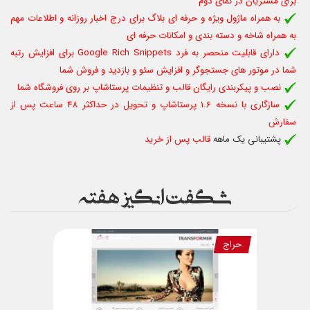
برای مشتریان در نمای دوم
به همراه ماژول ویژه و حرفه ای بلاگ برای درج اخبار روزانه و اطلاعات مهم
به همراه شاخه و دسته بندی و امکانات حرفه ای
دارای قابلیت منحصر به فرد
Google Rich Snippets برای افزایش رتبه
شما در موتور های جستجوگر و افزایش سئو و بازدید و فروش شما
نصب و پیکربندی رایگان قالب و تنظیمات پرستاشاپ بر روی فروشگاه شما
سازگاری با نسخه 1.6 پرستاشاپ و تحویل در حداکثر 48 ساعت پس از
سفارش
پشتیبانی یک ماهه
قالب پس از خرید
شگفت انگیز هفته
حراج