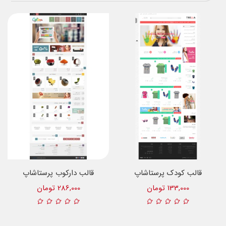
قالب کودک پرستاشاپ
قالب دارکوب پرستاشاپ
133,000 تومان
286,000 تومان