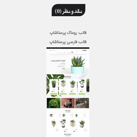
نقد و نظر (0)
قالب روماک پرستاشاپ
قالب فارسی پرستاشاپ