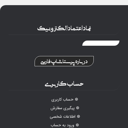
نماد اعتماد الکترونیک
درباره پرستاشاپ فارسی
حساب کاربری
حساب کاربری
پیگیری سفارش
اطلاعات شخصی
ورود به حساب