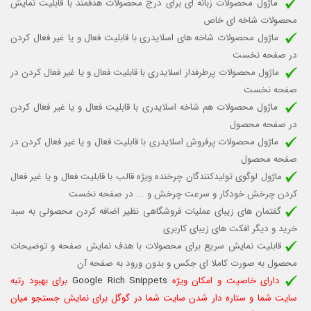
ماژول محصولات زبانه ای برای درج محصولات هدفمند با قابلیت نمایش
محصولات شاخه ای خاص
ماژول محصولات شاخه های اسلایدری با قابلیت
فعال و یا غیر فعال کردن
در صفحه نخست
ماژول محصولات پرطرفدار اسلایدری با قابلیت
فعال و یا غیر فعال کردن
در
صفحه نخست
ماژول محصولات هم شاخه اسلایدری با قابلیت فعال و یا غیر فعال کردن
در صفحه محصول
ماژول محصولات پرفروش اسلایدری با قابلیت فعال و یا غیر فعال کردن در
صفحه محصول
ماژول لوگوی تولیدکنندگان چرخنده ویژه قالب
با قابلیت فعال و یا غیر فعال
کردن چرخش خودکار
و سرعت چرخش و ...
در صفحه نخست
گفتمان های زیبای عملیات فروشگاهی نظیر اضافه کردن محصولی به سبد
خرید و دیگر افکت های زیبای کاربری
قابلیت نمایش سریع برای محصولات با هدف نمایش صفحه و توضیحات
محصول به صورت کاملا ای جکس و بدون ورود به صفحه آن
دارای خاصیت و امکان ویژه
Google Rich Snippets
برای بهبود رتبه
سایت شما و ستاره دار شدن سایت شما در گوگل برای نمایش جستجو میان