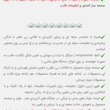
صفحه ساز المنتور
و تنظیمات قالب
همراه با اسلایدر حرفه ای و زیبای کاربردی با افکتی بی نظیر با امکان
پیکربندی و تنظیمات حرفه ای در مدیریت پرستاشاپ و درج متن بر روی تصاویر
اسلایدر
کاملا responsive (
سازگار با تبلت و موبایل
و تغییر شکل نگاشت قالب به
صورت هوشمند بر روی انواع دستگاه های جانبی )
صفحه ویژه محصول با امکانات بی نظیر و تغییر نمایش فهرستی و یا شبکه
ای محصولات در شاخه های شما به همراه محصولات هم شاخه ویژه قالب و
محصولات ویژه چرخان
قوی ترین ماژول تنظیمات برای تغییرات تنظیمات تنها با یک کلیک و با
امکاناتی بی نظیر برای حتی تغییر رنگ و درج کد رنگی دلخواه
ایجاد بلوک های متنی و لینکی در جایگاه های کاربردی هدر ، فوتر و صفحه
محصول و تعویض حالت جعبه ای و یا عریض و تغییر نما