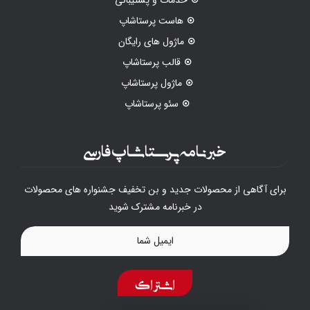
خدمات و پشتیبانی
هاست پرستاشاپ
ماژول های رایگان
قالب پرستاشاپ
ماژول پرستاشاپ
سئو پرستاشاپ
خبرنامه پرستاشاپ فارسی
برای آگاهی از محصولات جدید و بن تخفیف جشنواره های محصولات
در خبرنامه مشترک شوید
اشتراک