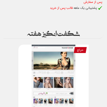
پس از سفارش
پشتیبانی یک ماهه
قالب پس از خرید
شگفت انگیز هفته
حراج