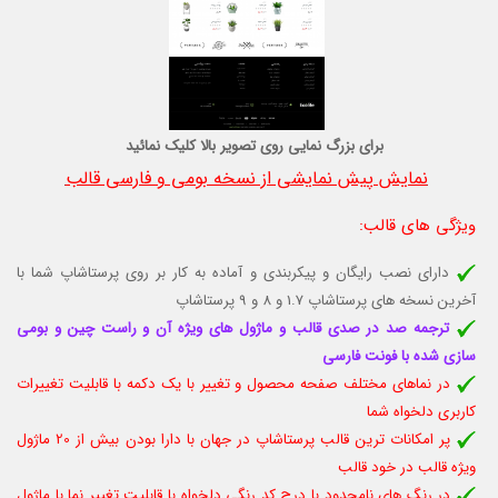
برای بزرگ نمایی روی تصویر بالا کلیک نمائید
نمایش پیش نمایشی از نسخه بومی و فارسی قالب
ویژگی های قالب
:
دارای نصب رایگان و پیکربندی و آماده به کار بر روی پرستاشاپ شما با
آخرین نسخه های پرستاشاپ 1.7 و 8 و 9 پرستاشاپ
ترجمه صد در صدی قالب و ماژول های ویژه آن و راست چین و بومی
سازی شده با فونت فارسی
در نماهای مختلف صفحه محصول و تغییر با یک دکمه با قابلیت تغييرات
كاربری دلخواه شما
پر امکانات ترین قالب پرستاشاپ در جهان با دارا بودن بیش از 20 ماژول
ویژه قالب در خود قالب
در رنگ های نامحدود با درج کد رنگی دلخواه با قابلیت تغییر نما با ماژول