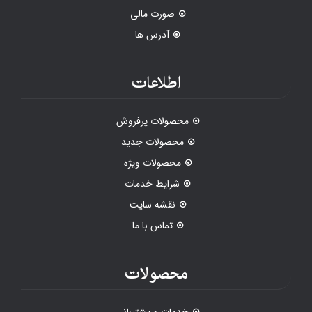
صورت مالی
آدرس ها
اطلاعات
محصولات پرفروش
محصولات جدید
محصولات ویژه
شرایط خدمات
نقشه سایت
تماس با ما
محصولات