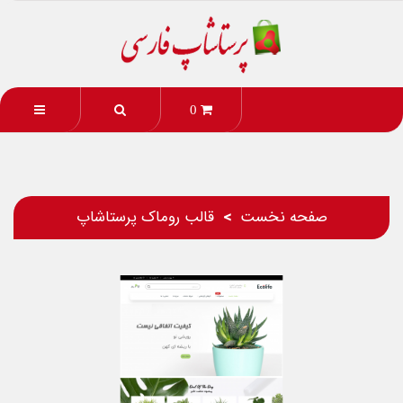
0
صفحه نخست
قالب روماک پرستاشاپ