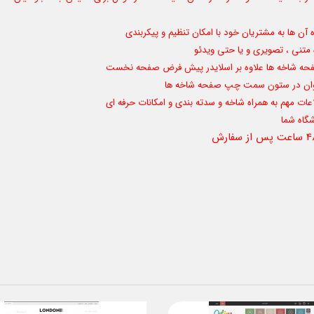
آن ها به مشتریان خود با امکان تنظیم و پیکربندی
 متنی ، تصویری و یا حتی ویدئو
ر صفحه شاخه ها علاوه بر اسلایدر پیش فرض صفحه نخست
 فراوان در ستون سمت چپ صفحه شاخه ها
لاعات مهم به همراه شاخه و سدته بندی و امکانات حرفه ای
گاه شما