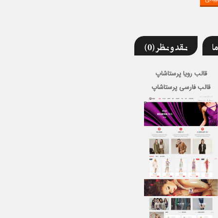
ما
نقد و نظر (0)
قالب رویا پرستاشاپ
قالب فارسی پرستاشاپ