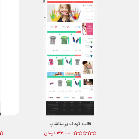
قالب کودک پرستاشاپ
133,000 تومان