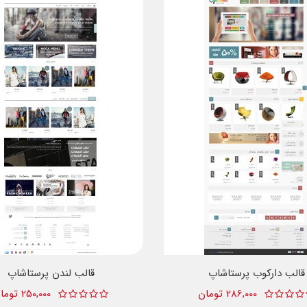
قالب دارکوب پرستاشاپ
قالب لندن پرستاشاپ
286,000 تومان
250,000 تومان