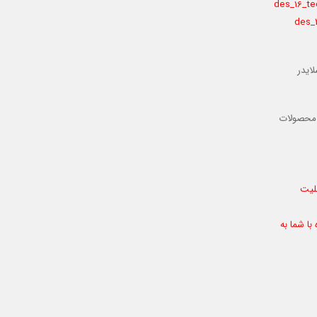
ایدر
 محصولات
بلیت
با شما به