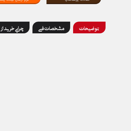
توضیحات
مشخصات فنی
چرایی خرید از 