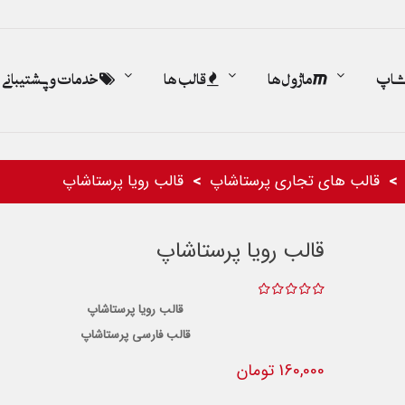
اشاپ
ماژول ها
قالب ها
خدمات و پشتیبانی
قالب های تجاری پرستاشاپ
قالب رویا پرستاشاپ
قالب رویا پرستاشاپ
قالب رویا پرستاشاپ
قالب فارسی پرستاشاپ
160,000 تومان