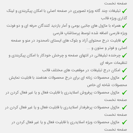
صفحه نخست
تبلیغات چند گانه ویژه تصویری در صفحه اصلی با امکان پیکربندی و لینک
گذاری ویژه قالب
همراه با ماژول های جانبی بومی و آمار بازدید کنندگان حرفه ای و دو فونت
ویژه فارسی اضافه شده توسط پرستاشاپ فارسی
قابلیت درج محتوای آزاد و بلوک های ایستای نامحدود در منو و صفحه
اصلی و فوتر و ستون و ...
چرخنده تبلیغاتی در انتهای صفحه و چرخش خودکار با امکان پیکربندی و
تنظیمات حرفه ای
امکان درج تبلیغات در موقعیت های مختلف قالب
ماژول محصولات زبانه ای برای درج محصولات هدفمند با قابلیت نمایش
محصولات شاخه ای خاص
ماژول محصولات پرفروش اسلایدری با قابلیت
فعال و یا غیر فعال کردن
در
صفحه نخست
ماژول محصولات پرطرفدار اسلایدری با قابلیت
فعال و یا غیر فعال کردن
در
صفحه نخست
ماژول محصولات ویژه اسلایدری با قابلیت
فعال و یا غیر فعال کردن
در
صفحه نخست