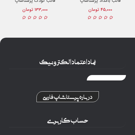
قالب بامداد پرستاشاپ
قالب کودک پرستاشاپ
45,000 تومان
133,000 تومان
نماد اعتماد الکترونیک
درباره پرستاشاپ فارسی
حساب کاربری