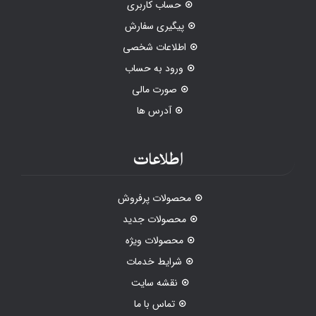
حساب کاربری
پیگیری سفارش
اطلاعات شخصی
ورود به حساب
صورت مالی
آدرس ها
اطلاعات
محصولات پرفروش
محصولات جدید
محصولات ویژه
شرایط خدمات
نقشه سایت
تماس با ما