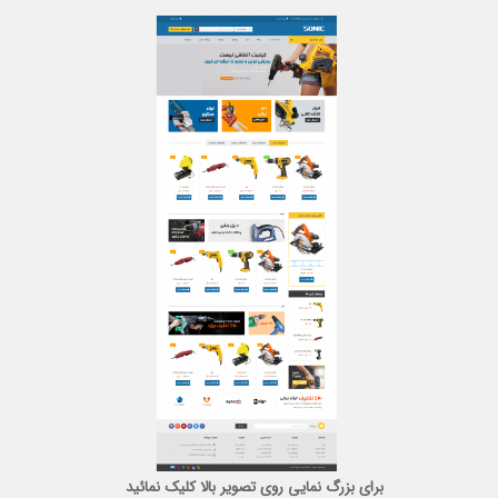
برای بزرگ نمایی روی تصویر بالا کلیک نمائید