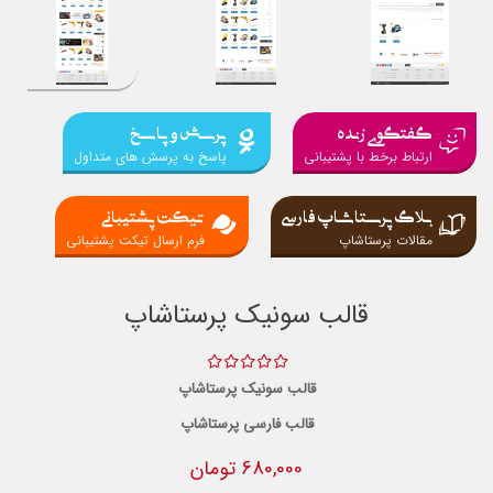
گفتگوی زنده
پرسش و پاسخ
ارتباط برخط با پشتیبانی
پاسخ به پرسش های متداول
بلاگ پرستاشاپ فارسی
تیکت پشتیبانی
مقالات پرستاشاپ
فرم ارسال تیکت پشتیبانی
قالب سونیک پرستاشاپ
قالب سونیک پرستاشاپ
قالب فارسی پرستاشاپ
680,000 تومان