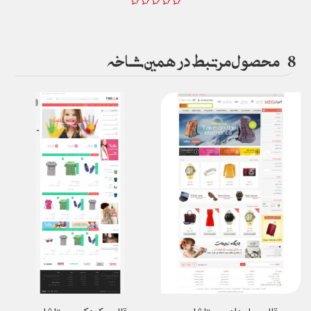
8
محصول مرتبط در همین شاخه