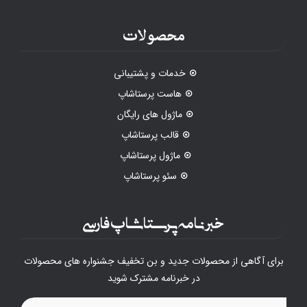
محصولات
خدمات و پشتیبانی
هاست پرستاشاپ
ماژول های رایگان
قالب پرستاشاپ
ماژول پرستاشاپ
سئو پرستاشاپ
خبرنامه پرستاشاپ فارسی
برای آگاهی از محصولات جدید و بن تخفیف جشنواره های محصولات
در خبرنامه مشترک شوید