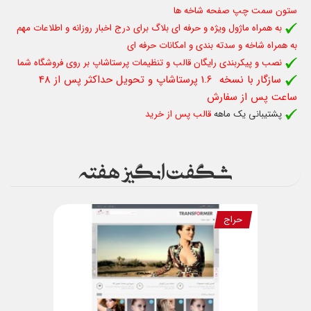
ستون سمت چپ صفحه شاخه ها
به همراه ماژول ویژه و حرفه ای بلاگ برای درج اخبار روزانه و اطلاعات مهم
به همراه شاخه و سدته بندی و امکانات حرفه ای
نصب و پیکربندی رایگان قالب و تنظیمات پرستاشاپ بر روی فروشگاه شما
سازگار با نسخه 1.6 پرستاشاپ و تحویل حداکثر پس از 48
ساعت پس از سفارش
پشتیبانی یک ماهه
قالب پس از خرید
شگفت انگیز هفته
حراج