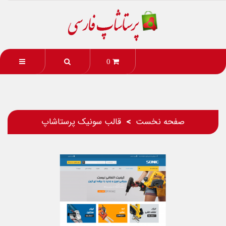
0
صفحه نخست
قالب سونیک پرستاشاپ