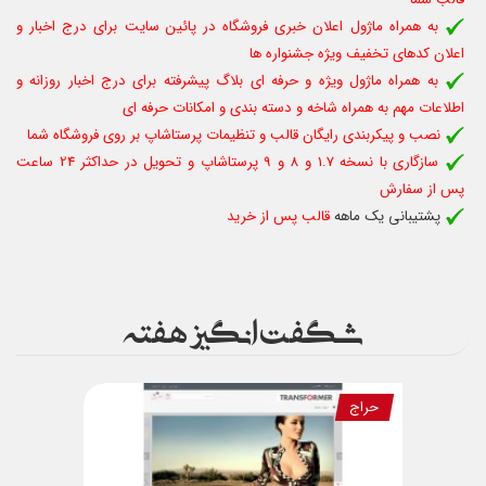
به همراه
ماژول
اعلان خبری فروشگاه در پائین سایت برای درج اخبار و
اعلان کدهای تخفیف ویژه جشنواره ها
به همراه ماژول ویژه و حرفه ای بلاگ پیشرفته برای درج اخبار روزانه و
اطلاعات مهم به همراه شاخه و دسته بندی و امکانات حرفه ای
نصب و پیکربندی رایگان قالب و تنظیمات پرستاشاپ بر روی فروشگاه شما
سازگاری با نسخه 1.7 و 8 و 9 پرستاشاپ و تحویل در حداکثر 24 ساعت
پس از سفارش
پشتیبانی یک ماهه
قالب پس از خرید
شگفت انگیز هفته
حراج