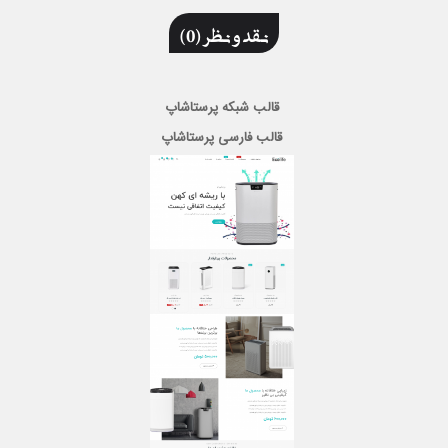
نقد و نظر (0)
قالب شبکه پرستاشاپ
قالب فارسی پرستاشاپ