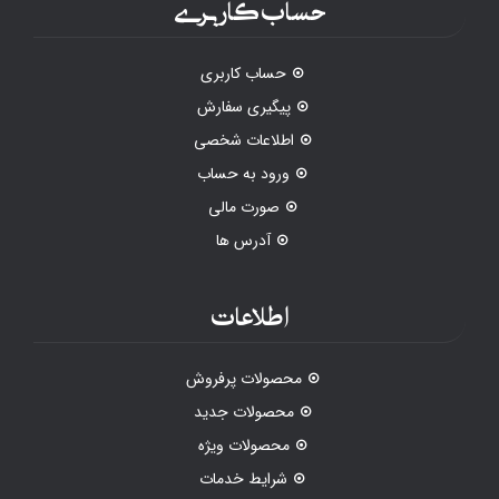
حساب کاربری
حساب کاربری
پیگیری سفارش
اطلاعات شخصی
ورود به حساب
صورت مالی
آدرس ها
اطلاعات
محصولات پرفروش
محصولات جدید
محصولات ویژه
شرایط خدمات