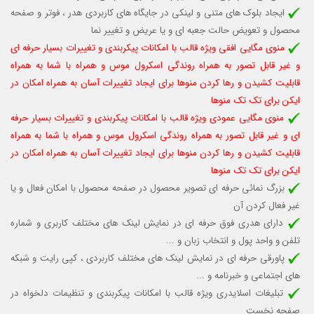
ایجاد بلوک های متنی و لینکی در جایگاه های کاربردی هدر ، فوتر و صفحه
محصول و تعویض حالت جعبه ای و یا عریض و تغییر نما
منوی مگایی افقی ویژه قالب با امکانات پیکربندی و تغییرات بسیار حرفه ای
و غیر قابل تصور به همراه روندگی اسکرول موس و همراه با شما به همراه
قابلیت کشیدن و رها کردن منوها برای ایجاد تغییرات آسان به همراه امکان در
ایکن برای تک تک منوها
منوی مگایی عمودی ویژه قالب با امکانات پیکربندی و تغییرات بسیار حرفه
ای و غیر قابل تصور به همراه روندگی اسکرول موس و همراه با شما به همراه
قابلیت کشیدن و رها کردن منوها برای ایجاد تغییرات آسان به همراه امکان در
ایکن برای تک تک منوها
بزرگ نمائی حرفه ای تصویر محصول در صفحه محصول با امکان فعال و یا
غیر فعال کردن آن
دارای هدری فوق حرفه ای در نمایش لینک های مختلف کاربری و شماره
تلفن و واحد پول و انتخاب زبان و ...
پاورقی حرفه ای در نمایش لینک های مختلف کاربردی ، کپی رایت و شبکه
های اجتماعی و خبرنامه و ...
تبلیغات اسلایدری ویژه قالب با امکانات پیکربندی و تنظیمات دلخواه در
صفحه نخست