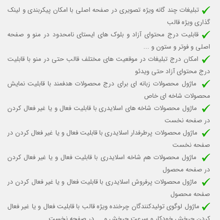
تبلیغات چند گانه ویژه تصویری در صفحه اصلی با امکان پیکربندی و لینک
گذاری ویژه قالب
قابلیت درج محتوای آزاد و بلوک های ایستای نامحدود در منو و صفحه
اصلی و فوتر و ستون و ...
امکان درج تبلیغات در موقعیت های مختلف قالب حتی در منو با قابلیت
درج محتوای آزاد حتی ویدئو
ماژول محصولات زبانه ای برای درج محصولات هدفمند با قابلیت نمایش
محصولات شاخه ای خاص
ماژول محصولات شاخه های اسلایدری با قابلیت
فعال و یا غیر فعال کردن
در صفحه نخست
ماژول محصولات پرطرفدار اسلایدری با قابلیت
فعال و یا غیر فعال کردن
در
صفحه نخست
ماژول محصولات هم شاخه اسلایدری با قابلیت فعال و یا غیر فعال کردن
در صفحه محصول
ماژول محصولات پرفروش اسلایدری با قابلیت فعال و یا غیر فعال کردن در
صفحه محصول
ماژول لوگوی تولیدکنندگان چرخنده ویژه قالب
با قابلیت فعال و یا غیر فعال
کردن چرخش خودکار
و سرعت چرخش و ...
در صفحه نخست