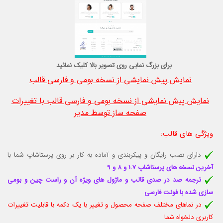
برای بزرگ نمایی روی تصویر بالا کلیک نمائید
نمایش پیش نمایشی از نسخه بومی و فارسی قالب
نمایش پیش نمایشی از نسخه بومی و فارسی قالب با تغییرات
صفحه ساز توسط مدیر
ویژگی های قالب
:
دارای نصب رایگان و پیکربندی و آماده به کار بر روی پرستاشاپ شما با
آخرین نسخه های پرستاشاپ 1.7 و 8 و 9
ترجمه صد در صدی قالب و ماژول های ویژه آن و راست چین و بومی
سازی شده با فونت فارسی
در نماهای مختلف صفحه محصول و تغییر با یک دکمه با قابلیت تغييرات
كاربری دلخواه شما