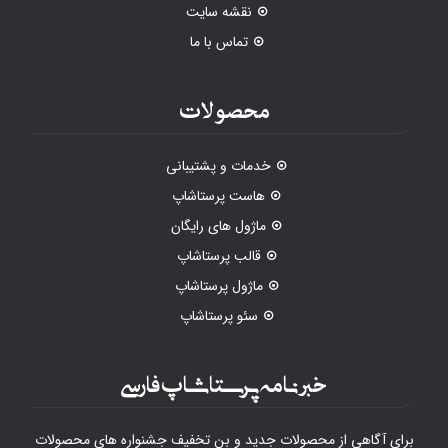
نقشه سایت
تماس با ما
محصولات
خدمات و پشتیبانی
هاست پرستاشاپ
ماژول های رایگان
قالب پرستاشاپ
ماژول پرستاشاپ
سئو پرستاشاپ
خبرنامه پرستاشاپ فارسی
برای آگاهی از محصولات جدید و بن تخفیف جشنواره های محصولات