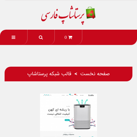
0
صفحه نخست
قالب شبکه پرستاشاپ