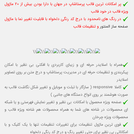
پر امکانات ترین قالب پرستاشاپ در جهان با دارا بودن بیش از 20 ماژول
ویژه قالب در خود قالب
در رنگ های نامحدود با درج کد رنگی دلخواه با قابلیت تغییر نما با ماژول
صفحه ساز المنتور
و تنظیمات قالب
همراه با اسلایدر حرفه ای و زیبای کاربردی با افکتی بی نظیر با امکان
پیکربندی و تنظیمات حرفه ای در مدیریت پرستاشاپ و درج متن بر روی تصاویر
اسلایدر
کاملا responsive (
سازگار با تبلت و موبایل
و تغییر شکل نگاشت قالب به
صورت هوشمند بر روی انواع دستگاه های جانبی )
صفحه ویژه محصول با امکانات بی نظیر و تغییر نمایش فهرستی و یا شبکه
ای محصولات در شاخه های شما به همراه محصولات هم شاخه ویژه قالب و
محصولات ویژه چرخان
قوی ترین ماژول تنظیمات برای تغییرات تنظیمات تنها با یک کلیک و با
امکاناتی بی نظیر برای حتی تغییر رنگ و درج کد رنگی دلخواه