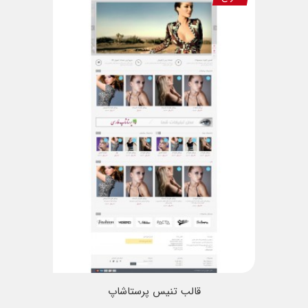
قالب تنیس پرستاشاپ