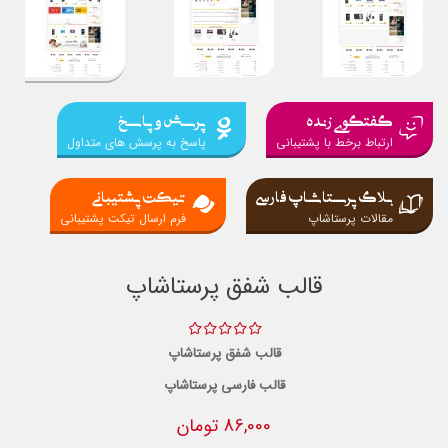
گفتگوی زنده
پرسش و پاسخ
ارتباط برخط با پشتیبانی
پاسخ به پرسش های متداول
بلاگ پرستاشاپ فارسی
تیکت پشتیبانی
مقالات پرستاشاپ
فرم ارسال تیکت پشتیبانی
قالب شفق پرستاشاپ
قالب شفق پرستاشاپ
قالب فارسی پرستاشاپ
86,000 تومان