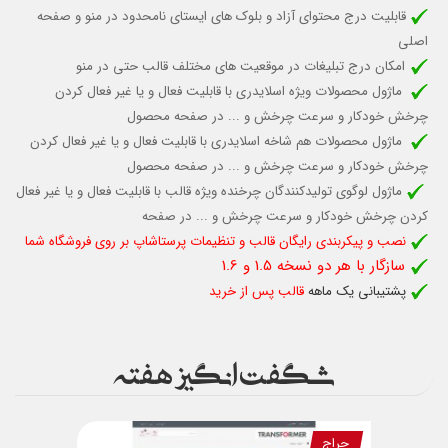
قابلیت درج محتوای آزاد و بلوک های ایستای نامحدود در منو و صفحه
اصلی
امکان درج تبلیغات در موقعیت های مختلف قالب حتی در منو
ماژول محصولات ویژه اسلایدری با قابلیت
فعال و یا غیر فعال کردن
چرخش خودکار و سرعت چرخش و ... در صفحه محصول
ماژول محصولات هم شاخه اسلایدری با قابلیت فعال و یا غیر فعال کردن
چرخش خودکار
و سرعت چرخش و ...
در صفحه محصول
ماژول لوگوی تولیدکنندگان چرخنده ویژه قالب
با قابلیت فعال و یا غیر فعال
کردن چرخش خودکار
و سرعت چرخش و ...
در صفحه
نصب و پیکربندی رایگان قالب و تنظیمات پرستاشاپ بر روی فروشگاه شما
سازگار با هر دو نسخه 1.5 و 1.6
پشتیبانی یک ماهه
قالب پس از خرید
شگفت انگیز هفته
حراج