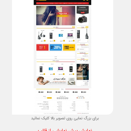
برای بزرگ نمایی روی تصویر بالا کلیک نمائید
نمایش پیش نمایشی از قالب