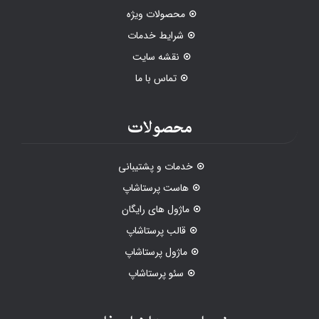
محصولات ویژه
شرایط خدمات
نقشه سایت
تماس با ما
محصولات
خدمات و پشتیبانی
هاست پرستاشاپ
ماژول های رایگان
قالب پرستاشاپ
ماژول پرستاشاپ
سئو پرستاشاپ