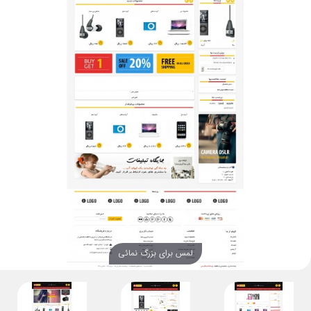
لمس برای بزرگ نمائی