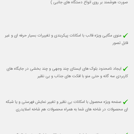
صورت هوشمند بر روی انواع دستگاه های جانبی )
منوی مگایی ویژه قالب با امکانات پیکربندی و تغییرات بسیار حرفه ای و غیر
قابل تصور
ایجاد نامحدود بلوک های ایستای چند وجهی و چند بخشی در جایگاه های
کاربردی سه گانه و حتی منو با افکت های جذاب و بی نظیر
صفحه ویژه محصول با امکانات بی نظیر و تغییر نمایش فهرستی و یا شبکه
ای محصولات در شاخه های شما به همراه محصولات هم شاخه اسلایدری