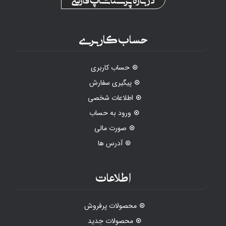
حساب کاربری
حساب کاربری
پیگیری سفارش
اطلاعات شخصی
ورود به حساب
صورت مالی
آدرس ها
اطلاعات
محصولات پرفروش
محصولات جدید