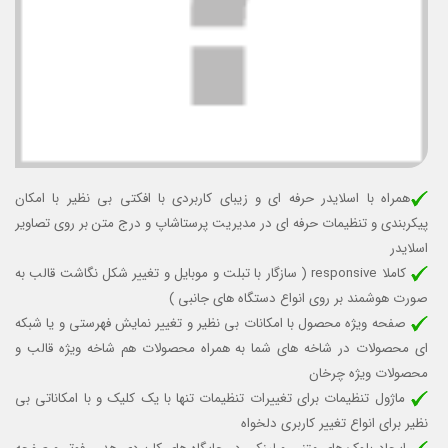
همراه با اسلایدر حرفه ای و زیبای کاربردی با افکتی بی نظیر با امکان
پیکربندی و تنظیمات حرفه ای در مدیریت پرستاشاپ و درج متن بر روی تصاویر
اسلایدر
کاملا responsive (
سازگار با تبلت و موبایل
و تغییر شکل نگاشت قالب به
صورت هوشمند بر روی انواع دستگاه های جانبی )
صفحه ویژه محصول با امکانات بی نظیر و تغییر نمایش فهرستی و یا شبکه
ای محصولات در شاخه های شما به همراه محصولات هم شاخه ویژه قالب و
محصولات ویژه چرخان
ماژول تنظیمات برای تغییرات تنظیمات تنها با یک کلیک و با امکاناتی بی
نظیر برای انواع تغییر کاربری دلخواه