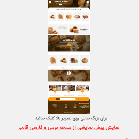
برای بزرگ نمایی روی تصویر بالا کلیک نمائید
نمایش پیش نمایشی از نسخه بومی و فارسی قالب