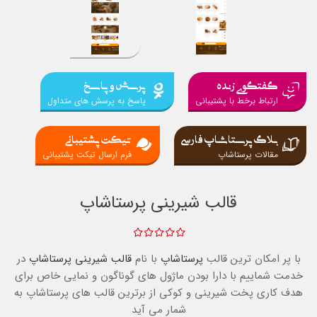
گفتگوی زنده
پرسش و پاسخ
ارتباط برخط با پشتیبانی
پاسخ به پرسش های متداول
بلاگ پرستاشاپ فارسی
تیکت پشتیبانی
مقالات پرستاشاپ
فرم ارسال تیکت پشتیبانی
قالب شیرینی پرستاشاپ
با پر امکان ترین قالب
پرستاشاپ
با نام
قالب شیرینی پرستاشاپ
در
خدمت شماییم با دارا بودن ماژول های گوناگون و نمایی خاص برای
هدف کاری پخت شیرینی و کوکی از برترین قالب های پرستاشاپ به
شمار می آید