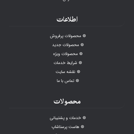
اطلاعات
محصولات پرفروش
محصولات جدید
محصولات ویژه
شرایط خدمات
نقشه سایت
تماس با ما
محصولات
خدمات و پشتیبانی
هاست پرستاشاپ