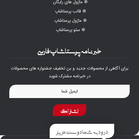
ماژول های رایگان
قالب پرستاشاپ
ماژول پرستاشاپ
سئو پرستاشاپ
خبرنامه پرستاشاپ فارسی
برای آگاهی از محصولات جدید و بن تخفیف جشنواره های محصولات
در خبرنامه مشترک شوید
اشتراک
درود به شما دوست عزیز