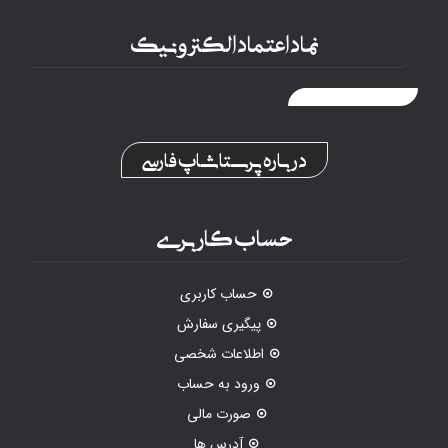
نماد اعتماد الکترونیک
درباره پرستاشاپ فارسی
حساب کاربری
حساب کاربری
پیگیری سفارش
اطلاعات شخصی
ورود به حساب
صورت مالی
آدرس ها