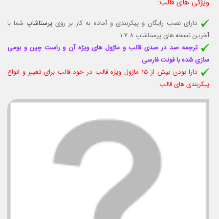
ویژگی های قالب
:
دارای نصب رایگان و پیکربندی و آماده به کار بر روی
پرستاشاپ
شما با
آخرین نسخه های پرستاشاپ 1.7.8
ترجمه صد در صدی قالب و ماژول های ویژه آن و راست چین و بومی
سازی شده با فونت فارسی
دارا بودن بیش از 15 ماژول ویژه قالب در خود قالب برای تغییر و انواع
پیکربندی های قالب