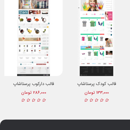
قالب کودک پرستاشاپ
قالب دارکوب پرستاشاپ
133,000 تومان
286,000 تومان