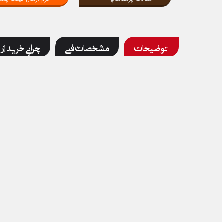
توضیحات
مشخصات فنی
چرایی خرید از 