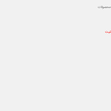
 محصولات
بلیت