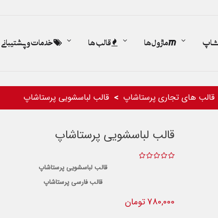
اشاپ
ماژول ها
قالب ها
خدمات و پشتیبانی
قالب های تجاری پرستاشاپ
قالب لباسشویی پرستاشاپ
قالب لباسشویی پرستاشاپ
قالب لباسشویی پرستاشاپ
قالب فارسی پرستاشاپ
780,000 تومان