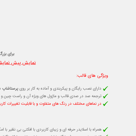
برای بزرگ
نمایش پیش نمایشی
ویژگی های قالب
:
دارای نصب رایگان و پیکربندی و آماده به کار بر روی
پرستاشاپ
ش
ترجمه صد در صدی قالب و ماژول های ویژه آن و راست چین و 
در نماهای مختلف در رنگ های متفاوت و با قابلیت تغييرات كارب
همراه با اسلایدر حرفه ای و زیبای کاربردی با افکتی بی نظیر با