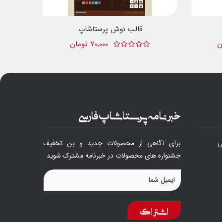
قالب نوش پرستاشاپ
70,000 تومان
خبرنامه پرستاشاپ فارسی
ی
برای آگاهی از محصولات جدید و بن تخفیف
جشنواره های محصولات در خبرنامه مشترک شوید
اشتراک