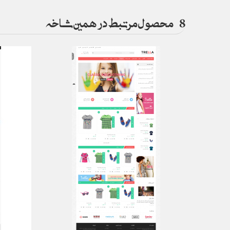
8
محصول مرتبط در همین شاخه