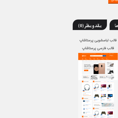
ما
نقد و نظر (0)
قالب لباسشویی پرستاشاپ
قالب فارسی پرستاشاپ