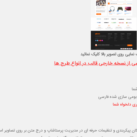
 نمایی روی تصویر بالا کلیک نمائید
 از نسخه خارجی قالب در انواع طرح ها
ما
بومی سازی شده فارسی
ری دلخواه شما
 امکان پیکربندی و تنظیمات حرفه ای در مدیریت پرستاشاپ و درج متن بر روی تصاویر اسل