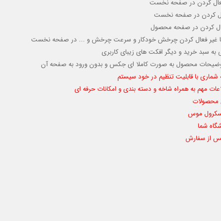
عال کردن
در صفحه نخست
ال کردن
در صفحه نخست
فعال کردن در صفحه محصول
یا غیر فعال کردن چرخش خودکار
و سرعت چرخش و ...
در صفحه نخست
به سبد خرید و دیگر افکت های زیبای کاربری
وضیحات محصول به صورت کاملا ای جکس و بدون ورود به صفحه آن
ماری با قابلیت تنظیم در خود سیستم
لاعات مهم به همراه شاخه و دسته بندی و امکانات حرفه ای
ی محصولات
 اسکرول موس
گاه شما