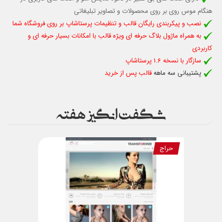
هنگام موس روی بر روی محصولات و تصاویر تبلیغاتی
نصب و پیکربندی رایگان قالب و تنظیمات پرستاشاپ بر روی فروشگاه شما
به همراه ماژول بلاگ حرفه ای ویژه قالب با امکانات بسیار حرفه ای و
کاربردی
سازگار با نسخه 1.6 پرستاشاپ
پشتیبانی سه ماهه
قالب پس از خرید
شگفت انگیز هفته
حراج