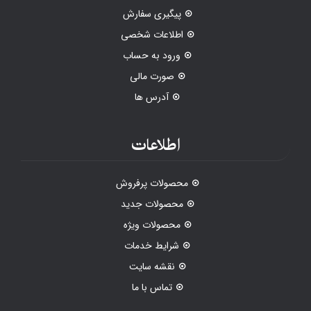
پیگیری سفارش
اطلاعات شخصی
ورود به حساب
صورت مالی
آدرس ها
اطلاعات
محصولات پرفروش
محصولات جدید
محصولات ویژه
شرایط خدمات
نقشه سایت
تماس با ما