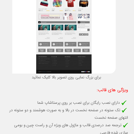
برای بزرگ نمایی روی تصویر بالا کلیک نمائید
ویژگی های قالب
:
دارای نصب رایگان برای نصب بر روی پرستاشاپ شما
تک ستونه در صفحه نخست در بالا و به صورت هوشمند و دو ستونه در
انتهای صفحه نخست
ترجمه صد درصدی قالب و ماژول های ویژه آن و راست چین و بومی
سازی شده فارسی