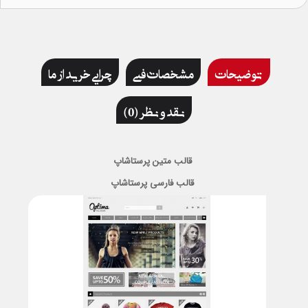
توضیحات
مشخصات فنی
چرایی خرید از ما
نقد و نظر (0)
قالب متین پرستاشاپ
قالب فارسی پرستاشاپ