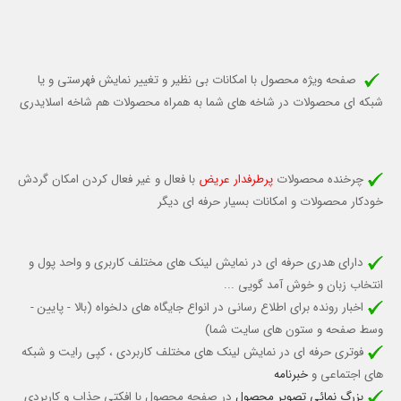
صفحه ویژه محصول با امکانات بی نظیر و تغییر نمایش فهرستی و یا
شبکه ای محصولات در شاخه های شما به همراه محصولات هم شاخه اسلایدری
چرخنده محصولات
پرطرفدار عریض
با فعال و غیر فعال کردن امکان گردش
خودکار محصولات و امکانات بسیار حرفه ای دیگر
دارای هدری حرفه ای در نمایش لینک های مختلف کاربری و واحد پول و
انتخاب زبان و خوش آمد گویی ...
اخبار رونده برای اطلاع رسانی در انواع جایگاه های دلخواه (بالا - پایین -
وسط صفحه و ستون های سایت شما)
فوتری حرفه ای در نمایش لینک های مختلف کاربردی ، کپی رایت و شبکه
های اجتماعی و
خبرنامه
بزرگ نمائی تصویر محصول
در صفحه محصول با افکتی جذاب و کاربردی