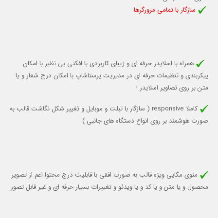
سازگار با تمامی مرورگرها
همراه با اسلایدر حرفه ای و زیبای کاربردی با افکتی بی نظیر با امکان
پیکربندی و تنظیمات حرفه ای در مدیریت پرستاشاپ با امکان درج شعار و یا
متن بر روی تصاویر اسلایدر !
کاملا responsive (
سازگار با تبلت و موبایل
و تغییر شکل نگاشت قالب به
صورت هوشمند بر روی انواع دستگاه های جانبی )
منوی مگایی ویژه قالب به صورت افقی با قابلیت درج محتوا اعم از تصویر
محصول و یا متن و یا کد و یا ویدئو و تغییرات بسیار حرفه ای و غیر قابل تصور