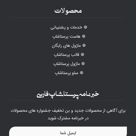
محصولات
خدمات و پشتیبانی
هاست پرستاشاپ
ماژول های رایگان
قالب پرستاشاپ
ماژول پرستاشاپ
سئو پرستاشاپ
خبرنامه پرستاشاپ فارسی
برای آگاهی از محصولات جدید و بن تخفیف جشنواره های محصولات
در خبرنامه مشترک شوید