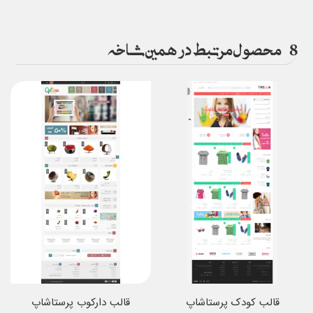
8
محصول مرتبط در همین شاخه
قالب کودک پرستاشاپ
قالب دارکوب پرستاشاپ