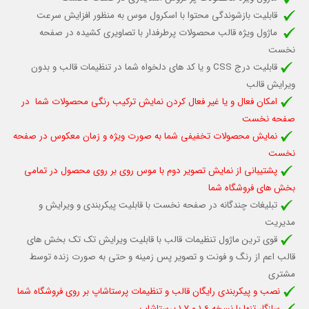
قابلیت بازشوندگی محتوا با اسکرول موس به منظور افزایش سرعت
ماژول ویژه قالب محصولات پرطرفدار با تصاویری کشیده در صفحه
نخست
قابلیت درج CSS و یا کد های دلخواه شما در تنظیمات قالب و بدون
ویرایش قالب
امکان فعال و یا غیر فعال کردن نمایش ترکیب رنگی محصولات شما در
صفحه نخست
نمایش محصولات تخفیفی شما به صورت ویژه و زمان معکوس در صفحه
نخست
پشتیبانی از نمایش تصویر دوم با موس روی بر روی محصول در تمامی
بخش های فروشگاه شما
تبلیغات چندگانه در صفحه نخست با قابلیت پیکربندی و ویرایش و
مدیریت
قوی ترین ماژول تنظیمات قالب با قابلیت ویرایش تک تک بخش های
قالب اعم از رنگ و فونت و تصویر پس زمینه و حتی به صورت زنده توسط
مشتری
نصب و پیکربندی رایگان قالب و تنظیمات پرستاشاپ بر روی فروشگاه شما
سازگار تنها با نسخه 1.6 و 1.7 پرستاشاپ