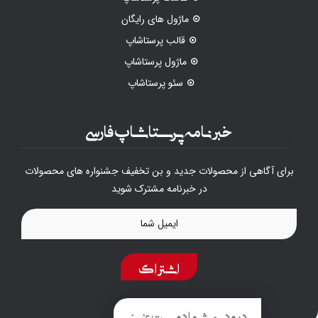
ماژول های رایگان
قالب پرستاشاپ
ماژول پرستاشاپ
سئو پرستاشاپ
خبرنامه پرستاشاپ فارسی
برای آگاهی از محصولات جدید و بن تخفیف جشنواره های محصولات
در خبرنامه مشترک شوید
اشتراک
درود به شما دوست عزیز