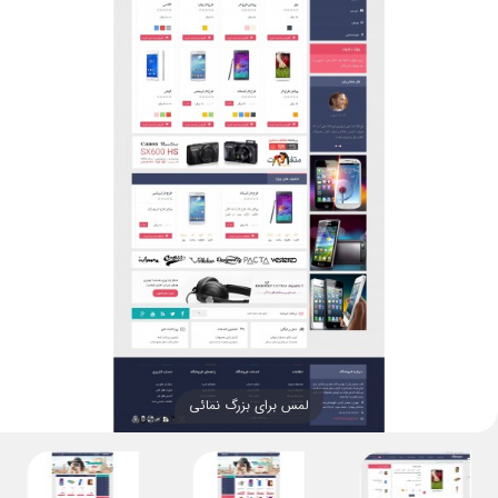
لمس برای بزرگ نمائی