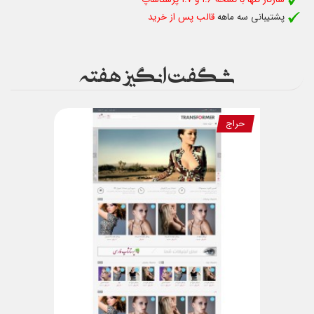
پشتیبانی سه ماهه
قالب پس از خرید
شگفت انگیز هفته
حراج