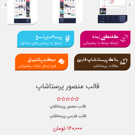
گفتگوی زنده
پرسش و پاسخ
ارتباط برخط با پشتیبانی
پاسخ به پرسش های متداول
بلاگ پرستاشاپ فارسی
تیکت پشتیبانی
مقالات پرستاشاپ
فرم ارسال تیکت پشتیبانی
قالب منصور پرستاشاپ
قالب منصور پرستاشاپ
قالب فارسی پرستاشاپ
160,000 تومان