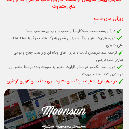
های متفاوت
ویژگی های قالب
:
دارای بسته نصب خودکار برای نصب بر روی پرستاشاپ شما
دارای قابليت تغيير رنگ و تبديل شدن به يك قالب ديگر با انواع هدف
هاي كابردي
ترجمه صد درصدی قالب و ماژول های ویژه آن و راست چین و بومی
سازی شده فارسی
دارای سه رنگ در هر نما و قابلیت تغییر به صورت زنده توسط مشتری و
در مدیریت توسط مدیریت
در چهار طرح متفاوت با رنگ های متفاوت برای هدف های کاربری گوناگون