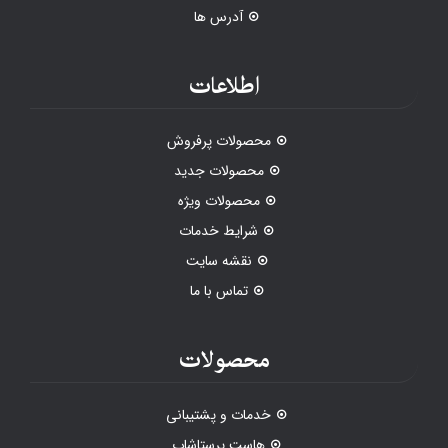
آدرس ها
اطلاعات
محصولات پرفروش
محصولات جدید
محصولات ویژه
شرایط خدمات
نقشه سایت
تماس با ما
محصولات
خدمات و پشتیبانی
هاست پرستاشاپ