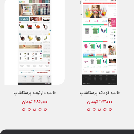
قالب کودک پرستاشاپ
قالب دارکوب پرستاشاپ
133,000 تومان
286,000 تومان