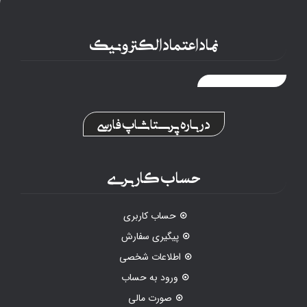
نماد اعتماد الکترونیک
درباره پرستاشاپ فارسی
حساب کاربری
حساب کاربری
پیگیری سفارش
اطلاعات شخصی
ورود به حساب
صورت مالی