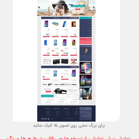
برای بزرگ نمایی روی تصویر بالا کلیک نمائید
نمایش پیش نمایشی از نسخه خارجی قالب در طرح ها و رنگ