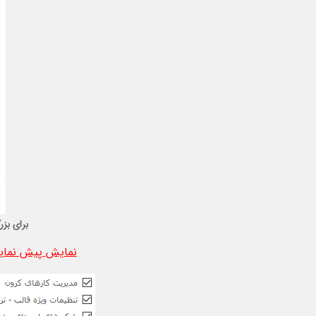
برای بزر
نمایش پیش نمایش