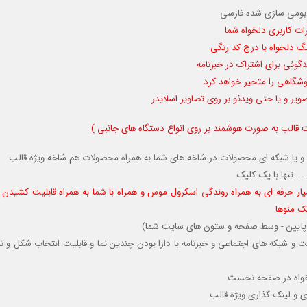
بومی سازی شده فارسی
ئی برای اشتراک در خبرنامه
وشگاهی را متحیر خواهد کرد
ویر و یا حتی ویدئو بر روی تصاویر اسلایدر
قالب به صورت هوشمند بر روی انواع دستگاه های جانبی )
و یا شبکه ای محصولات در شاخه های شما به همراه محصولات هم شاخه ویژه قالب
.. تنها با یک کلیک
یار حرفه ای به همراه روندگی اسکرول موس و همراه با شما به همراه قابلیت کشیدن 
تک منوها
لا - پایین - وسط صفحه و ستون های سایت شما)
 شبکه های اجتماعی و خبرنامه با دارا بودن چندین نما و قابلیت انتخاب شکل و نم
دلخواه در صفحه نخست
ی و لینک گذاری ویژه قالب