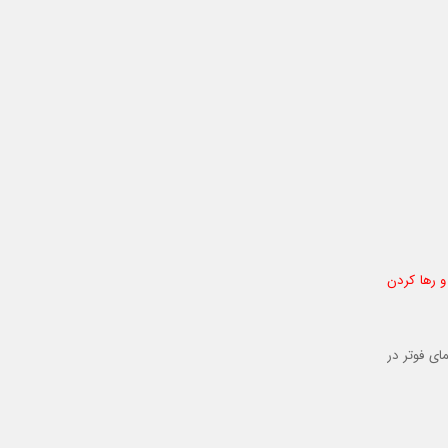
و رها کردن
ای فوتر در