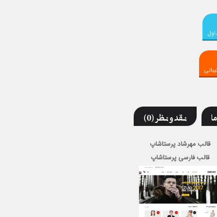
اول
بانی
ما
نقد و نظر (0)
قالب مهرشاد پرستاشاپ
قالب فارسی پرستاشاپ