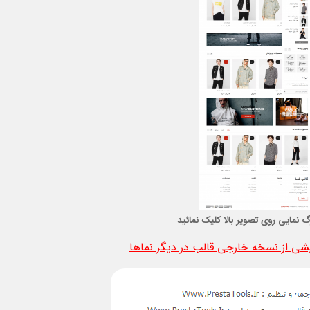
گ نمایی روی تصویر بالا کلیک نمائید
ی از نسخه خارجی قالب در دیگر نماها