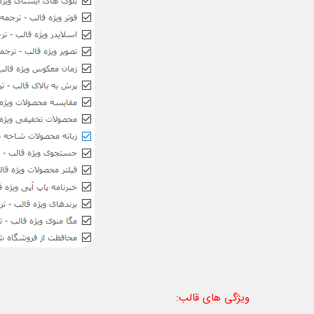
ویژگی های قالب
: