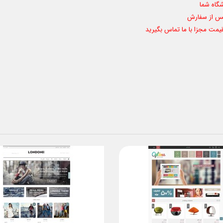
گاه شما