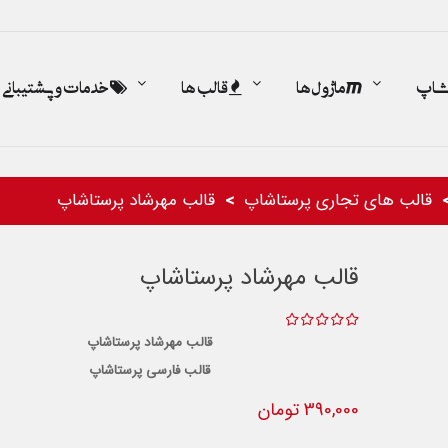
اشاپ
ماژول ها
قالب ها
خدمات و پشتیبانی
قالب های تجاری پرستاشاپ
قالب مهرشاد پرستاشاپ
قالب مهرشاد پرستاشاپ
قالب مهرشاد پرستاشاپ
قالب فارسی پرستاشاپ
390,000 تومان