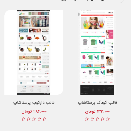
قالب کودک پرستاشاپ
قالب دارکوب پرستاشاپ
133,000 تومان
286,000 تومان