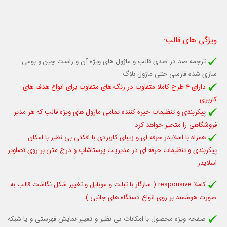
ویژگی های قالب
:
ترجمه صد در صدی قالب و ماژول های ویژه آن و راست چین و بومی
سازی شده فارسی
حتی ماژول بلاگ
دارای 4 طرح کاملا متفاوت در رنگ های متفاوت برای انواع هدف های
کاربری
پیکربندی و تنظیمات خیره کننده تمامی ماژول های ویژه قالب که هر مدیر
فروشگاهی را متحیر خواهد کرد
همراه با اسلایدر حرفه ای و زیبای کاربردی با افکتی بی نظیر با امکان
پیکربندی و تنظیمات حرفه ای در مدیریت پرستاشاپ و درج متن بر روی تصاویر
اسلایدر
کاملا responsive (
سازگار با تبلت و موبایل
و تغییر شکل نگاشت قالب به
صورت هوشمند بر روی انواع دستگاه های جانبی )
صفحه ویژه محصول با امکانات بی نظیر و تغییر نمایش فهرستی و یا شبکه