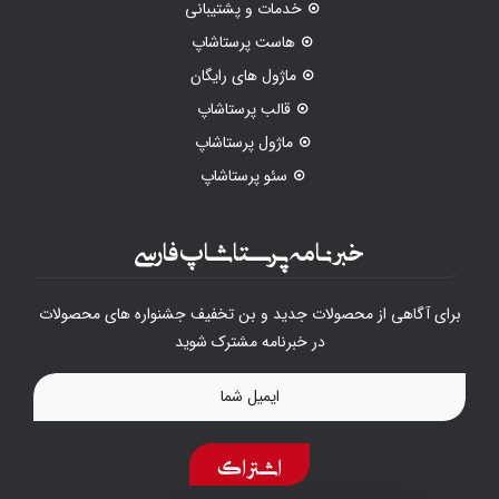
خدمات و پشتیبانی
هاست پرستاشاپ
ماژول های رایگان
قالب پرستاشاپ
ماژول پرستاشاپ
سئو پرستاشاپ
خبرنامه پرستاشاپ فارسی
برای آگاهی از محصولات جدید و بن تخفیف جشنواره های محصولات
در خبرنامه مشترک شوید
اشتراک