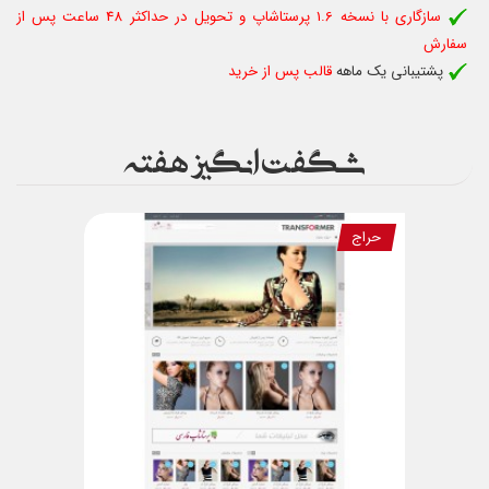
سازگاری با نسخه 1.6 پرستاشاپ و تحویل در حداکثر 48 ساعت پس از
سفارش
پشتیبانی یک ماهه
قالب پس از خرید
شگفت انگیز هفته
حراج