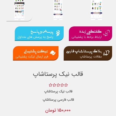
گفتگوی زنده
پرسش و پاسخ
ارتباط برخط با پشتیبانی
پاسخ به پرسش های متداول
بلاگ پرستاشاپ فارسی
تیکت پشتیبانی
مقالات پرستاشاپ
فرم ارسال تیکت پشتیبانی
قالب نیک پرستاشاپ
قالب نیک پرستاشاپ
قالب فارسی پرستاشاپ
150,000 تومان