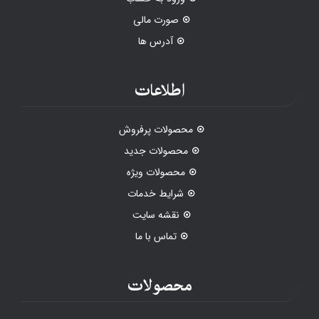
صورت مالی
آدرس ها
اطلاعات
محصولات پرفروش
محصولات جدید
محصولات ویژه
شرایط خدمات
نقشه سایت
تماس با ما
محصولات