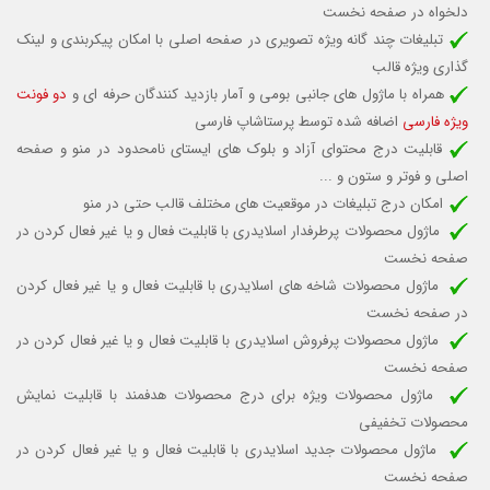
دلخواه در صفحه نخست
تبلیغات چند گانه ویژه تصویری در صفحه اصلی با امکان پیکربندی و لینک
گذاری ویژه قالب
همراه با ماژول های جانبی بومی و آمار بازدید کنندگان حرفه ای و
دو فونت
ویژه فارسی
اضافه شده توسط پرستاشاپ فارسی
قابلیت درج محتوای آزاد و بلوک های ایستای نامحدود در منو و صفحه
اصلی و فوتر و ستون و ...
امکان درج تبلیغات در موقعیت های مختلف قالب حتی در منو
ماژول محصولات پرطرفدار اسلایدری با قابلیت
فعال و یا غیر فعال کردن
در
صفحه نخست
ماژول محصولات شاخه های اسلایدری با قابلیت
فعال و یا غیر فعال کردن
در صفحه نخست
ماژول محصولات پرفروش اسلایدری با قابلیت
فعال و یا غیر فعال کردن
در
صفحه نخست
ماژول محصولات ویژه برای درج محصولات هدفمند با قابلیت نمایش
محصولات تخفیفی
ماژول محصولات جدید اسلایدری با قابلیت
فعال و یا غیر فعال کردن
در
صفحه نخست