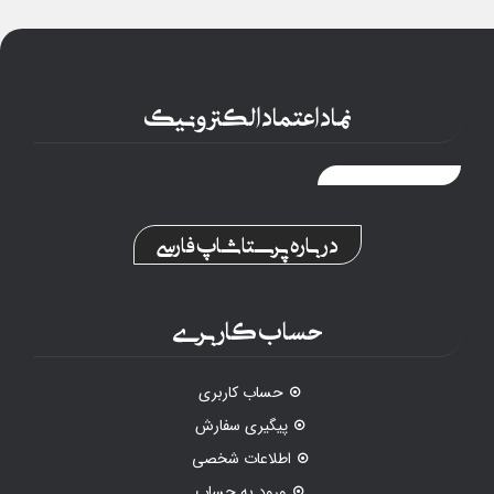
نماد اعتماد الکترونیک
درباره پرستاشاپ فارسی
حساب کاربری
حساب کاربری
پیگیری سفارش
اطلاعات شخصی
ورود به حساب