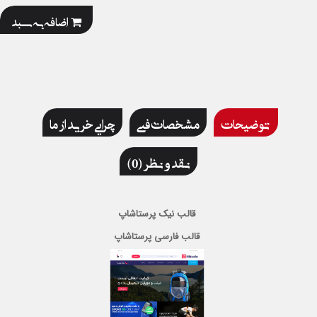
اضافه به سبد
توضیحات
مشخصات فنی
چرایی خرید از ما
نقد و نظر (0)
قالب نیک پرستاشاپ
قالب فارسی پرستاشاپ