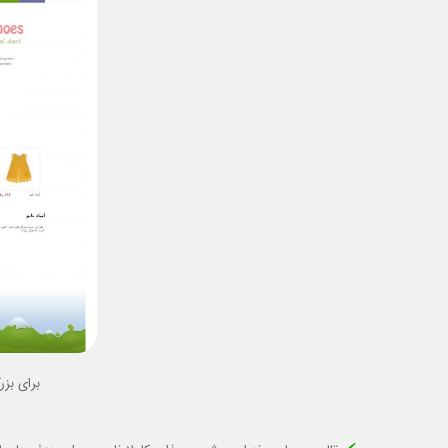
برای بزر