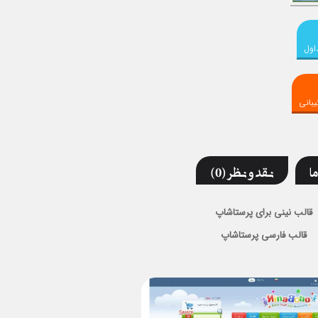
اول
بانی
ما
نقد و نظر (0)
قالب نینی برای پرستاشاپ
قالب فارسی پرستاشاپ