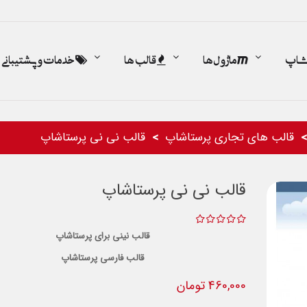
اشاپ
ماژول ها
قالب ها
خدمات و پشتیبانی
قالب های تجاری پرستاشاپ
قالب نی نی پرستاشاپ
قالب نی نی پرستاشاپ
قالب نینی برای پرستاشاپ
قالب فارسی پرستاشاپ
460,000 تومان