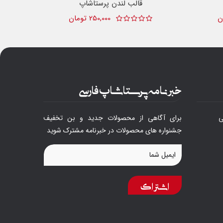
قالب لندن پرستاشاپ
250,000 تومان
خبرنامه پرستاشاپ فارسی
ی
برای آگاهی از محصولات جدید و بن تخفیف
جشنواره های محصولات در خبرنامه مشترک شوید
اشتراک