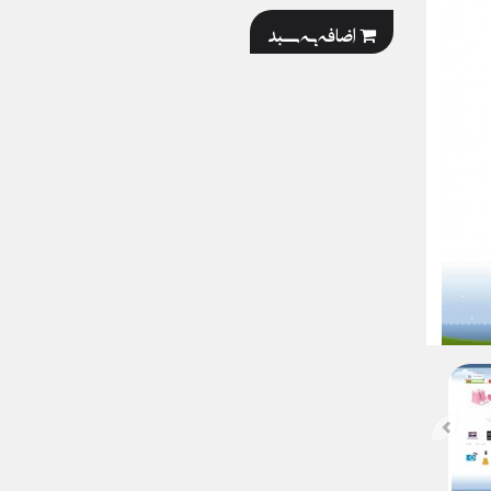
اضافه به سبد