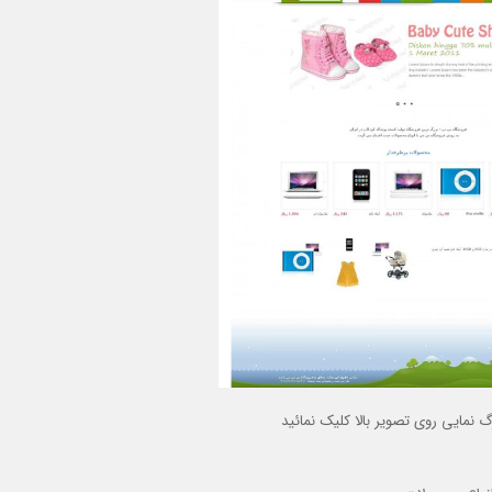
گ نمایی روی تصویر بالا کلیک نمائید