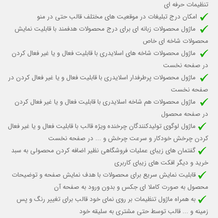
تنظیمات حرفه ای
امکان درج تبلیغات در موقعیت های مختلف قالب حتی در منو
ماژول محصولات زبانه ای برای درج محصولات هدفمند با قابلیت نمایش
محصولات شاخه ای خاص
ماژول محصولات شاخه های اسلایدری با قابلیت
فعال و یا غیر فعال کردن
در صفحه نخست
ماژول محصولات پرطرفدار اسلایدری با قابلیت
فعال و یا غیر فعال کردن
در
صفحه نخست
ماژول محصولات هم شاخه اسلایدری با قابلیت فعال و یا غیر فعال کردن
در صفحه محصول
ماژول لوگوی تولیدکنندگان چرخنده ویژه قالب
با قابلیت فعال و یا غیر فعال
کردن چرخش خودکار
و سرعت چرخش و ...
در صفحه نخست
گفتمان های زیبای عملیات فروشگاهی نظیر اضافه کردن محصولی به سبد
خرید و دیگر افکت های زیبای کاربری
قابلیت نمایش سریع برای محصولات با هدف نمایش صفحه و توضیحات
محصول به صورت کاملا ای جکس و بدون ورود به صفحه آن
به همراه ماژول تنظیمات بر روی نمای خود قالب برای تغییر رنگ و پس
زمینه و ... قالب توسط حتی مشتری به سلیقه خود