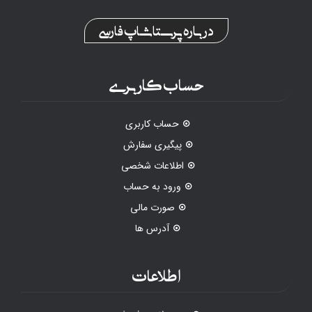
درباره پرستاشاپ فارسی
حساب کاربری
حساب کاربری
پیگیری سفارش
اطلاعات شخصی
ورود به حساب
صورت مالی
آدرس ها
اطلاعات