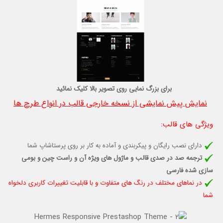
برای بزرگ نمایی روی تصویر بالا کلیک نمائید
نمایش پیش نمایشی از نسخه خارجی قالب در انواع طرح ها
ویژگی های قالب
:
دارای نصب رایگان و پیکربندی و آماده به کار بر روی پرستاشاپ شما
ترجمه صد در صدی قالب و ماژول های ویژه آن و راست چین و بومی
سازی شده فارسی
در نماهای مختلف در رنگ های متفاوت و با قابلیت تغييرات كاربری دلخواه
شما