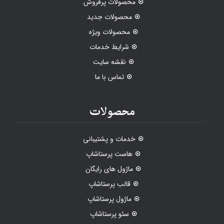
محصولات پرفروش
محصولات جدید
محصولات ویژه
شرایط خدمات
نقشه سایت
تماس با ما
محصولات
خدمات و پشتیبانی
هاست پرستاشاپ
ماژول های رایگان
قالب پرستاشاپ
ماژول پرستاشاپ
سئو پرستاشاپ