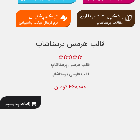
بلاگ پرستاشاپ فارسی
تیکت پشتیبانی
مقالات پرستاشاپ
فرم ارسال تیکت پشتیبانی
قالب هرمس پرستاشاپ
قالب هرمس پرستاشاپ
قالب فارسی پرستاشاپ
460,000 تومان
اضافه به سبد