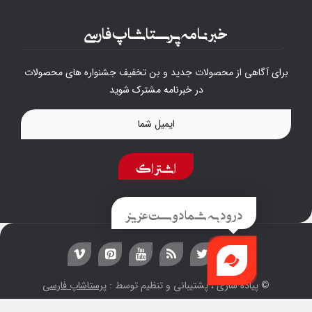
خبرنامه پرستاشاپ فارسی
برای آگاهی از محصولات جدید و بن تخفیف جشنواره های محصولات
در خبرنامه مشترک شوید
اشتراک
درود به شما دوست عزیز
© پیاده سازی ، پشتیبانی و تنظیم توسط :
پرستاشاپ فارسی