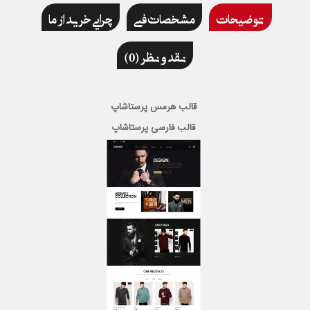
توضیحات
مشخصات فنی
چرایی خرید از ما
نقد و نظر (0)
قالب هرمس پرستاشاپ
قالب فارسی پرستاشاپ