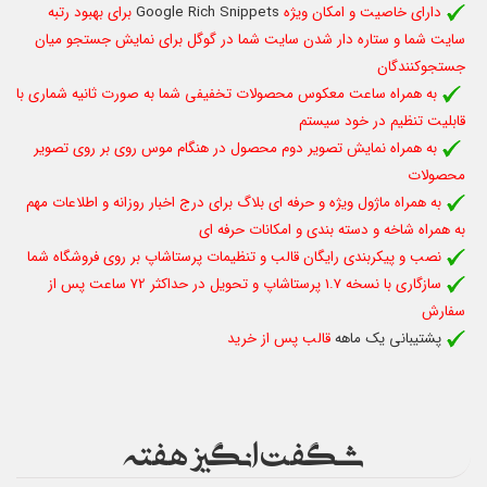
دارای خاصیت و امکان ویژه
Google Rich Snippets
برای بهبود رتبه
سایت شما و ستاره دار شدن سایت شما در گوگل برای نمایش جستجو میان
جستجوکنندگان
به همراه ساعت معکوس محصولات تخفیفی شما به صورت ثانیه شماری با
قابلیت تنظیم در خود سیستم
به همراه نمایش تصویر دوم محصول در هنگام موس روی بر روی تصویر
محصولات
به همراه ماژول ویژه و حرفه ای بلاگ برای درج اخبار روزانه و اطلاعات مهم
به همراه شاخه و دسته بندی و امکانات حرفه ای
نصب و پیکربندی رایگان قالب و تنظیمات پرستاشاپ بر روی فروشگاه شما
سازگاری با نسخه 1.7 پرستاشاپ و تحویل در حداکثر 72 ساعت پس از
سفارش
پشتیبانی یک ماهه
قالب پس از خرید
شگفت انگیز هفته