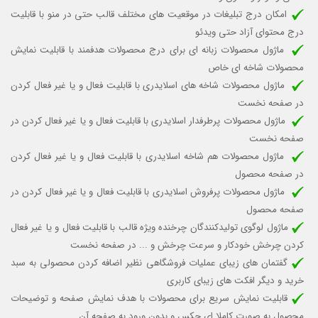
امکان درج تبلیغات در موقعیت های مختلف قالب حتی در منو با قابلیت
درج محتوای آزاد حتی ویدئو
ماژول محصولات زبانه ای برای درج محصولات هدفمند با قابلیت نمایش
محصولات شاخه ای خاص
ماژول محصولات شاخه های اسلایدری با قابلیت
فعال و یا غیر فعال کردن
در صفحه نخست
ماژول محصولات پرطرفدار اسلایدری با قابلیت
فعال و یا غیر فعال کردن
در
صفحه نخست
ماژول محصولات هم شاخه اسلایدری با قابلیت فعال و یا غیر فعال کردن
در صفحه محصول
ماژول محصولات پرفروش اسلایدری با قابلیت فعال و یا غیر فعال کردن در
صفحه محصول
ماژول لوگوی تولیدکنندگان چرخنده ویژه قالب
با قابلیت فعال و یا غیر فعال
کردن چرخش خودکار
و سرعت چرخش و ...
در صفحه نخست
گفتمان های زیبای عملیات فروشگاهی نظیر اضافه کردن محصولی به سبد
خرید و دیگر افکت های زیبای کاربری
قابلیت نمایش سریع برای محصولات با هدف نمایش صفحه و توضیحات
محصول به صورت کاملا ای جکس و بدون ورود به صفحه آن