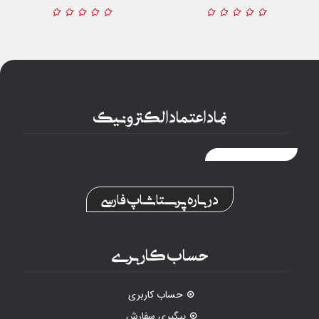
نماد اعتماد الکترونیک
درباره پرستاشاپ فارسی
حساب کاربری
حساب کاربری
پیگیری سفارش