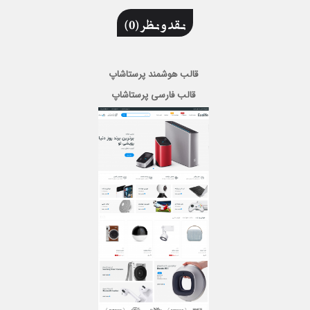
نقد و نظر (0)
قالب هوشمند پرستاشاپ
قالب فارسی پرستاشاپ