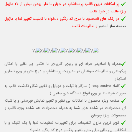
پر امکانات ترین قالب پرستاشاپ در جهان با دارا بودن بیش از 20 ماژول
ویژه قالب در خود قالب
در رنگ های نامحدود با درج کد رنگی دلخواه با قابلیت تغییر نما با ماژول
صفحه ساز المنتور
و تنظیمات قالب
همراه با اسلایدر حرفه ای و زیبای کاربردی با افکتی بی نظیر با امکان
پیکربندی و تنظیمات حرفه ای در مدیریت پرستاشاپ و درج متن بر روی تصاویر
اسلایدر
کاملا responsive (
سازگار با تبلت و موبایل
و تغییر شکل نگاشت قالب به
صورت هوشمند بر روی انواع دستگاه های جانبی )
صفحه ویژه محصول با امکانات بی نظیر و تغییر نمایش فهرستی و یا شبکه
ای محصولات در شاخه های شما به همراه محصولات هم شاخه ویژه قالب و
محصولات ویژه چرخان
قوی ترین ماژول تنظیمات برای تغییرات تنظیمات تنها با یک کلیک و با
امکاناتی بی نظیر برای حتی تغییر رنگ و درج کد رنگی دلخواه