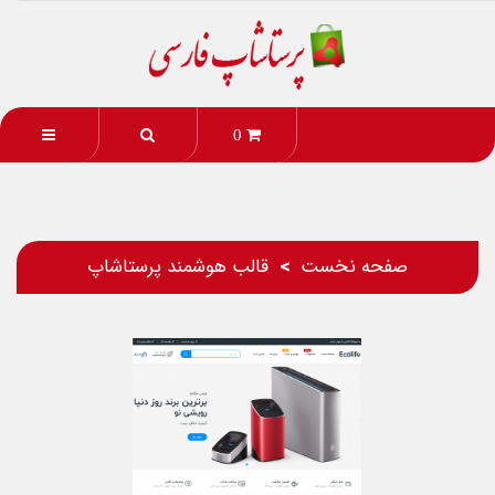
0
صفحه نخست
قالب هوشمند پرستاشاپ