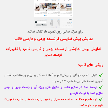
برای بزرگ نمایی روی تصویر بالا کلیک نمائید
نمایش پیش نمایشی از نسخه بومی و فارسی قالب
نمایش پیش نمایشی از نسخه بومی و فارسی قالب با تغییرات
توسط مدیر
ویژگی های قالب
:
دارای نصب رایگان و پیکربندی و آماده به کار بر روی پرستاشاپ شما با
آخرین نسخه های پرستاشاپ 1.7 و 8 و 9
ترجمه صد در صدی قالب و ماژول های ویژه آن و راست چین و بومی
سازی شده با فونت فارسی
در نماهای مختلف صفحه محصول و تغییر با یک دکمه با قابلیت تغييرات
كاربری دلخواه شما