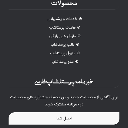
محصولات
خدمات و پشتیبانی
هاست پرستاشاپ
ماژول های رایگان
قالب پرستاشاپ
ماژول پرستاشاپ
سئو پرستاشاپ
خبرنامه پرستاشاپ فارسی
برای آگاهی از محصولات جدید و بن تخفیف جشنواره های محصولات
در خبرنامه مشترک شوید