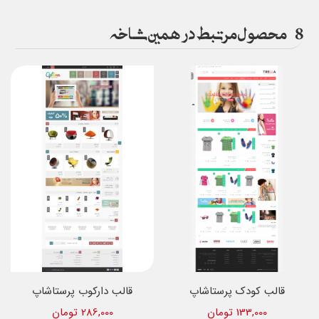
8
محصول مرتبط در همین شاخه
قالب کودک پرستاشاپ
قالب دارکوب پرستاشاپ
133,000 تومان
286,000 تومان