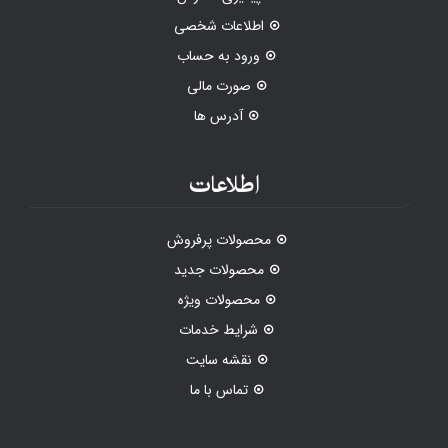
اطلاعات شخصی
ورود به حساب
صورت مالی
آدرس ها
اطلاعات
محصولات پرفروش
محصولات جدید
محصولات ویژه
شرایط خدمات
نقشه سایت
تماس با ما