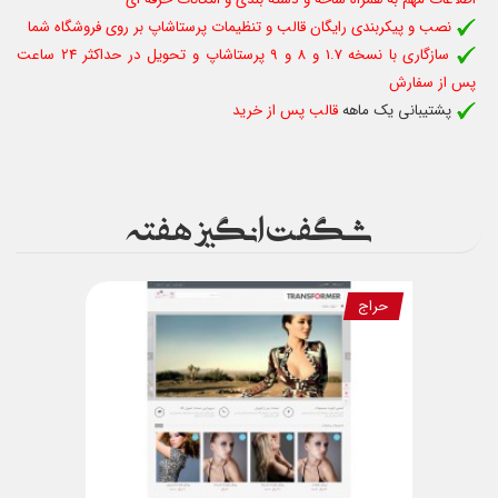
نصب و پیکربندی رایگان قالب و تنظیمات پرستاشاپ بر روی فروشگاه شما
سازگاری با نسخه 1.7 و 8 و 9 پرستاشاپ و تحویل در حداکثر 24 ساعت
پس از سفارش
پشتیبانی یک ماهه
قالب پس از خرید
شگفت انگیز هفته
حراج