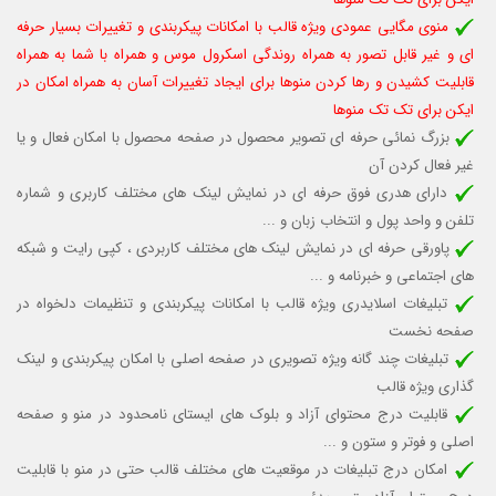
منوی مگایی عمودی ویژه قالب با امکانات پیکربندی و تغییرات بسیار حرفه
ای و غیر قابل تصور به همراه روندگی اسکرول موس و همراه با شما به همراه
قابلیت کشیدن و رها کردن منوها برای ایجاد تغییرات آسان به همراه امکان در
ایکن برای تک تک منوها
بزرگ نمائی حرفه ای تصویر محصول در صفحه محصول با امکان فعال و یا
غیر فعال کردن آن
دارای هدری فوق حرفه ای در نمایش لینک های مختلف کاربری و شماره
تلفن و واحد پول و انتخاب زبان و ...
پاورقی حرفه ای در نمایش لینک های مختلف کاربردی ، کپی رایت و شبکه
های اجتماعی و خبرنامه و ...
تبلیغات اسلایدری ویژه قالب با امکانات پیکربندی و تنظیمات دلخواه در
صفحه نخست
تبلیغات چند گانه ویژه تصویری در صفحه اصلی با امکان پیکربندی و لینک
گذاری ویژه قالب
قابلیت درج محتوای آزاد و بلوک های ایستای نامحدود در منو و صفحه
اصلی و فوتر و ستون و ...
امکان درج تبلیغات در موقعیت های مختلف قالب حتی در منو با قابلیت