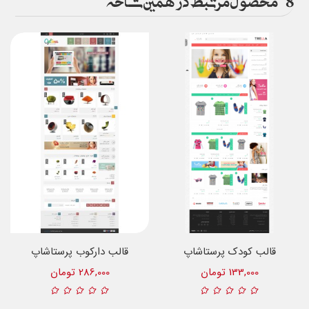
قالب کودک پرستاشاپ
قالب دارکوب پرستاشاپ
133,000 تومان
286,000 تومان