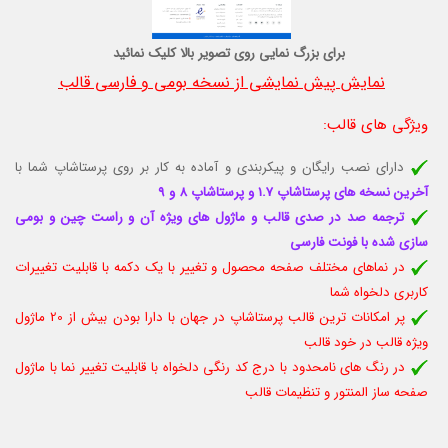
برای بزرگ نمایی روی تصویر بالا کلیک نمائید
نمایش پیش نمایشی از نسخه بومی و فارسی قالب
ویژگی های قالب
:
دارای نصب رایگان و پیکربندی و آماده به کار بر روی پرستاشاپ شما با
آخرین نسخه های پرستاشاپ 1.7 و پرستاشاپ 8 و 9
ترجمه صد در صدی قالب و ماژول های ویژه آن و راست چین و بومی
سازی شده با فونت فارسی
در نماهای مختلف صفحه محصول و تغییر با یک دکمه با قابلیت تغييرات
كاربری دلخواه شما
پر امکانات ترین قالب پرستاشاپ در جهان با دارا بودن بیش از 20 ماژول
ویژه قالب در خود قالب
در رنگ های نامحدود با درج کد رنگی دلخواه با قابلیت تغییر نما با ماژول
صفحه ساز المنتور و تنظیمات قالب