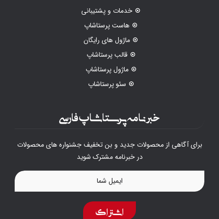
خدمات و پشتیبانی
هاست پرستاشاپ
ماژول های رایگان
قالب پرستاشاپ
ماژول پرستاشاپ
سئو پرستاشاپ
خبرنامه پرستاشاپ فارسی
برای آگاهی از محصولات جدید و بن تخفیف جشنواره های محصولات
در خبرنامه مشترک شوید
اشتراک