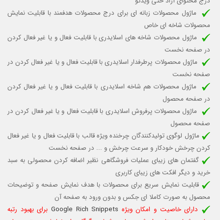
درج محتوای آزاد حتی ویدئو
ماژول محصولات زبانه ای برای درج محصولات هدفمند با قابلیت نمایش
محصولات شاخه ای خاص
ماژول محصولات شاخه های اسلایدری با قابلیت
فعال و یا غیر فعال کردن
در صفحه نخست
ماژول محصولات پرطرفدار اسلایدری با قابلیت
فعال و یا غیر فعال کردن
در
صفحه نخست
ماژول محصولات هم شاخه اسلایدری با قابلیت فعال و یا غیر فعال کردن
در صفحه محصول
ماژول محصولات پرفروش اسلایدری با قابلیت فعال و یا غیر فعال کردن در
صفحه محصول
ماژول لوگوی تولیدکنندگان چرخنده ویژه قالب
با قابلیت فعال و یا غیر فعال
کردن چرخش خودکار
و سرعت چرخش و ...
در صفحه نخست
گفتمان های زیبای عملیات فروشگاهی نظیر اضافه کردن محصولی به سبد
خرید و دیگر افکت های زیبای کاربری
قابلیت نمایش سریع برای محصولات با هدف نمایش صفحه و توضیحات
محصول به صورت کاملا ای جکس و بدون ورود به صفحه آن
دارای خاصیت و امکان ویژه
Google Rich Snippets
برای بهبود رتبه