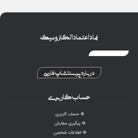
نماد اعتماد الکترونیک
درباره پرستاشاپ فارسی
حساب کاربری
حساب کاربری
پیگیری سفارش
اطلاعات شخصی