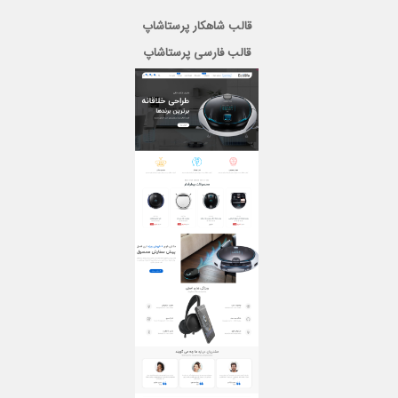
قالب شاهکار پرستاشاپ
قالب فارسی پرستاشاپ