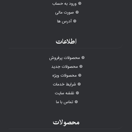
ورود به حساب
صورت مالی
آدرس ها
اطلاعات
محصولات پرفروش
محصولات جدید
محصولات ویژه
شرایط خدمات
نقشه سایت
تماس با ما
محصولات