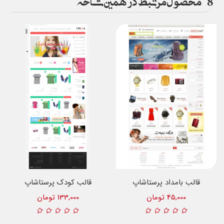
قالب بامداد پرستاشاپ
قالب کودک پرستاشاپ
45,000 تومان
133,000 تومان