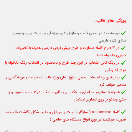
ویژگی های قالب
:
ترجمه صد در صدی قالب و ماژول های ویژه آن و راست چین و بومی
سازی شده فارسی
در 3 طرح کاملا متفاوت و طرح پیش فرض فارسی همراه با تغييرات
كاربری دلخواه شما
در رنگ قابل انتخاب در این چند طرح و نامحدود در انتخاب رنگ دلخواه با
درج کد رنگی
پیکربندی و تنظیمات تمامی ماژول های ویژه قالب که هر مدیر فروشگاهی را
متحیر خواهد کرد
همراه با اسلایدر حرفه ای با افکتی بی نظیر با امکان درج متن، تصویر و یا
حتی ویدئو بر روی تصاویر اسلایدر
کاملا responsive (
سازگار با تبلت و موبایل
و تغییر شکل نگاشت قالب به
صورت هوشمند بر روی انواع دستگاه های جانبی )