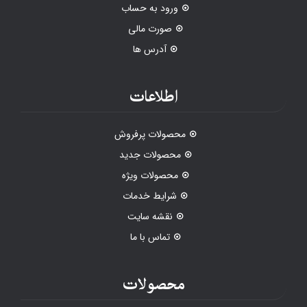
ورود به حساب
صورت مالی
آدرس ها
اطلاعات
محصولات پرفروش
محصولات جدید
محصولات ویژه
شرایط خدمات
نقشه سایت
تماس با ما
محصولات