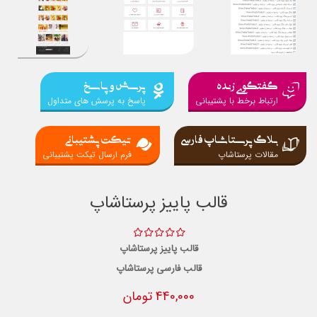
گفتگوی زنده
پرسش و پاسخ
ارتباط برخط با پشتیبانی
پاسخ به پرسش های متداول
بلاگ پرستاشاپ فارسی
تیکت پشتیبانی
مقالات پرستاشاپ
فرم ارسال تیکت پشتیبانی
قالب پاییز پرستاشاپ
قالب پاییز پرستاشاپ
قالب فارسی پرستاشاپ
440,000 تومان