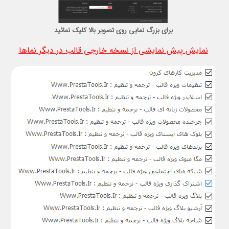
برای بزرگ نمایی روی تصویر بالا کلیک نمائید
نمایش پیش نمایشی از نسخه خارجی قالب در دیگر نماها