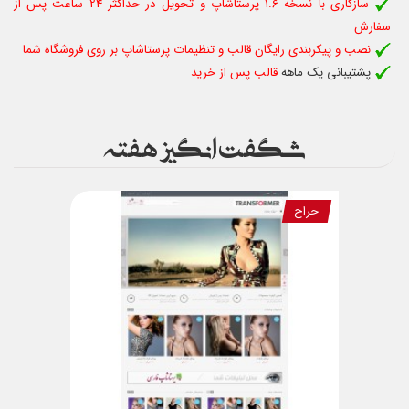
سازگاری با نسخه 1.6 پرستاشاپ و تحویل در حداکثر 24 ساعت پس از
سفارش
نصب و پیکربندی رایگان قالب و تنظیمات پرستاشاپ بر روی فروشگاه شما
پشتیبانی یک ماهه
قالب پس از خرید
شگفت انگیز هفته
حراج