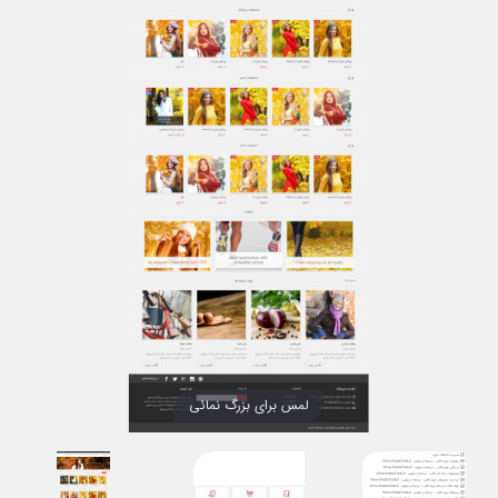
لمس برای بزرگ نمائی