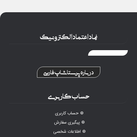
نماد اعتماد الکترونیک
درباره پرستاشاپ فارسی
حساب کاربری
حساب کاربری
پیگیری سفارش
اطلاعات شخصی