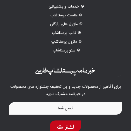
خدمات و پشتیبانی
هاست پرستاشاپ
ماژول های رایگان
قالب پرستاشاپ
ماژول پرستاشاپ
سئو پرستاشاپ
خبرنامه پرستاشاپ فارسی
برای آگاهی از محصولات جدید و بن تخفیف جشنواره های محصولات
در خبرنامه مشترک شوید
اشتراک