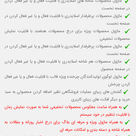
ماژول محصولات شاخه های اسلایدری با قابلیت
فعال و یا غیر فعال کردن
در صفحه نخست
ماژول محصولات پرطرفدار اسلایدری با قابلیت
فعال و یا غیر فعال کردن
در
صفحه نخست
ماژول محصولات ویژه برای درج محصولات هدفمند با قابلیت نمایش
محصولات تخفیفی
ماژول محصولات پرطرفدار اسلایدری با قابلیت
فعال و یا غیر فعال کردن
در
صفحه نخست
ماژول محصولات هم شاخه اسلایدری با قابلیت فعال و یا غیر فعال کردن
در صفحه محصول
ماژول لوگوی تولیدکنندگان چرخنده ویژه قالب
با قابلیت فعال و یا غیر فعال
کردن چرخش
گفتمان های زیبای عملیات فروشگاهی نظیر اضافه کردن محصولی به سبد
خرید و دیگر افکت های زیبای کاربری
به همراه ساعت معکوس محصولات تخفیفی شما به صورت نمایش زمان
با قابلیت تنظیم در خود سیستم
به همراه ماژول ویژه و حرفه ای بلاگ برای درج اخبار روزانه و مقالات به
همراه شاخه و دسته بندی و امکانات حرفه ای