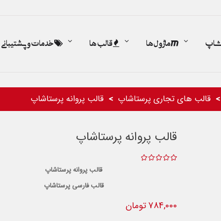
اشاپ
ماژول ها
قالب ها
خدمات و پشتیبانی
قالب های تجاری پرستاشاپ
قالب پروانه پرستاشاپ
قالب پروانه پرستاشاپ
قالب پروانه پرستاشاپ
قالب فارسی پرستاشاپ
784,000 تومان