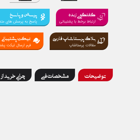
گفتگوی زنده
پرسش و پاسخ
ارتباط برخط با پشتیبانی
پاسخ به پرسش های متد
بلاگ پرستاشاپ فارسی
تیکت پشتیبانی
مقالات پرستاشاپ
فرم ارسال تیکت پشتی
توضیحات
مشخصات فنی
چرایی خرید از 