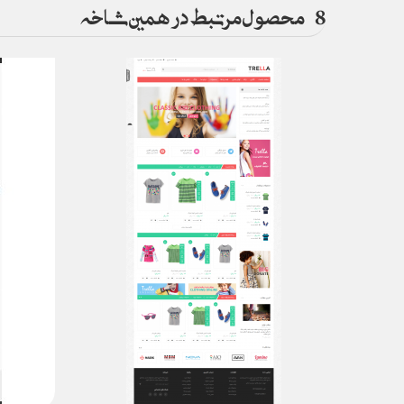
8
محصول مرتبط در همین شاخه