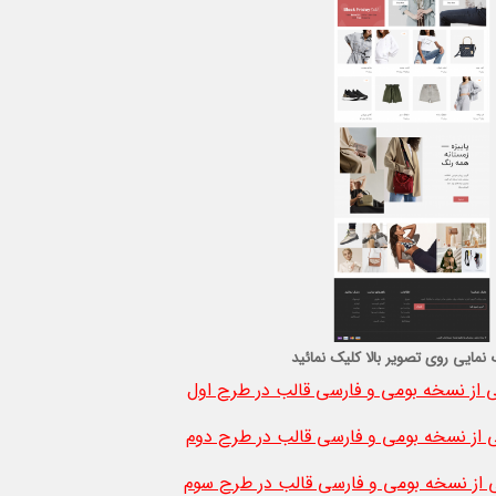
 نمایی روی تصویر بالا کلیک نمائید
از نسخه بومی و فارسی قالب در طرح اول
از نسخه بومی و فارسی قالب در طرح دوم
از نسخه بومی و فارسی قالب در طرح سوم