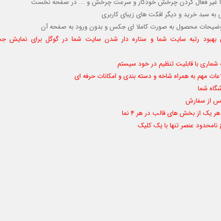
یا غیر فعال کردن چرخش خودکار
و سرعت چرخش و ...
در صفحه نخست
به سبد خرید و دیگر افکت های زیبای کاربری
وضیحات محصول به صورت کاملا ای جکس و بدون ورود به صفحه آن
 بهبود رتبه سایت شما و ستاره دار شدن سایت شما در گوگل برای نمایش جس
ماری با قابلیت تنظیم در خود سیستم
لاعات مهم به همراه شاخه و دسته بندی و امکانات حرفه ای
گاه شما
 یک از بخش های قالب در هر 4 نما
 نامحدود عنصر تنها با یک کلیک