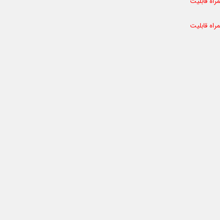
راه قابلیت
راه قابلیت