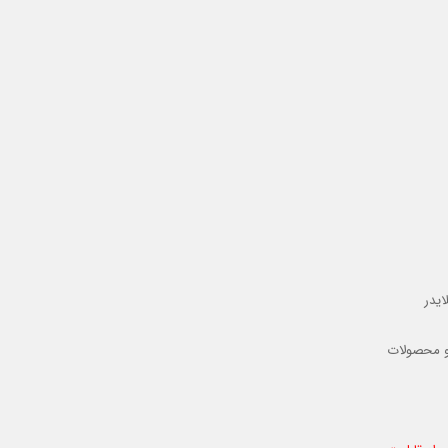
ایدر
و محصولات