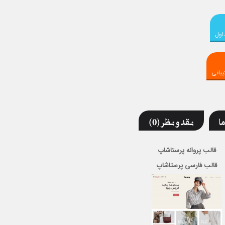
اول
بانی
ما
نقد و نظر (0)
قالب پروانه پرستاشاپ
قالب فارسی پرستاشاپ