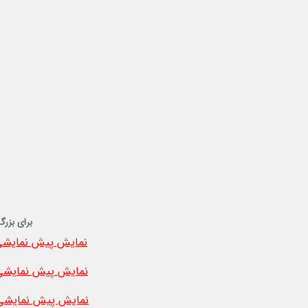
برای بزرگ
نمایش پیش نمایشی 
نمایش پیش نمایشی 
نمایش پیش نمایشی 