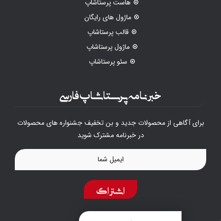
هاست پرستاشاپ
ماژول های رایگان
قالب پرستاشاپ
ماژول پرستاشاپ
سئو پرستاشاپ
خبرنامه پرستاشاپ فارسی
برای آگاهی از محصولات جدید و بن تخفیف جشنواره های محصولات
در خبرنامه مشترک شوید
اشتراک