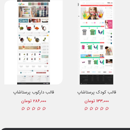
قالب کودک پرستاشاپ
قالب دارکوب پرستاشاپ
133,000 تومان
286,000 تومان