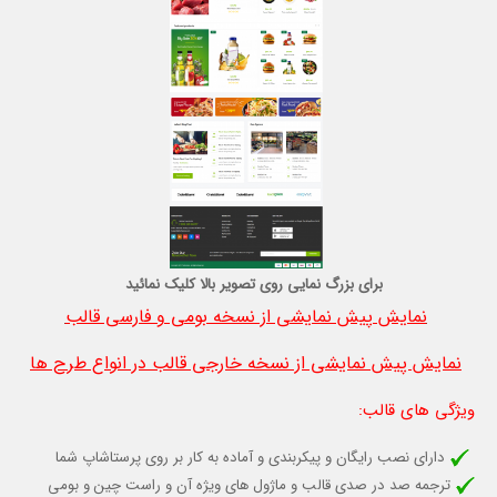
برای بزرگ نمایی روی تصویر بالا کلیک نمائید
نمایش پیش نمایشی از نسخه بومی و فارسی قالب
نمایش پیش نمایشی از نسخه خارجی قالب در انواع طرح ها
ویژگی های قالب
:
دارای نصب رایگان و پیکربندی و آماده به کار بر روی پرستاشاپ شما
ترجمه صد در صدی قالب و ماژول های ویژه آن و راست چین و بومی