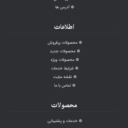
آدرس ها
اطلاعات
محصولات پرفروش
محصولات جدید
محصولات ویژه
شرایط خدمات
نقشه سایت
تماس با ما
محصولات
خدمات و پشتیبانی