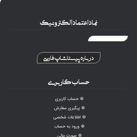
نماد اعتماد الکترونیک
درباره پرستاشاپ فارسی
حساب کاربری
حساب کاربری
پیگیری سفارش
اطلاعات شخصی
ورود به حساب
صورت مالی