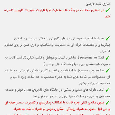
سازی شده فارسی
در نماهای مختلف در رنگ های متفاوت و با قابلیت تغييرات كاربری دلخواه
شما
همراه با اسلایدر حرفه ای و زیبای کاربردی با افکتی بی نظیر با امکان
پیکربندی و تنظیمات حرفه ای در مدیریت پرستاشاپ و درج متن بر روی تصاویر
اسلایدر
کاملا responsive (
سازگار با تبلت و موبایل
و تغییر شکل نگاشت قالب به
صورت هوشمند بر روی انواع دستگاه های جانبی )
صفحه ویژه محصول با امکانات بی نظیر و تغییر نمایش فهرستی و یا شبکه
ای محصولات در شاخه های شما به همراه محصولات هم شاخه ویژه قالب و
محصولات ویژه چرخان
ایجاد بلوک های متنی و لینکی در جایگاه های کاربردی هدر ، فوتر و صفحه
محصول و تعویض حالت جعبه ای و یا عریض و تغییر نما
منوی مگایی افقی ویژه قالب با امکانات پیکربندی و تغییرات بسیار حرفه ای
و غیر قابل تصور به همراه روندگی اسکرول موس و همراه با شما به همراه