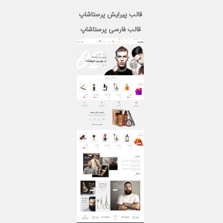
قالب پیرایش پرستاشاپ
قالب فارسی پرستاشاپ