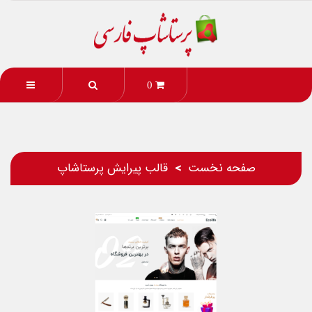
0
صفحه نخست
قالب پیرایش پرستاشاپ