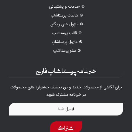
خدمات و پشتیبانی
هاست پرستاشاپ
ماژول های رایگان
قالب پرستاشاپ
ماژول پرستاشاپ
سئو پرستاشاپ
خبرنامه پرستاشاپ فارسی
برای آگاهی از محصولات جدید و بن تخفیف جشنواره های محصولات
در خبرنامه مشترک شوید
اشتراک