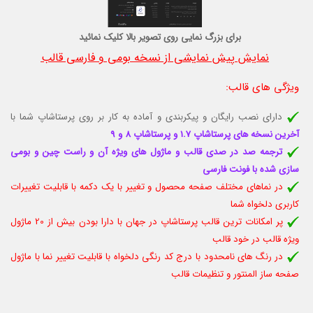
برای بزرگ نمایی روی تصویر بالا کلیک نمائید
نمایش پیش نمایشی از نسخه بومی و فارسی قالب
ویژگی های قالب
:
دارای نصب رایگان و پیکربندی و آماده به کار بر روی پرستاشاپ شما با
آخرین نسخه های پرستاشاپ 1.7 و پرستاشاپ 8 و 9
ترجمه صد در صدی قالب و ماژول های ویژه آن و راست چین و بومی
سازی شده با فونت فارسی
در نماهای مختلف صفحه محصول و تغییر با یک دکمه با قابلیت تغييرات
كاربری دلخواه شما
پر امکانات ترین قالب پرستاشاپ در جهان با دارا بودن بیش از 20 ماژول
ویژه قالب در خود قالب
در رنگ های نامحدود با درج کد رنگی دلخواه با قابلیت تغییر نما با ماژول
صفحه ساز المنتور و تنظیمات قالب