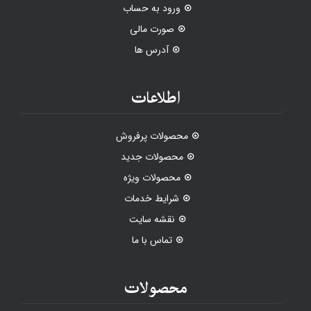
ورود به حساب
صورت مالی
آدرس ها
اطلاعات
محصولات پرفروش
محصولات جدید
محصولات ویژه
شرایط خدمات
نقشه سایت
تماس با ما
محصولات