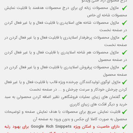
درج محتوای آزاد حتی ویدئو
ماژول محصولات زبانه ای برای درج محصولات هدفمند با قابلیت نمایش
محصولات شاخه ای خاص
ماژول محصولات شاخه های اسلایدری با قابلیت
فعال و یا غیر فعال کردن
در صفحه نخست
ماژول محصولات پرطرفدار اسلایدری با قابلیت
فعال و یا غیر فعال کردن
در
صفحه نخست
ماژول محصولات هم شاخه اسلایدری با قابلیت فعال و یا غیر فعال کردن
در صفحه محصول
ماژول محصولات پرفروش اسلایدری با قابلیت فعال و یا غیر فعال کردن در
صفحه محصول
ماژول لوگوی تولیدکنندگان چرخنده ویژه قالب
با قابلیت فعال و یا غیر فعال
کردن چرخش خودکار
و سرعت چرخش و ...
در صفحه نخست
گفتمان های زیبای عملیات فروشگاهی نظیر اضافه کردن محصولی به سبد
خرید و دیگر افکت های زیبای کاربری
قابلیت نمایش سریع برای محصولات با هدف نمایش صفحه و توضیحات
محصول به صورت کاملا ای جکس و بدون ورود به صفحه آن
دارای خاصیت و امکان ویژه
Google Rich Snippets
برای بهبود رتبه