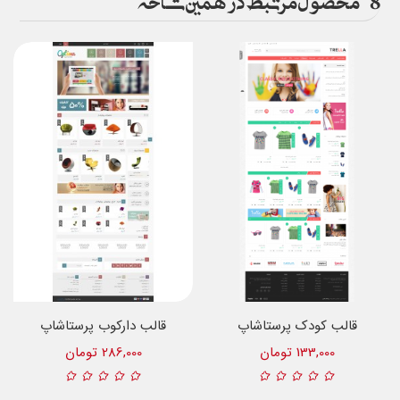
قالب کودک پرستاشاپ
قالب دارکوب پرستاشاپ
133,000 تومان
286,000 تومان