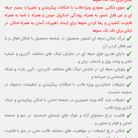
منوی مگایی عمودی ویژه قالب با امکانات پیکربندی و تغییرات بسیار حرفه
ای و غیر قابل تصور به همراه روندگی اسکرول موس و همراه با شما به همراه
قابلیت کشیدن و رها کردن منوها برای ایجاد تغییرات آسان به همراه امکان در
ایکن برای تک تک منوها
بزرگ نمائی حرفه ای تصویر محصول در صفحه محصول با امکان فعال و یا
غیر فعال کردن آن
دارای هدری فوق حرفه ای در نمایش لینک های مختلف کاربری و شماره
تلفن و واحد پول و انتخاب زبان و ...
پاورقی حرفه ای در نمایش لینک های مختلف کاربردی ، کپی رایت و شبکه
های اجتماعی و خبرنامه و ...
تبلیغات اسلایدری ویژه قالب با امکانات پیکربندی و تنظیمات دلخواه در
صفحه نخست
تبلیغات چند گانه ویژه تصویری در صفحه اصلی با امکان پیکربندی و لینک
گذاری ویژه قالب
قابلیت درج محتوای آزاد و بلوک های ایستای نامحدود در منو و صفحه
اصلی و فوتر و ستون و ...
امکان درج تبلیغات در موقعیت های مختلف قالب حتی در منو با قابلیت