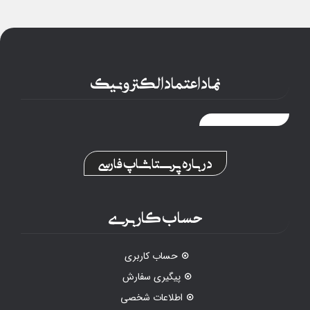
نماد اعتماد الکترونیک
درباره پرستاشاپ فارسی
حساب کاربری
حساب کاربری
پیگیری سفارش
اطلاعات شخصی