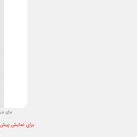
برای بزر
برای نمایش پیش ن