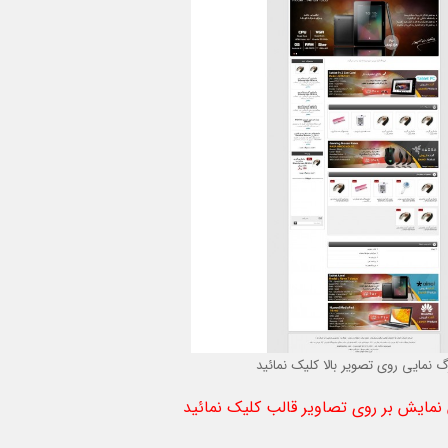
گ نمایی روی تصویر بالا کلیک نمائید
مایش بر روی تصاویر قالب کلیک نمائید