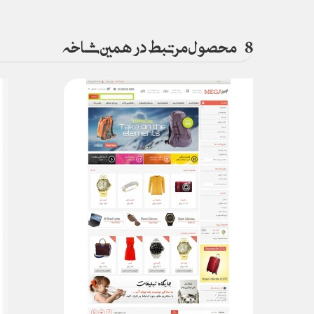
8
محصول مرتبط در همین شاخه