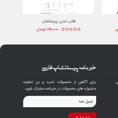
قالب لندن پرستاشاپ
250,000 تومان
خبرنامه پرستاشاپ فارسی
ی
برای آگاهی از محصولات جدید و بن تخفیف
جشنواره های محصولات در خبرنامه مشترک شوید
اشتراک