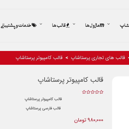
اشاپ
ماژول ها
قالب ها
خدمات و پشتیبانی
قالب های تجاری پرستاشاپ
قالب کامپیوتر پرستاشاپ
قالب کامپیوتر پرستاشاپ
قالب کامپیوتر پرستاشاپ
قالب فارسی پرستاشاپ
980,000 تومان