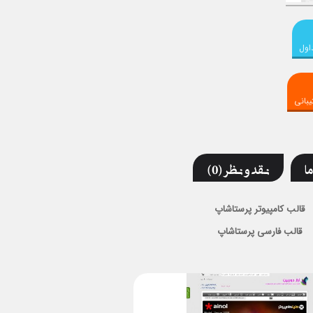
اول
بانی
ما
نقد و نظر (0)
قالب کامپیوتر پرستاشاپ
قالب فارسی پرستاشاپ