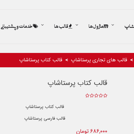
اشاپ
ماژول ها
قالب ها
خدمات و پشتیبانی
قالب های تجاری پرستاشاپ
قالب کتاب پرستاشاپ
قالب کتاب پرستاشاپ
قالب کتاب پرستاشاپ
قالب فارسی پرستاشاپ
686,000 تومان