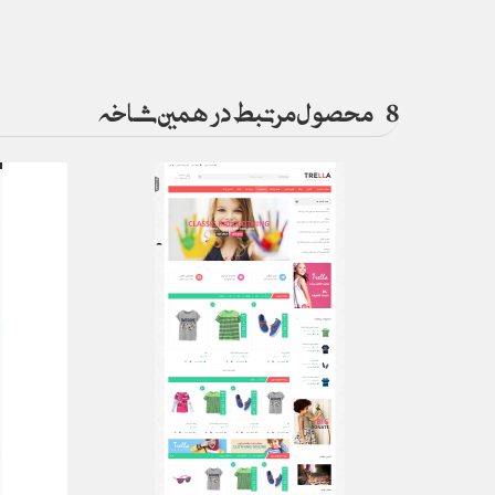
8
محصول مرتبط در همین شاخه