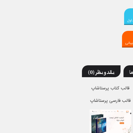
اول
بانی
ما
نقد و نظر (0)
قالب کتاب پرستاشاپ
قالب فارسی پرستاشاپ