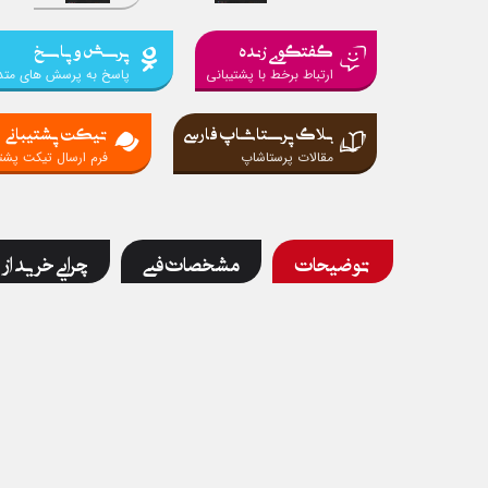
گفتگوی زنده
پرسش و پاسخ
ارتباط برخط با پشتیبانی
پاسخ به پرسش های متد
بلاگ پرستاشاپ فارسی
تیکت پشتیبانی
مقالات پرستاشاپ
فرم ارسال تیکت پشتی
توضیحات
مشخصات فنی
چرایی خرید از 