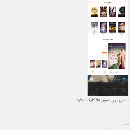
 نمایی روی تصویر بالا کلیک نمائید
شما