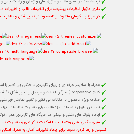
ترجمه صد در صدی قالب و ماژول های ویژه آن و راست چین و 
دارای ماژول تنظیمات پیشرفته برای تنظیمات قالب و تغییرات دل
در طرح و الگوهای متفاوت و نامحدود در تغییر شکل و ظاهر قالب
همراه با اسلایدر حرفه ای و زیبای کاربردی با افکتی بی نظیر با
کاملا responsive (
سازگار با تبلت و موبایل
و تغییر شکل نگاشت 
صفحه ویژه محصول با امکانات بی نظیر و تغییر نمایش فهرستی 
قویترین ماژول تنظیمات ویژه قالب برای تغییرات تنظیمات تنها با
ایجاد بلوک های متنی و لینکی در جایگاه های کاربردی هدر ، ف
منوی مگایی افقی ویژه قالب با امکانات پیکربندی و تغییرات بسیا
کشیدن و رها کردن منوها برای ایجاد تغییرات آسان به همراه امکان 