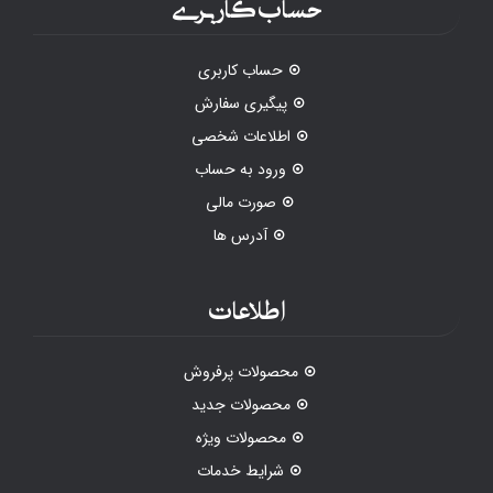
حساب کاربری
حساب کاربری
پیگیری سفارش
اطلاعات شخصی
ورود به حساب
صورت مالی
آدرس ها
اطلاعات
محصولات پرفروش
محصولات جدید
محصولات ویژه
شرایط خدمات