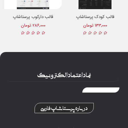
قالب کودک پرستاشاپ
قالب دارکوب پرستاشاپ
133,000 تومان
286,000 تومان
نماد اعتماد الکترونیک
درباره پرستاشاپ فارسی