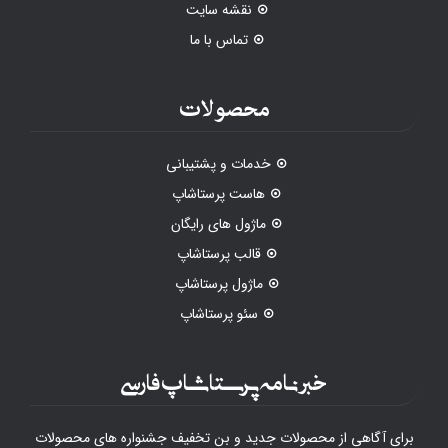
نقشه سایت
تماس با ما
محصولات
خدمات و پشتیبانی
هاست پرستاشاپ
ماژول های رایگان
قالب پرستاشاپ
ماژول پرستاشاپ
سئو پرستاشاپ
خبرنامه پرستاشاپ فارسی
برای آگاهی از محصولات جدید و بن تخفیف جشنواره های محصولات