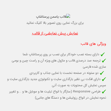
برای بزرگ نمایی روی تصویر بالا کلیک نمائید
نمایش پیش نمایشی از قالب
ویژگی های قالب
:
دارای بسته نصب خودکار برای نصب بر روی پرستاشاپ شما
ترجمه صد درصدی قالب و ماژول های ویژه آن و راست چین و بومی
سازی شده فارسی
دو ستونه در صفحه نخست با نمایی جذاب و کاربردی
دارای افکت بی نظیر بارگذاری سایت و تکنولوژی جدید بارگذاری سایت و
سپس نمایش کل محتویات به صورت آنی
طراحی Responsive (سازگار با انواع تبلیت ها و موبایل ها و ...و تغییر
نحوه نمایش در انواع رزولیشن ها و دستگا های جانبی)