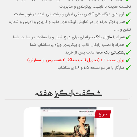
نخست سایت با قابلیت پیکربندی و مدیریت
آرم های درگاه های آنلاین بانکی ایران و پشتیبانی شده در فوتر سایت
هدر و فوتر حرفه ای در نمایش لینک های مفید و کاربری و آدرس و شماره
تلفن و ....
همراه با
ماژول بلاگ
حرفه ای برای درج اخبار و یا مقالات در سایت شما
همراه با نصب رایگان قالب و پیکربندی ویژه پرستاشاپ شما
پشتیبانی یک ماهه
قالب پس از خرید
برای نسخه 1.6 (تحویل قالب حداکثر 2 هفته پس از سفارش)
سازگار با هر دو نسخه 1.5 و 1.6 پرستاشاپ
شگفت انگیز هفته
حراج