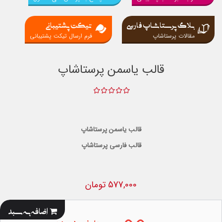
بلاگ پرستاشاپ فارسی
تیکت پشتیبانی
مقالات پرستاشاپ
فرم ارسال تیکت پشتیبانی
قالب یاسمن پرستاشاپ
قالب یاسمن پرستاشاپ
قالب فارسی پرستاشاپ
577,000 تومان
اضافه به سبد