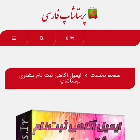
0
صفحه نخست
ایمیل آگاهی ثبت نام مشتری
پرستاشاپ