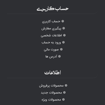
حساب کاربری
حساب کاربری
پیگیری سفارش
اطلاعات شخصی
ورود به حساب
صورت مالی
آدرس ها
اطلاعات
محصولات پرفروش
محصولات جدید
محصولات ویژه