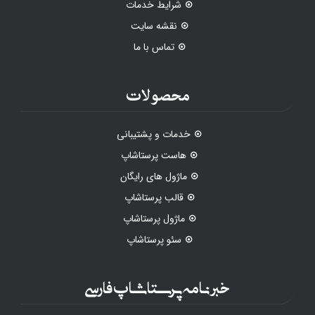
شرایط خدمات
نقشه سایت
تماس با ما
محصولات
خدمات و پشتیبانی
هاست پرستاشاپ
ماژول های رایگان
قالب پرستاشاپ
ماژول پرستاشاپ
سئو پرستاشاپ
خبرنامه پرستاشاپ فارسی