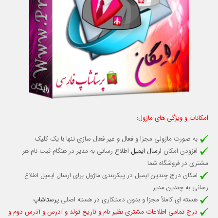
امکانات و ویژگی های ماژول:
به صورت ماژولی مجزا و فعال و غیر فعال سازی تنها با یک کلیک
افزودن امکان
ارسال ایمیل
اطلاع رسانی به مدیر در هنگام ثبت نام هر
مشتری در فروشگاه شما
امکان درج چندین ایمیل در پیکربندی ماژول برای ارسال ایمیل اطلاع
رسانی به چندین
مدیر
هسته ای کاملاً مجزا و بدون دستکاری در هسته اصلی
پرستاشاپ
درج تمامی اطلاعات مشتری نظیر نام و تاریخ تولد و آدرس و آدرس دوم و