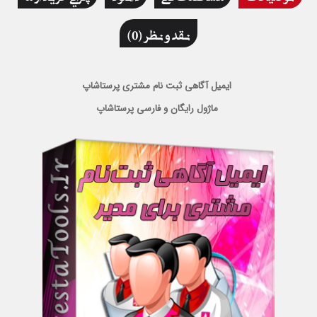
نقد و نظر (0)
ایمیل آگاهی ثبت نام مشتری پرستاشاپ
ماژول رایگان و فارسی پرستاشاپ