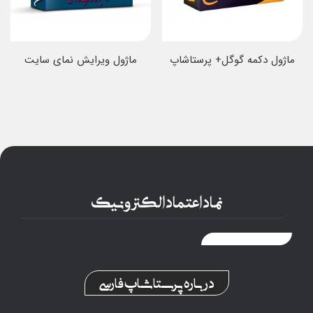
ماژول دکمه گوگل+ پرستاشاپ
ماژول ویرایش نمای سایت
نماد اعتماد الکترونیک
درباره پرستاشاپ فارسی