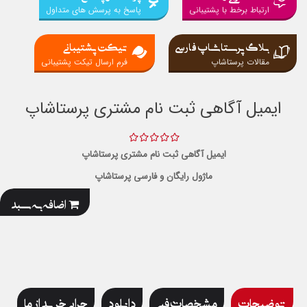
ارتباط برخط با پشتیبانی
پاسخ به پرسش های متداول
بلاگ پرستاشاپ فارسی
تیکت پشتیبانی
مقالات پرستاشاپ
فرم ارسال تیکت پشتیبانی
ایمیل آگاهی ثبت نام مشتری پرستاشاپ
ایمیل آگاهی ثبت نام مشتری پرستاشاپ
ماژول رایگان و فارسی پرستاشاپ
اضافه به سبد
توضیحات
مشخصات فنی
دانلود
چرایی خرید از ما