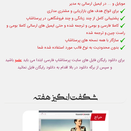
موبایل و ... در ایمیل ارسالی به مدیر
برای انواع هدف های بازاریابی و مشتری مداری
پشتیبانی کامل از چند زبانگی و چند فروشگاهی در پرستاشاپ
کاملا فارسی و بومی و ترجمه شده و حتی ایمیل های ارسالی کاملا بومی و
راست چین و ترجمه شده
سازگار با همه نسخه های پرستاشاپ
بدون محدودیت به نوع قالب مورد استفاده شده شما
برای دانلود رایگان فایل های سایت پرستاشاپ فارسی ابتدا می باید
عضو
باشید
و سپس از برگه دانلود در بالا اقدام به دانلود رایگان فایل نمائید
شگفت انگیز هفته
حراج