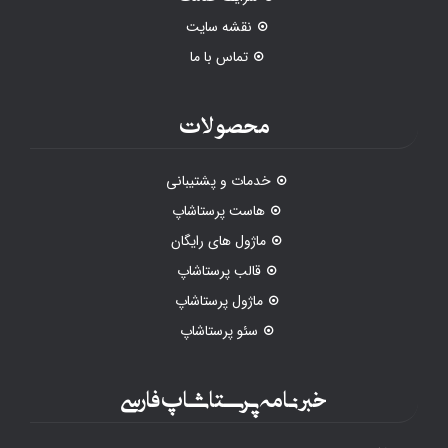
نقشه سایت
تماس با ما
محصولات
خدمات و پشتیبانی
هاست پرستاشاپ
ماژول های رایگان
قالب پرستاشاپ
ماژول پرستاشاپ
سئو پرستاشاپ
خبرنامه پرستاشاپ فارسی