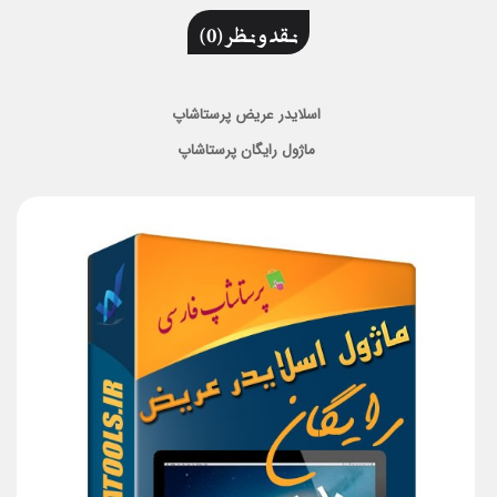
نقد و نظر (0)
اسلایدر عریض پرستاشاپ
ماژول رایگان پرستاشاپ