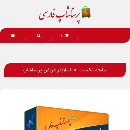
0
صفحه نخست
اسلایدر عریض پرستاشاپ