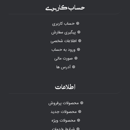
حساب کاربری
حساب کاربری
پیگیری سفارش
اطلاعات شخصی
ورود به حساب
صورت مالی
آدرس ها
اطلاعات
محصولات پرفروش
محصولات جدید
محصولات ویژه
شرایط خدمات