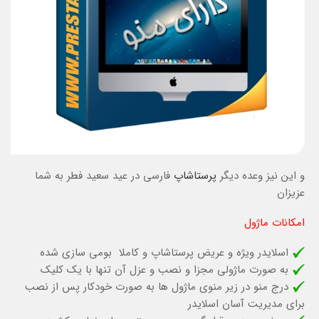
و این نیز وعده دیگر
پرستاشاپ
فارسی در عید سعید فطر به شما
عزیزان
امکانات ماژول
اسلایدر ویژه و عریض پرستاشاپ و کاملا بومی سازی شده
به صورت ماژولی مجزا و نصب و عزل آن تنها با یک کلیک
درج منو در زیر منوی ماژول ها به صورت خودکار پس از نصب
برای مدیریت آسان اسلایدر