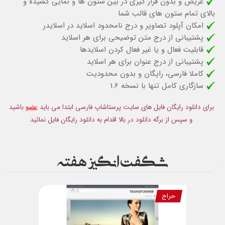
عریض و بدون قرار گیری در بین ستون ها و نمایی کشیده و
بالای تمام ستون های قالب شما
امکان آپلود تصاویر و درج نامحدود اسلاید در اسلایدر
پشتیبانی از درج متن توضیحی برای هر اسلاید
قابلیت فعال و یا غیر فعال کردن اسلایدها
پشتیبانی از درج عنوان برای هر اسلاید
کاملا فارسی، رایگان و بدون محدودیت
سازگاری کامل تنها با نسخه 1.6
برای دانلود رایگان فایل های سایت پرستاشاپ فارسی ابتدا می باید
عضو
باشید
و سپس از برگه دانلود در بالا اقدام به دانلود رایگان فایل نمائید
شگفت انگیز هفته
حراج