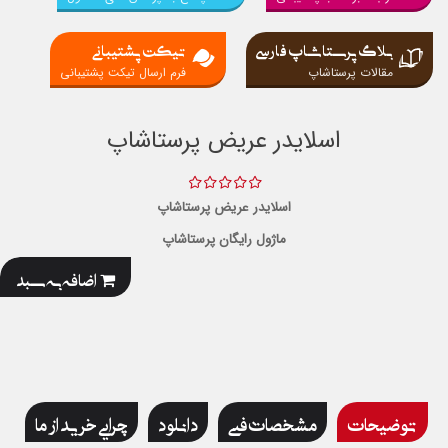
بلاگ پرستاشاپ فارسی
تیکت پشتیبانی
مقالات پرستاشاپ
فرم ارسال تیکت پشتیبانی
اسلایدر عریض پرستاشاپ
اسلایدر عریض پرستاشاپ
ماژول رایگان پرستاشاپ
اضافه به سبد
توضیحات
مشخصات فنی
دانلود
چرایی خرید از ما