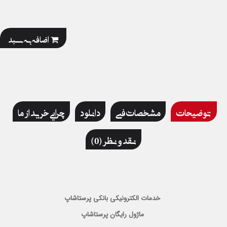
اضافه به سبد
توضیحات
مشخصات فنی
دانلود
چرایی خرید از ما
نقد و نظر (0)
خدمات الکترونیکی بانکی پرستاشاپ
ماژول رایگان پرستاشاپ