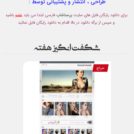
طراحی ، انتشار و پشتیبانی توسط :
برای دانلود رایگان فایل های سایت
پرستاشاپ
فارسی ابتدا می باید
عضو
باشید
و سپس از برگه دانلود در بالا اقدام به دانلود رایگان فایل نمائید
شگفت انگیز هفته
حراج