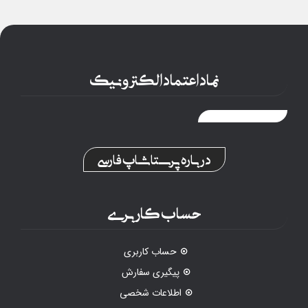
نماد اعتماد الکترونیک
درباره پرستاشاپ فارسی
حساب کاربری
حساب کاربری
پیگیری سفارش
اطلاعات شخصی