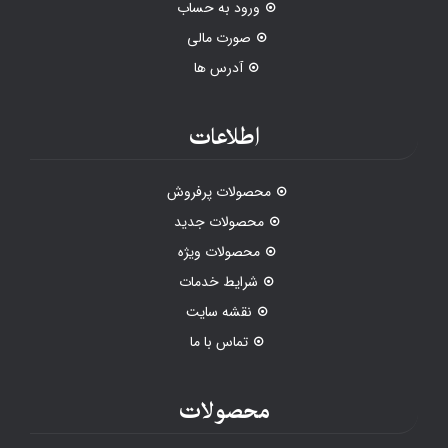
ورود به حساب
صورت مالی
آدرس ها
اطلاعات
محصولات پرفروش
محصولات جدید
محصولات ویژه
شرایط خدمات
نقشه سایت
تماس با ما
محصولات