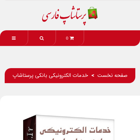
0
صفحه نخست
خدمات الکترونیکی بانکی پرستاشاپ