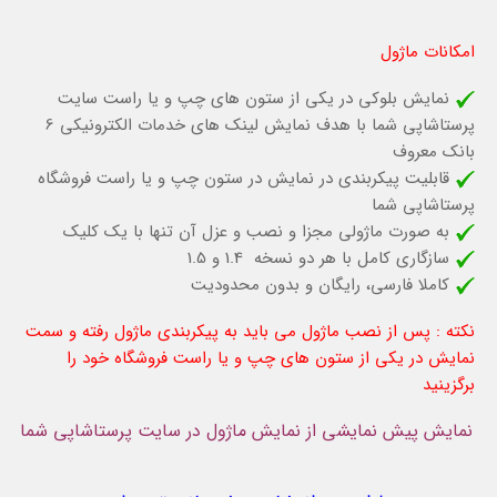
امکانات ماژول
نمایش بلوکی در یکی از ستون های چپ و یا راست سایت
پرستاشاپی شما با هدف نمایش لینک های خدمات الکترونیکی 6
بانک معروف
قابلیت پیکربندی در نمایش در ستون چپ و یا راست فروشگاه
پرستاشاپی شما
به صورت ماژولی مجزا و نصب و عزل آن تنها با یک کلیک
سازگاری کامل با هر دو نسخه 1.4 و 1.5
کاملا فارسی، رایگان و بدون محدودیت
نکته : پس از نصب ماژول می باید به پیکربندی ماژول رفته و سمت
نمایش در یکی از ستون های چپ و یا راست فروشگاه خود را
برگزینید
نمایش پیش نمایشی از نمایش ماژول در سایت پرستاشاپی شما