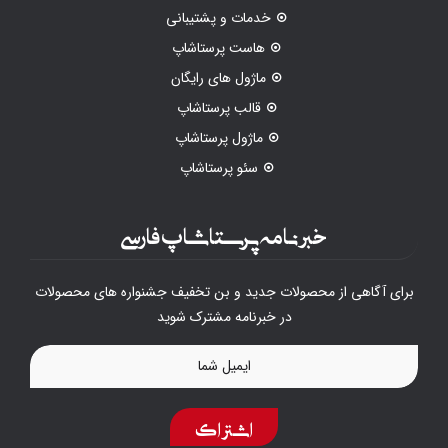
خدمات و پشتیبانی
هاست پرستاشاپ
ماژول های رایگان
قالب پرستاشاپ
ماژول پرستاشاپ
سئو پرستاشاپ
خبرنامه پرستاشاپ فارسی
برای آگاهی از محصولات جدید و بن تخفیف جشنواره های محصولات
در خبرنامه مشترک شوید
اشتراک