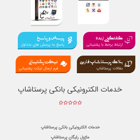
گفتگوی زنده
پرسش و پاسخ
ارتباط برخط با پشتیبانی
پاسخ به پرسش های متداول
بلاگ پرستاشاپ فارسی
تیکت پشتیبانی
مقالات پرستاشاپ
فرم ارسال تیکت پشتیبانی
خدمات الکترونیکی بانکی پرستاشاپ
خدمات الکترونیکی بانکی پرستاشاپ
ماژول رایگان پرستاشاپ