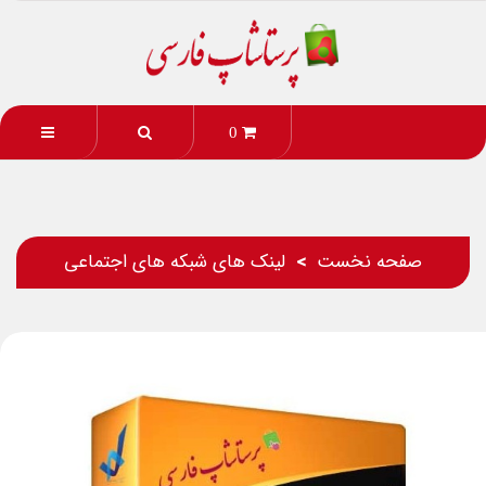
0
صفحه نخست
لینک های شبکه های اجتماعی