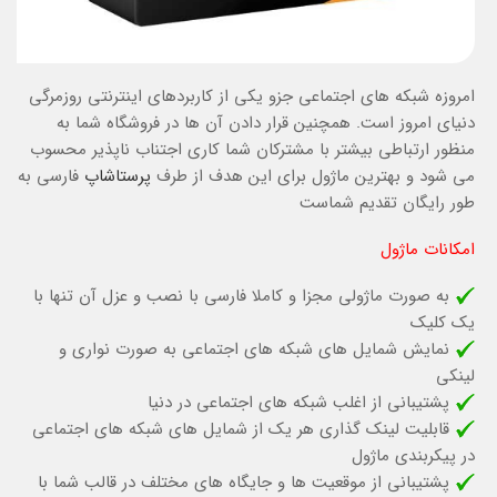
امروزه شبکه های اجتماعی جزو یکی از کاربردهای اینترنتی روزمرگی
دنیای امروز است. همچنین قرار دادن آن ها در فروشگاه شما به
منظور ارتباطی بیشتر با مشترکان شما کاری اجتناب ناپذیر محسوب
می شود و بهترین ماژول برای این هدف از طرف
پرستاشاپ
فارسی به
طور رایگان تقدیم شماست
امکانات ماژول
به صورت ماژولی مجزا و کاملا فارسی با نصب و عزل آن تنها با
یک کلیک
نمایش شمایل های شبکه های اجتماعی به صورت نواری و
لینکی
پشتیبانی از اغلب شبکه های اجتماعی در دنیا
قابلیت لینک گذاری هر یک از شمایل های شبکه های اجتماعی
در پیکربندی ماژول
پشتیبانی از موقعیت ها و جایگاه های مختلف در قالب شما با