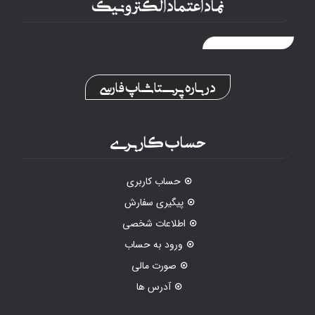
نماد اعتماد الکترونیک
درباره پرستاشاپ فارسی
حساب کاربری
حساب کاربری
پیگیری سفارش
اطلاعات شخصی
ورود به حساب
صورت مالی
آدرس ها