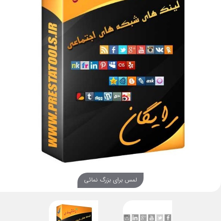
لمس برای بزرگ نمائی