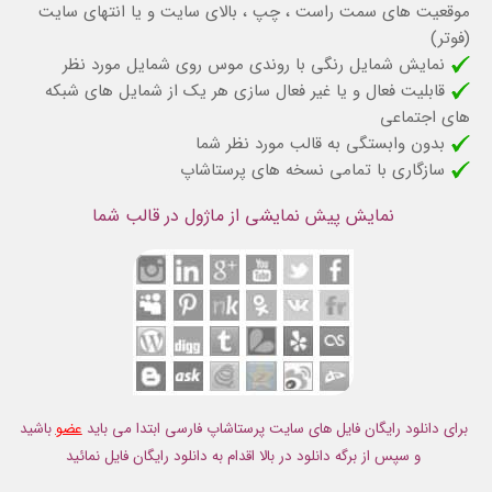
موقعیت های سمت راست ، چپ ، بالای سایت و یا انتهای سایت
(فوتر)
نمایش شمایل رنگی با روندی موس روی شمایل مورد نظر
قابلیت فعال و یا غیر فعال سازی هر یک از شمایل های شبکه
های اجتماعی
بدون وابستگی به قالب مورد نظر شما
سازگاری با تمامی نسخه های پرستاشاپ
نمایش پیش نمایشی از ماژول در قالب شما
برای دانلود رایگان فایل های سایت پرستاشاپ فارسی ابتدا می باید
عضو
باشید
و سپس از برگه دانلود در بالا اقدام به دانلود رایگان فایل نمائید