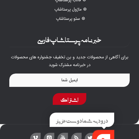
ماژول پرستاشاپ
سئو پرستاشاپ
خبرنامه پرستاشاپ فارسی
برای آگاهی از محصولات جدید و بن تخفیف جشنواره های محصولات
در خبرنامه مشترک شوید
اشتراک
درود به شما دوست عزیز