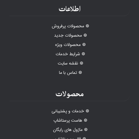
اطلاعات
محصولات پرفروش
محصولات جدید
محصولات ویژه
شرایط خدمات
نقشه سایت
تماس با ما
محصولات
خدمات و پشتیبانی
هاست پرستاشاپ
ماژول های رایگان
قالب پرستاشاپ