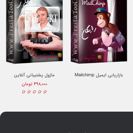
بازاریابی ایمیل Mailchimp
ماژول پشتیبانی آنلاین
پرستاشاپ
498,000 تومان