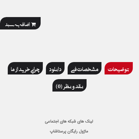
اضافه به سبد
توضیحات
مشخصات فنی
دانلود
چرایی خرید از ما
نقد و نظر (0)
لینک های شبکه های اجتماعی
ماژول رایگان پرستاشاپ