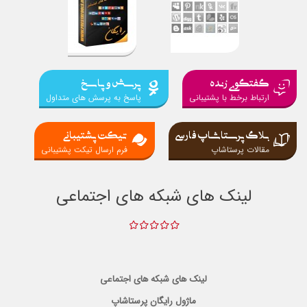
گفتگوی زنده
پرسش و پاسخ
ارتباط برخط با پشتیبانی
پاسخ به پرسش های متداول
بلاگ پرستاشاپ فارسی
تیکت پشتیبانی
مقالات پرستاشاپ
فرم ارسال تیکت پشتیبانی
لینک های شبکه های اجتماعی
لینک های شبکه های اجتماعی
ماژول رایگان پرستاشاپ