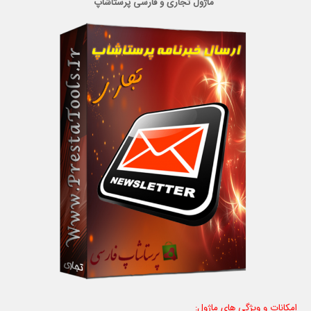
ماژول تجاری و فارسی پرستاشاپ
امکانات و ویژگی های ماژول: