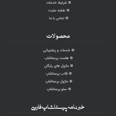
شرایط خدمات
نقشه سایت
تماس با ما
محصولات
خدمات و پشتیبانی
هاست پرستاشاپ
ماژول های رایگان
قالب پرستاشاپ
ماژول پرستاشاپ
سئو پرستاشاپ
خبرنامه پرستاشاپ فارسی