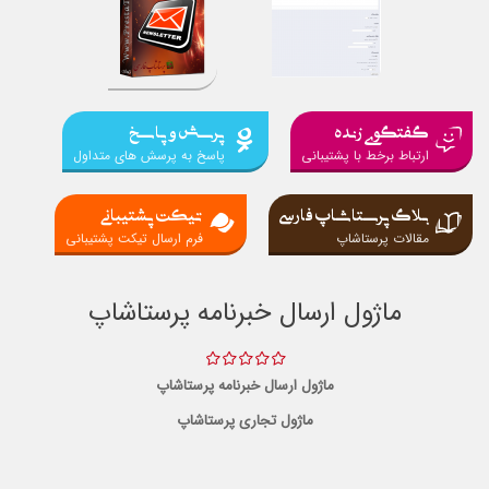
گفتگوی زنده
پرسش و پاسخ
ارتباط برخط با پشتیبانی
پاسخ به پرسش های متداول
بلاگ پرستاشاپ فارسی
تیکت پشتیبانی
مقالات پرستاشاپ
فرم ارسال تیکت پشتیبانی
ماژول ارسال خبرنامه پرستاشاپ
ماژول ارسال خبرنامه پرستاشاپ
ماژول تجاری پرستاشاپ