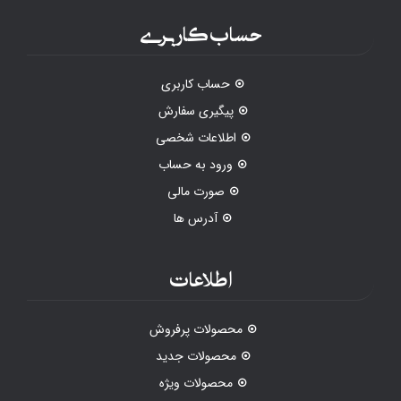
حساب کاربری
حساب کاربری
پیگیری سفارش
اطلاعات شخصی
ورود به حساب
صورت مالی
آدرس ها
اطلاعات
محصولات پرفروش
محصولات جدید
محصولات ویژه