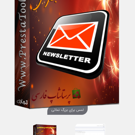
لمس برای بزرگ نمائی