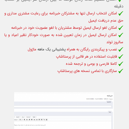
دقیقه
امکان انتخاب ارسال تنها به مشترکان خبرنامه برای رعایت مشتری مداری و
حق عدم دریافت ایمیل
امکان لغو ارسال ایمیل توسط مشتریان با لغو عضویت خود در خبرنامه
امکان ارسال ایمیل در زمان تعیین شده به صورت خودکار نظیر اعیاد و یا
سالروز تولد
نصب و پیکربندی رایگان به همراه
پشتیبانی یک ماهه
ماژول
قابلیت استفاده د
ر هر قالبی از پرستاشاپ
کاملا فارسی و بومی و ترجمه شده
سازگاری با تمامی نسخه های پرستاشاپ